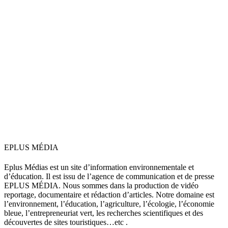
EPLUS MÉDIA
Eplus Médias est un site d’information environnementale et
d’éducation. Il est issu de l’agence de communication et de presse
EPLUS MÉDIA. Nous sommes dans la production de vidéo
reportage, documentaire et rédaction d’articles. Notre domaine est
l’environnement, l’éducation, l’agriculture, l’écologie, l’économie
bleue, l’entrepreneuriat vert, les recherches scientifiques et des
découvertes de sites touristiques…etc .