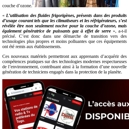
couche d’ozone.
«
L’utilisation des fluides frigorigènes, présents dans des produits
d’usage courant tels que les climatiseurs et les réfrigérateurs, s’est
révélée être non seulement nocive pour la couche d’ozone, mais
également génératrice de puissants gaz à effet de serre
», a-t-il
précisé. C’est donc dans une démarche de transition vers des
technologies plus propres et moins polluantes que ces équipements
ont été remis aux établissements.
Ces nouveaux matériels permettront aux apprenants d’acquérir des
compétences pratiques sur des technologies modernes respectueuses
de l’environnement, contribuant ainsi à la formation d’une nouvelle
génération de techniciens engagés dans la protection de la planète.