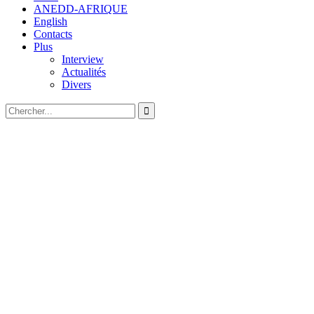
ANEDD-AFRIQUE
English
Contacts
Plus
Interview
Actualités
Divers