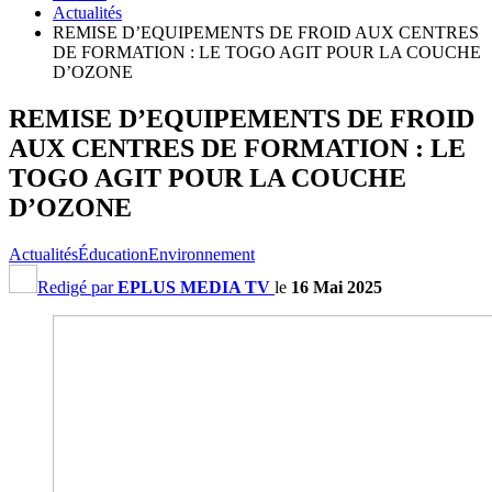
Actualités
REMISE D’EQUIPEMENTS DE FROID AUX CENTRES
DE FORMATION : LE TOGO AGIT POUR LA COUCHE
D’OZONE
REMISE D’EQUIPEMENTS DE FROID
AUX CENTRES DE FORMATION : LE
TOGO AGIT POUR LA COUCHE
D’OZONE
Actualités
Éducation
Environnement
Redigé par
EPLUS MEDIA TV
le
16 Mai 2025