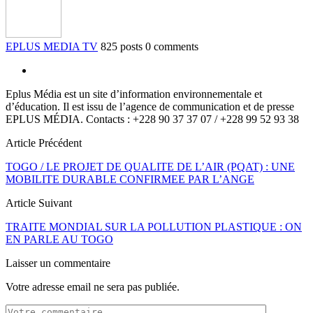
EPLUS MEDIA TV
825 posts
0 comments
Eplus Média est un site d’information environnementale et
d’éducation. Il est issu de l’agence de communication et de presse
EPLUS MÉDIA. Contacts : +228 90 37 37 07 / +228 99 52 93 38
Article Précédent
TOGO / LE PROJET DE QUALITE DE L’AIR (PQAT) : UNE
MOBILITE DURABLE CONFIRMEE PAR L’ANGE
Article Suivant
TRAITE MONDIAL SUR LA POLLUTION PLASTIQUE : ON
EN PARLE AU TOGO
Laisser un commentaire
Votre adresse email ne sera pas publiée.