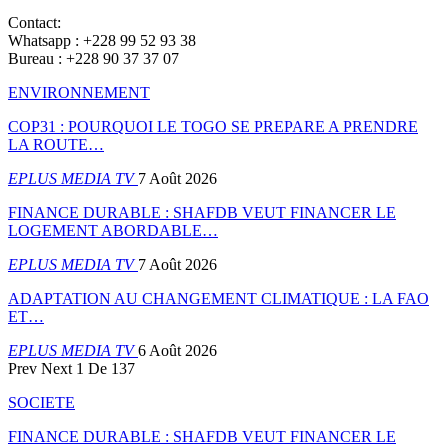
Contact:
Whatsapp : +228 99 52 93 38
Bureau : +228 90 37 37 07
ENVIRONNEMENT
COP31 : POURQUOI LE TOGO SE PREPARE A PRENDRE
LA ROUTE…
EPLUS MEDIA TV
7 Août 2026
FINANCE DURABLE : SHAFDB VEUT FINANCER LE
LOGEMENT ABORDABLE…
EPLUS MEDIA TV
7 Août 2026
ADAPTATION AU CHANGEMENT CLIMATIQUE : LA FAO
ET…
EPLUS MEDIA TV
6 Août 2026
Prev
Next
1 De 137
SOCIETE
FINANCE DURABLE : SHAFDB VEUT FINANCER LE