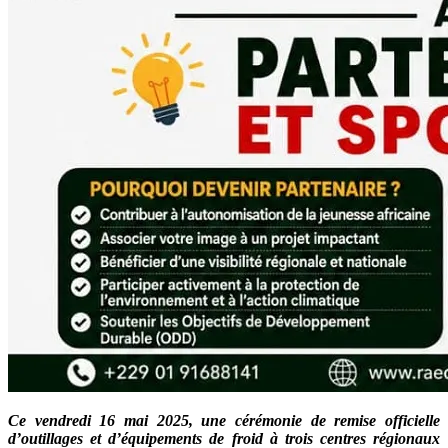
Ce vendredi 16 mai 2025, une cérémonie de remise officielle
d’outillages et d’équipements de froid à trois centres régionaux