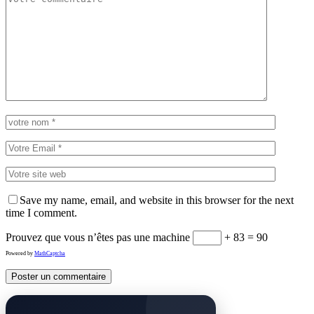
Save my name, email, and website in this browser for the next
time I comment.
Prouvez que vous n’êtes pas une machine
+ 83 = 90
Powered by
MathCaptcha