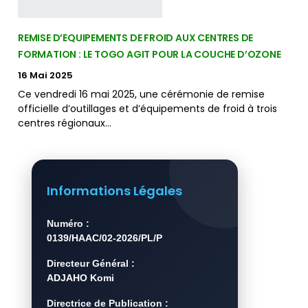
REMISE D’EQUIPEMENTS DE FROID AUX CENTRES DE
FORMATION : LE TOGO AGIT POUR LA COUCHE D’OZONE
16 Mai 2025
Ce vendredi 16 mai 2025, une cérémonie de remise
officielle d’outillages et d’équipements de froid à trois
centres régionaux…
Informations Légales
Numéro :
0139/HAAC/02-2026/PL/P
Directeur Général :
ADJAHO Komi
Directrice de Publication :