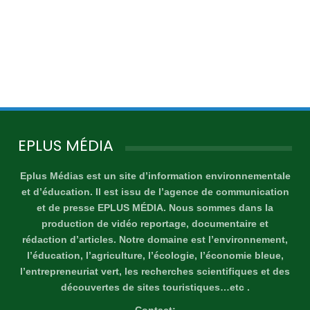
EPLUS MÉDIA
Eplus Médias est un site d’information environnementale
et d’éducation. Il est issu de l’agence de communication
et de presse EPLUS MÉDIA. Nous sommes dans la
production de vidéo reportage, documentaire et
rédaction d’articles. Notre domaine est l’environnement,
l’éducation, l’agriculture, l’écologie, l’économie bleue,
l’entrepreneuriat vert, les recherches scientifiques et des
découvertes de sites touristiques…etc .