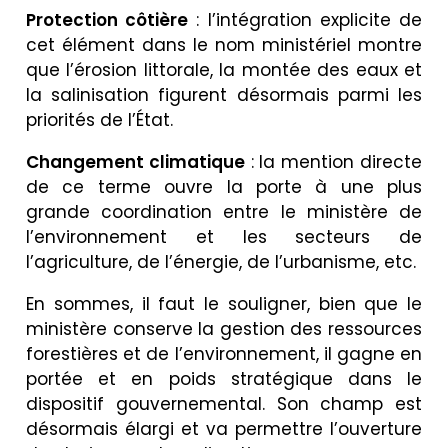
Protection côtière
: l’intégration explicite de
cet élément dans le nom ministériel montre
que l’érosion littorale, la montée des eaux et
la salinisation figurent désormais parmi les
priorités de l’État.
Changement climatique
: la mention directe
de ce terme ouvre la porte à une plus
grande coordination entre le ministère de
l’environnement et les secteurs de
l’agriculture, de l’énergie, de l’urbanisme, etc.
En sommes, il faut le souligner, bien que le
ministère conserve la gestion des ressources
forestières et de l’environnement, il gagne en
portée et en poids stratégique dans le
dispositif gouvernemental. Son champ est
désormais élargi et va permettre l’ouverture