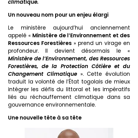
climatique.
Un nouveau nom pour un enjeu élargi
Le ministère aujourd’hui anciennement
appelé «
Ministère de l’Environnement et des
Ressources Forestières
» prend un virage en
profondeur. Il devient désormais le «
Ministère de l’Environnement, des Ressources
Forestières, de la Protection Côtière et du
Changement Climatique
». Cette évolution
traduit la volonté de l’État togolais de mieux
intégrer les défis du littoral et les impératifs
liés au réchauffement climatique dans sa
gouvernance environnementale.
Une nouvelle tête à sa tête