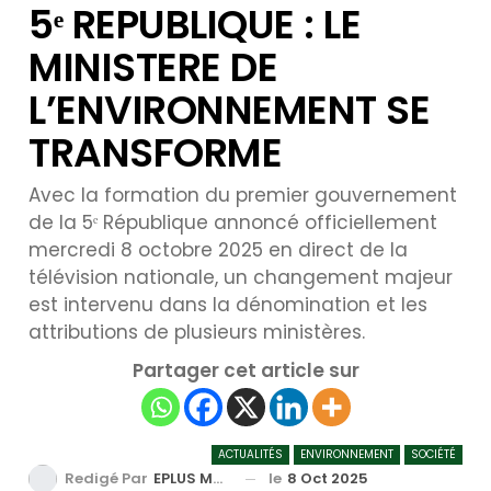
5ᵉ REPUBLIQUE : LE
MINISTERE DE
L’ENVIRONNEMENT SE
TRANSFORME
Avec la formation du premier gouvernement
de la 5ᵉ République annoncé officiellement
mercredi 8 octobre 2025 en direct de la
télévision nationale, un changement majeur
est intervenu dans la dénomination et les
attributions de plusieurs ministères.
Partager cet article sur
ACTUALITÉS
ENVIRONNEMENT
SOCIÉTÉ
le
8 Oct 2025
Redigé Par
EPLUS MEDIA TV