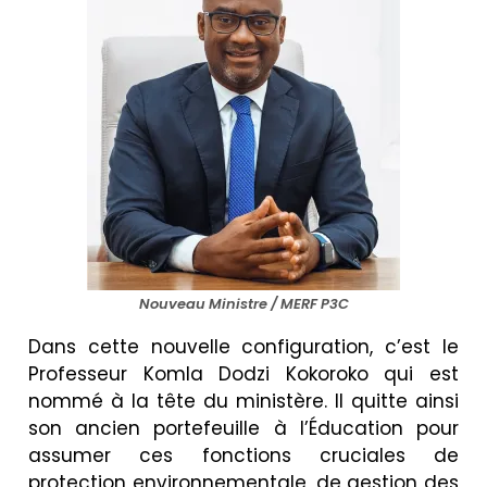
Nouveau Ministre / MERF P3C
Dans cette nouvelle configuration, c’est le
Professeur Komla Dodzi Kokoroko qui est
nommé à la tête du ministère. Il quitte ainsi
son ancien portefeuille à l’Éducation pour
assumer ces fonctions cruciales de
protection environnementale, de gestion des