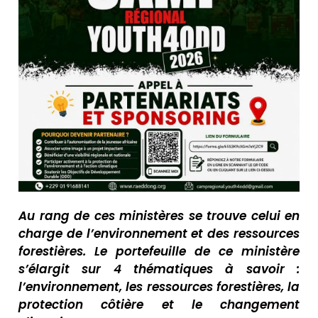
Au rang de ces ministères se trouve celui en
charge de l’environnement et des ressources
forestières. Le portefeuille de ce ministère
s’élargit sur 4 thématiques à savoir :
l’environnement, les ressources forestières, la
protection côtière et le changement