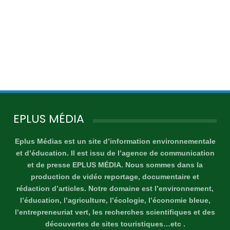
EPLUS MÉDIA
Eplus Médias est un site d’information environnementale
et d’éducation. Il est issu de l’agence de communication
et de presse EPLUS MÉDIA. Nous sommes dans la
production de vidéo reportage, documentaire et
rédaction d’articles. Notre domaine est l’environnement,
l’éducation, l’agriculture, l’écologie, l’économie bleue,
l’entrepreneuriat vert, les recherches scientifiques et des
découvertes de sites touristiques…etc .