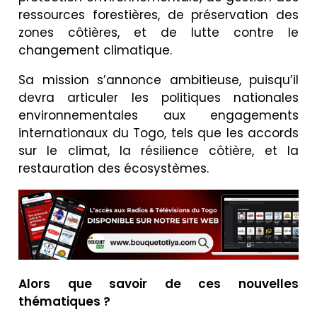
ressources forestières, de préservation des
zones côtières, et de lutte contre le
changement climatique.
Sa mission s’annonce ambitieuse, puisqu’il
devra articuler les politiques nationales
environnementales aux engagements
internationaux du Togo, tels que les accords
sur le climat, la résilience côtière, et la
restauration des écosystèmes.
Alors que savoir de ces nouvelles
thématiques ?