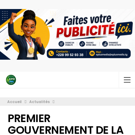
Accueil
Actualités
PREMIER
GOUVERNEMENT DE LA