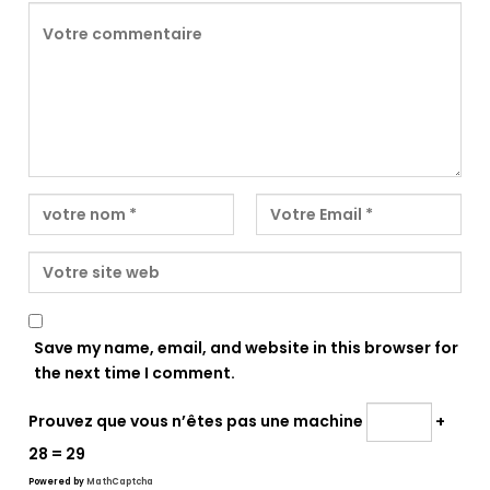
Save my name, email, and website in this browser for
the next time I comment.
Prouvez que vous n’êtes pas une machine
+
28 = 29
Powered by
MathCaptcha