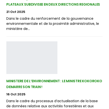
PLATEAUX SUBDIVISEE EN DEUX DIRECTIONS REGIONALES
21 Oct 2025
Dans le cadre du renforcement de la gouvernance
environnementale et de la proximité administrative, le
ministère de…
MINISTERE DE L’ENVIRONNEMENT : LE MINISTRE KOKOROKO
DEMARRE SON TRAIN !
16 Oct 2025
Dans le cadre du processus d’actualisation de la base
de données relative aux activités forestières et aux