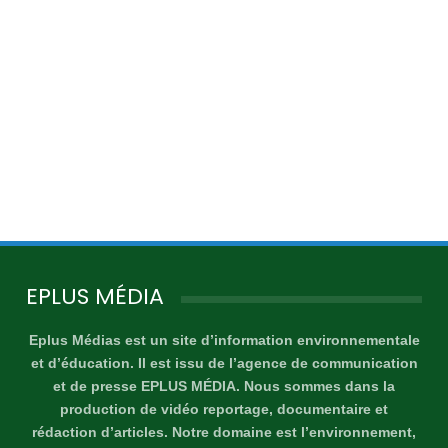
EPLUS MÉDIA
Eplus Médias est un site d’information environnementale
et d’éducation. Il est issu de l’agence de communication
et de presse EPLUS MÉDIA. Nous sommes dans la
production de vidéo reportage, documentaire et
rédaction d’articles. Notre domaine est l’environnement,