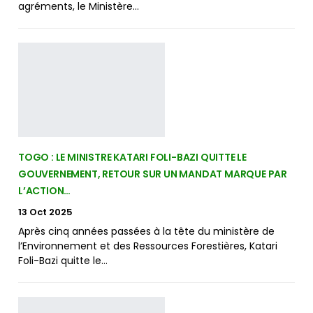
agréments, le Ministère…
TOGO : LE MINISTRE KATARI FOLI-BAZI QUITTE LE
GOUVERNEMENT, RETOUR SUR UN MANDAT MARQUE PAR
L’ACTION…
13 Oct 2025
Après cinq années passées à la tête du ministère de
l’Environnement et des Ressources Forestières, Katari
Foli-Bazi quitte le…