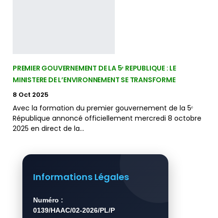
PREMIER GOUVERNEMENT DE LA 5ᵉ REPUBLIQUE : LE
MINISTERE DE L’ENVIRONNEMENT SE TRANSFORME
8 Oct 2025
Avec la formation du premier gouvernement de la 5ᵉ
République annoncé officiellement mercredi 8 octobre
2025 en direct de la…
Informations Légales
Numéro :
0139/HAAC/02-2026/PL/P