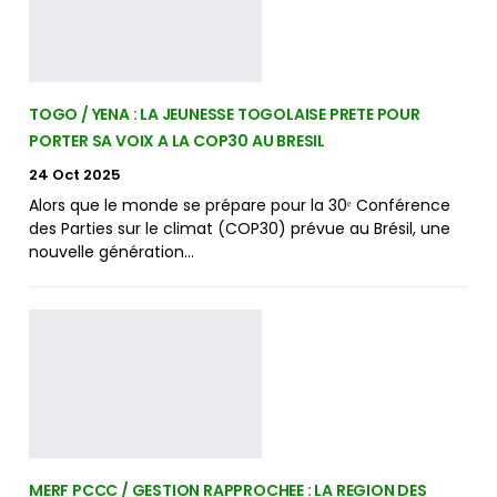
TOGO / YENA : LA JEUNESSE TOGOLAISE PRETE POUR
PORTER SA VOIX A LA COP30 AU BRESIL
24 Oct 2025
Alors que le monde se prépare pour la 30ᵉ Conférence
des Parties sur le climat (COP30) prévue au Brésil, une
nouvelle génération…
MERF PCCC / GESTION RAPPROCHEE : LA REGION DES