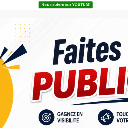
Nous suivre sur YOUTUBE