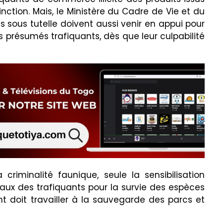
tion. Mais, le Ministère du Cadre de Vie et du
 sous tutelle doivent aussi venir en appui pour
 présumés trafiquants, dès que leur culpabilité
 criminalité faunique, seule la sensibilisation
aux des trafiquants pour la survie des espèces
 doit travailler à la sauvegarde des parcs et