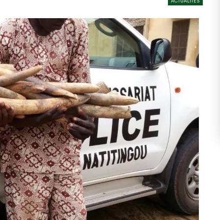
ACTUALITÉS