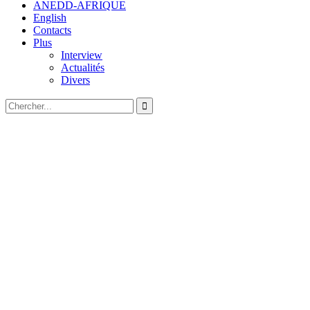
ANEDD-AFRIQUE
English
Contacts
Plus
Interview
Actualités
Divers