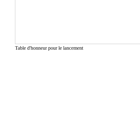
Table d'honneur pour le lancement