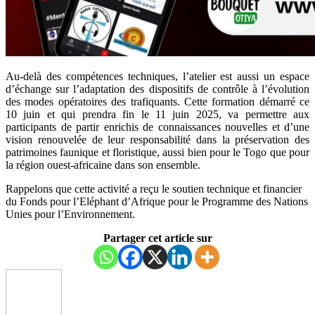
Au-delà des compétences techniques, l’atelier est aussi un espace
d’échange sur l’adaptation des dispositifs de contrôle à l’évolution
des modes opératoires des trafiquants. Cette formation démarré ce
10 juin et qui prendra fin le 11 juin 2025, va permettre aux
participants de partir enrichis de connaissances nouvelles et d’une
vision renouvelée de leur responsabilité dans la préservation des
patrimoines faunique et floristique, aussi bien pour le Togo que pour
la région ouest-africaine dans son ensemble.
Rappelons que cette activité a reçu le soutien technique et financier
du Fonds pour l’Eléphant d’Afrique pour le Programme des Nations
Unies pour l’Environnement.
Partager cet article sur