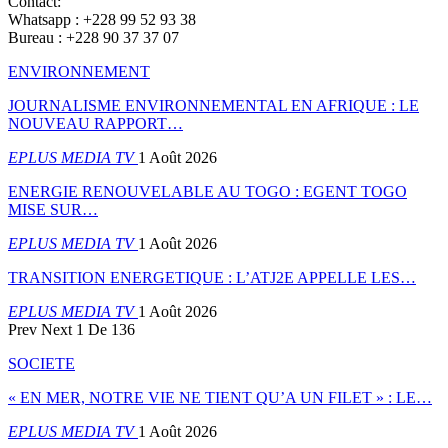
Contact:
Whatsapp : +228 99 52 93 38
Bureau : +228 90 37 37 07
ENVIRONNEMENT
JOURNALISME ENVIRONNEMENTAL EN AFRIQUE : LE
NOUVEAU RAPPORT…
EPLUS MEDIA TV
1 Août 2026
ENERGIE RENOUVELABLE AU TOGO : EGENT TOGO
MISE SUR…
EPLUS MEDIA TV
1 Août 2026
TRANSITION ENERGETIQUE : L’ATJ2E APPELLE LES…
EPLUS MEDIA TV
1 Août 2026
Prev
Next
1 De 136
SOCIETE
« EN MER, NOTRE VIE NE TIENT QU’A UN FILET » : LE…
EPLUS MEDIA TV
1 Août 2026