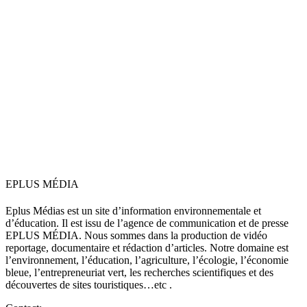
EPLUS MÉDIA
Eplus Médias est un site d’information environnementale et
d’éducation. Il est issu de l’agence de communication et de presse
EPLUS MÉDIA. Nous sommes dans la production de vidéo
reportage, documentaire et rédaction d’articles. Notre domaine est
l’environnement, l’éducation, l’agriculture, l’écologie, l’économie
bleue, l’entrepreneuriat vert, les recherches scientifiques et des
découvertes de sites touristiques…etc .