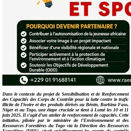
Dans le contexte du projet de Sensibilisation et de Renforcement
des Capacités des Corps de Contrôle pour la lutte contre le trafic
illicite de l’ivoire et des produits dérivés au Bénin, Burkina Faso,
Niger et au Togo, une étape cruciale se tient à Lomé les 10 et 11
juin 2025. Il s’agit d’un atelier de renforcement de capacités. Cette
initiative, pilotée par le ministère de l’Environnement et des
Ressources Forestières du Togo via la Direction des Ressources
Forestières (DRF), visait spécifiquement les agents de contrôle