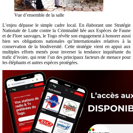
Vue d’ensemble de la salle
L’enjeu dépasse le simple cadre local. En élaborant une Stratégie
Nationale de Lutte contre la Criminalité liée aux Espèces de Faune
et de Flore sauvages, le Togo révèle son engagement à honorer aussi
bien ses obligations nationales qu’internationales relatives à la
conservation de la biodiversité. Cette stratégie vient en appui aux
multiples efforts menés pour inverser la tendance inquiétante du
trafic d’ivoire, qui reste l’un des principaux facteurs de menace pour
les éléphants et autres espèces protégées.