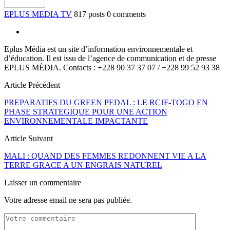
EPLUS MEDIA TV
817 posts
0 comments
Eplus Média est un site d’information environnementale et
d’éducation. Il est issu de l’agence de communication et de presse
EPLUS MÉDIA. Contacts : +228 90 37 37 07 / +228 99 52 93 38
Article Précédent
PREPARATIFS DU GREEN PEDAL : LE RCJF-TOGO EN
PHASE STRATEGIQUE POUR UNE ACTION
ENVIRONNEMENTALE IMPACTANTE
Article Suivant
MALI : QUAND DES FEMMES REDONNENT VIE A LA
TERRE GRACE A UN ENGRAIS NATUREL
Laisser un commentaire
Votre adresse email ne sera pas publiée.