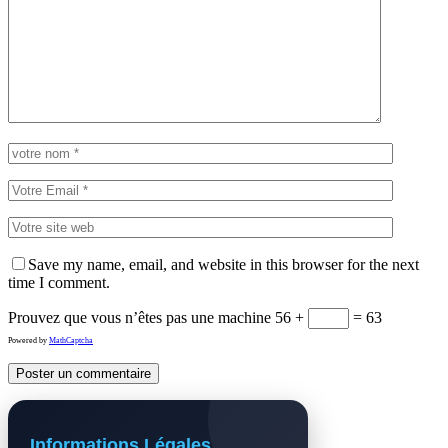
Save my name, email, and website in this browser for the next
time I comment.
Prouvez que vous n’êtes pas une machine
56 +
= 63
Powered by
MathCaptcha
Informations Légales