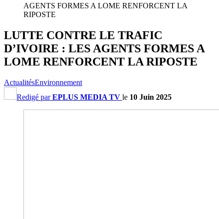
AGENTS FORMES A LOME RENFORCENT LA
RIPOSTE
LUTTE CONTRE LE TRAFIC
D’IVOIRE : LES AGENTS FORMES A
LOME RENFORCENT LA RIPOSTE
Actualités
Environnement
Redigé par
EPLUS MEDIA TV
le
10 Juin 2025