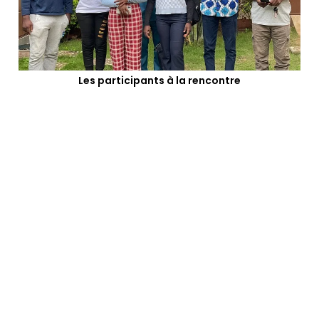
Les participants à la rencontre