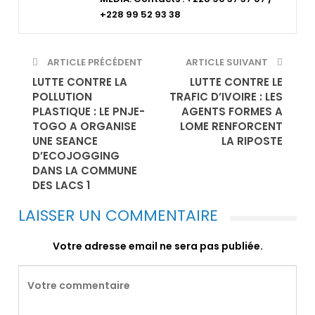
+228 99 52 93 38
ARTICLE PRÉCÉDENT
ARTICLE SUIVANT
LUTTE CONTRE LA
LUTTE CONTRE LE
POLLUTION
TRAFIC D’IVOIRE : LES
PLASTIQUE : LE PNJE-
AGENTS FORMES A
TOGO A ORGANISE
LOME RENFORCENT
UNE SEANCE
LA RIPOSTE
D’ECOJOGGING
DANS LA COMMUNE
DES LACS 1
LAISSER UN COMMENTAIRE
Votre adresse email ne sera pas publiée.