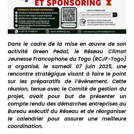
Dans le cadre de la mise en œuvre de son
activité Green Pedal, le Réseau Climat
Jeunesse Francophone du Togo (RCJF-Togo)
a organisé, le samedi 07 juin 2025, une
rencontre stratégique visant à faire le point
sur les préparatifs de l’événement. Cette
réunion, tenue avec le Comité de gestion du
projet, avait pour but de présenter un
compte rendu des démarches entreprises au
Bureau exécutif du Réseau et de réorganiser
le calendrier pour assurer une meilleure
coordination.