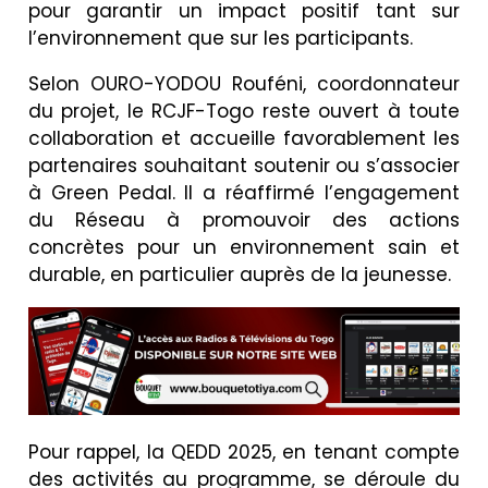
pour garantir un impact positif tant sur
l’environnement que sur les participants.
Selon OURO-YODOU Rouféni, coordonnateur
du projet, le RCJF-Togo reste ouvert à toute
collaboration et accueille favorablement les
partenaires souhaitant soutenir ou s’associer
à Green Pedal. Il a réaffirmé l’engagement
du Réseau à promouvoir des actions
concrètes pour un environnement sain et
durable, en particulier auprès de la jeunesse.
Pour rappel, la QEDD 2025, en tenant compte
des activités au programme, se déroule du