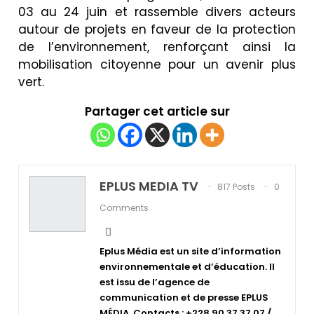
03 au 24 juin et rassemble divers acteurs
autour de projets en faveur de la protection
de l’environnement, renforçant ainsi la
mobilisation citoyenne pour un avenir plus
vert.
Partager cet article sur
EPLUS MEDIA TV
817 Posts
0
Comments
Eplus Média est un site d’information
environnementale et d’éducation. Il
est issu de l’agence de
communication et de presse EPLUS
MÉDIA. Contacts : +228 90 37 37 07 /