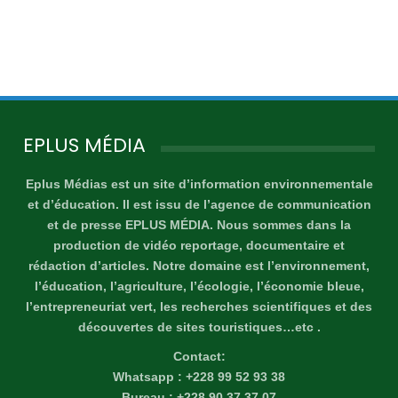
EPLUS MÉDIA
Eplus Médias est un site d’information environnementale
et d’éducation. Il est issu de l’agence de communication
et de presse EPLUS MÉDIA. Nous sommes dans la
production de vidéo reportage, documentaire et
rédaction d’articles. Notre domaine est l’environnement,
l’éducation, l’agriculture, l’écologie, l’économie bleue,
l’entrepreneuriat vert, les recherches scientifiques et des
découvertes de sites touristiques…etc .
Contact:
Whatsapp : +228 99 52 93 38
Bureau : +228 90 37 37 07