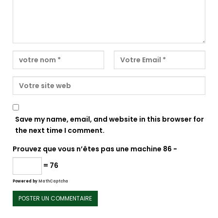
Save my name, email, and website in this browser for
the next time I comment.
Prouvez que vous n’êtes pas une machine
86 −
= 76
Powered by
MathCaptcha