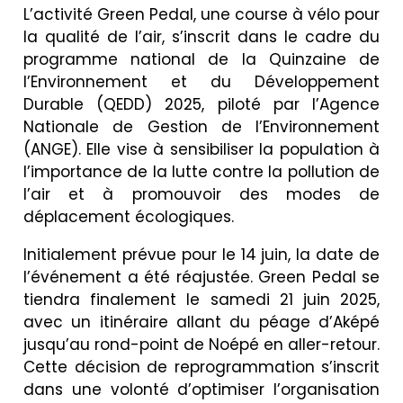
L’activité Green Pedal, une course à vélo pour
la qualité de l’air, s’inscrit dans le cadre du
programme national de la Quinzaine de
l’Environnement et du Développement
Durable (QEDD) 2025, piloté par l’Agence
Nationale de Gestion de l’Environnement
(ANGE). Elle vise à sensibiliser la population à
l’importance de la lutte contre la pollution de
l’air et à promouvoir des modes de
déplacement écologiques.
Initialement prévue pour le 14 juin, la date de
l’événement a été réajustée. Green Pedal se
tiendra finalement le samedi 21 juin 2025,
avec un itinéraire allant du péage d’Aképé
jusqu’au rond-point de Noépé en aller-retour.
Cette décision de reprogrammation s’inscrit
dans une volonté d’optimiser l’organisation