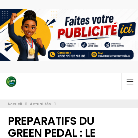
Accueil
Actualités
PREPARATIFS DU
GREEN PEDAL : LE