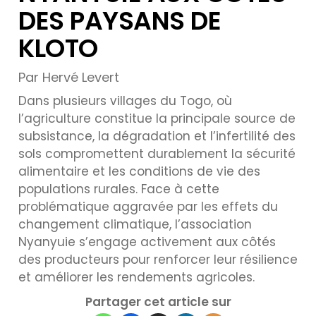
DES PAYSANS DE
KLOTO
Par Hervé Levert
Dans plusieurs villages du Togo, où
l’agriculture constitue la principale source de
subsistance, la dégradation et l’infertilité des
sols compromettent durablement la sécurité
alimentaire et les conditions de vie des
populations rurales. Face à cette
problématique aggravée par les effets du
changement climatique, l’association
Nyanyuie s’engage activement aux côtés
des producteurs pour renforcer leur résilience
et améliorer les rendements agricoles.
Partager cet article sur