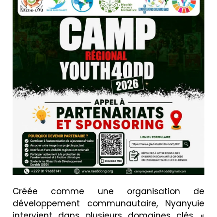
Créée comme une organisation de
développement communautaire, Nyanyuie
intervient dans plusieurs domaines clés. «