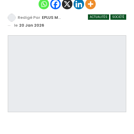
ACTUALITÉS
SOCIÉTÉ
Redigé Par
EPLUS MEDIA TV
le
20 Jan 2026