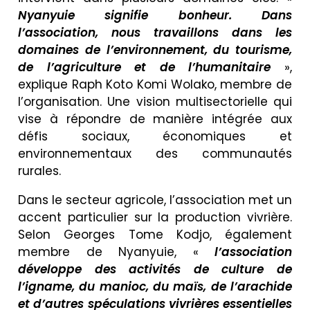
Nyanyuie signifie bonheur. Dans
l’association, nous travaillons dans les
domaines de l’environnement, du tourisme,
de l’agriculture et de l’humanitaire
»,
explique Raph Koto Komi Wolako, membre de
l’organisation. Une vision multisectorielle qui
vise à répondre de manière intégrée aux
défis sociaux, économiques et
environnementaux des communautés
rurales.
Dans le secteur agricole, l’association met un
accent particulier sur la production vivrière.
Selon Georges Tome Kodjo, également
membre de Nyanyuie, «
l’association
développe des activités de culture de
l’igname, du manioc, du maïs, de l’arachide
et d’autres spéculations vivrières essentielles