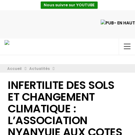
Nous suivre sur YOUTUBE
Accueil
Actualités
INFERTILITE DES SOLS
ET CHANGEMENT
CLIMATIQUE :
L’ASSOCIATION
NYANYUIE AUX COTES