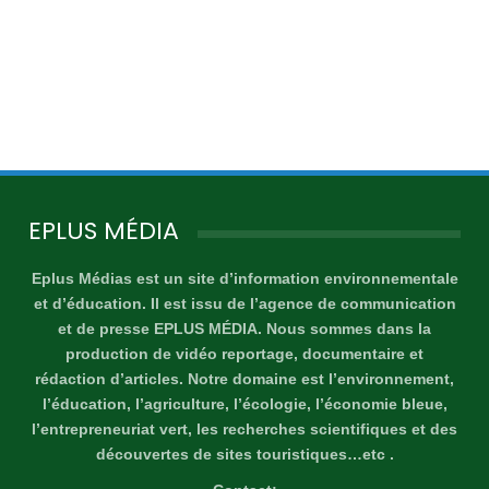
EPLUS MÉDIA
Eplus Médias est un site d’information environnementale
et d’éducation. Il est issu de l’agence de communication
et de presse EPLUS MÉDIA. Nous sommes dans la
production de vidéo reportage, documentaire et
rédaction d’articles. Notre domaine est l’environnement,
l’éducation, l’agriculture, l’écologie, l’économie bleue,
l’entrepreneuriat vert, les recherches scientifiques et des
découvertes de sites touristiques…etc .