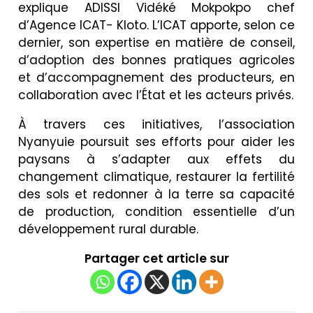
explique ADISSI Vidéké Mokpokpo chef
d’Agence ICAT- Kloto. L’ICAT apporte, selon ce
dernier, son expertise en matière de conseil,
d’adoption des bonnes pratiques agricoles
et d’accompagnement des producteurs, en
collaboration avec l’État et les acteurs privés.
À travers ces initiatives, l’association
Nyanyuie poursuit ses efforts pour aider les
paysans à s’adapter aux effets du
changement climatique, restaurer la fertilité
des sols et redonner à la terre sa capacité
de production, condition essentielle d’un
développement rural durable.
Partager cet article sur