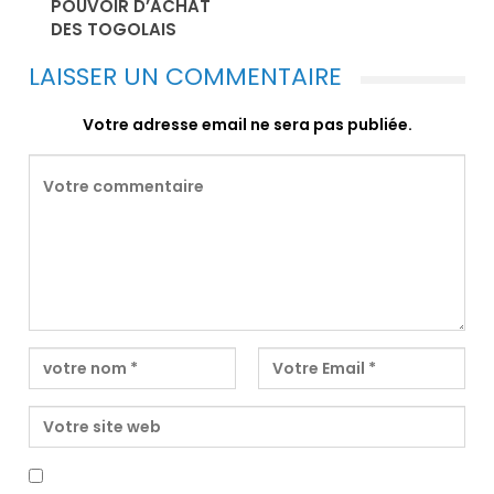
POUVOIR D’ACHAT
DES TOGOLAIS
LAISSER UN COMMENTAIRE
Votre adresse email ne sera pas publiée.