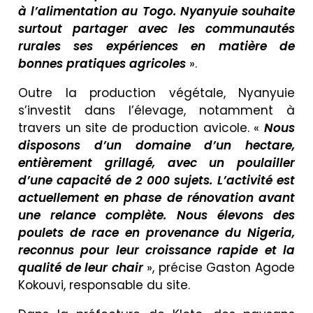
à l’alimentation au Togo. Nyanyuie souhaite
surtout partager avec les communautés
rurales ses expériences en matière de
bonnes pratiques agricoles
».
Outre la production végétale, Nyanyuie
s’investit dans l’élevage, notamment à
travers un site de production avicole. «
Nous
disposons d’un domaine d’un hectare,
entièrement grillagé, avec un poulailler
d’une capacité de 2 000 sujets. L’activité est
actuellement en phase de rénovation avant
une relance complète. Nous élevons des
poulets de race en provenance du Nigeria,
reconnus pour leur croissance rapide et la
qualité de leur chair
», précise Gaston Agode
Kokouvi, responsable du site.