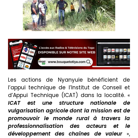
Les actions de Nyanyuie bénéficient de
l’appui technique de l’Institut de Conseil et
d’Appui Technique (ICAT) dans la localité. «
ICAT est une structure nationale de
vulgarisation agricole dont la mission est de
promouvoir le monde rural à travers la
professionnalisation des acteurs et le
développement des chaînes de valeur
»,