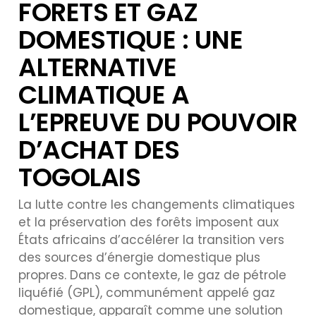
FORETS ET GAZ
DOMESTIQUE : UNE
ALTERNATIVE
CLIMATIQUE A
L’EPREUVE DU POUVOIR
D’ACHAT DES
TOGOLAIS
La lutte contre les changements climatiques
et la préservation des forêts imposent aux
États africains d’accélérer la transition vers
des sources d’énergie domestique plus
propres. Dans ce contexte, le gaz de pétrole
liquéfié (GPL), communément appelé gaz
domestique, apparaît comme une solution