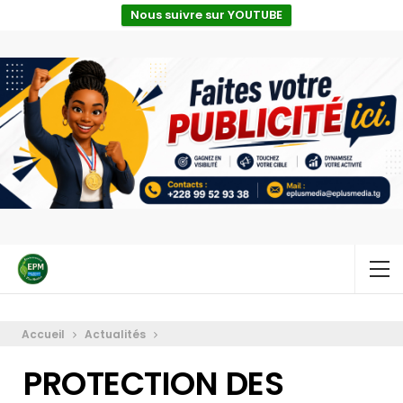
Nous suivre sur YOUTUBE
Accueil
Actualités
PROTECTION DES