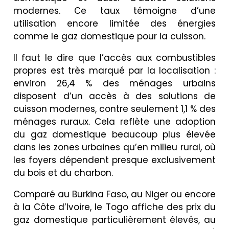
modernes. Ce taux témoigne d’une
utilisation encore limitée des énergies
comme le gaz domestique pour la cuisson.
Il faut le dire que l’accès aux combustibles
propres est très marqué par la localisation :
environ 26,4 % des ménages urbains
disposent d’un accès à des solutions de
cuisson modernes, contre seulement 1,1 % des
ménages ruraux. Cela reflète une adoption
du gaz domestique beaucoup plus élevée
dans les zones urbaines qu’en milieu rural, où
les foyers dépendent presque exclusivement
du bois et du charbon.
Comparé au Burkina Faso, au Niger ou encore
à la Côte d’Ivoire, le Togo affiche des prix du
gaz domestique particulièrement élevés, au