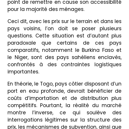
point de remettre en cause son accessibilité
pour la majorité des ménages.
Ceci dit, avec les prix sur le terrain et dans les
pays voisins, l’on doit se poser plusieurs
questions. Cette situation est d’autant plus
paradoxale que certains de ces pays
comparatifs, notamment le Burkina Faso et
le Niger, sont des pays sahéliens enclavés,
confrontés à des contraintes logistiques
importantes.
En théorie, le Togo, pays côtier disposant d’un
port en eau profonde, devrait bénéficier de
coûts d’importation et de distribution plus
compétitifs. Pourtant, la réalité du marché
montre l’inverse, ce qui soulève des
interrogations légitimes sur la structure des
prix, les mécanismes de subvention, ainsi que