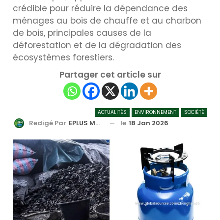
crédible pour réduire la dépendance des
ménages au bois de chauffe et au charbon
de bois, principales causes de la
déforestation et de la dégradation des
écosystèmes forestiers.
Partager cet article sur
ACTUALITÉS
ENVIRONNEMENT
SOCIÉTÉ
le
18 Jan 2026
Redigé Par
EPLUS MEDIA TV