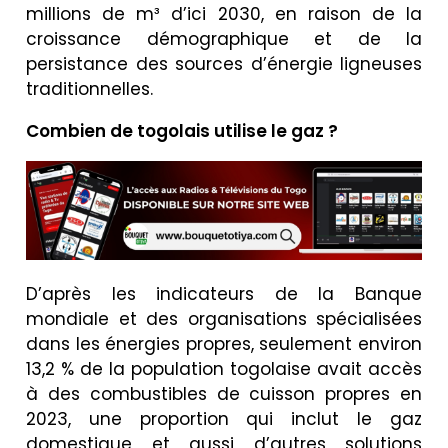
millions de m³ d’ici 2030, en raison de la
croissance démographique et de la
persistance des sources d’énergie ligneuses
traditionnelles.
Combien de togolais utilise le gaz ?
D’après les indicateurs de la Banque
mondiale et des organisations spécialisées
dans les énergies propres, seulement environ
13,2 % de la population togolaise avait accès
à des combustibles de cuisson propres en
2023, une proportion qui inclut le gaz
domestique et aussi d’autres solutions