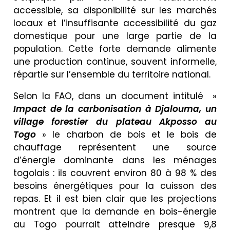
accessible, sa disponibilité sur les marchés
locaux et l’insuffisante accessibilité du gaz
domestique pour une large partie de la
population. Cette forte demande alimente
une production continue, souvent informelle,
répartie sur l’ensemble du territoire national.
Selon la FAO, dans un document intitulé »
Impact de la carbonisation à Djalouma, un
village forestier du plateau Akposso au
Togo
» le charbon de bois et le bois de
chauffage représentent une source
d’énergie dominante dans les ménages
togolais : ils couvrent environ 80 à 98 % des
besoins énergétiques pour la cuisson des
repas. Et il est bien clair que les projections
montrent que la demande en bois-énergie
au Togo pourrait atteindre presque 9,8