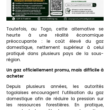
Toutefois, au Togo, cette alternative se
heurte à une réalité économique
préoccupante : le coût élevé du gaz
domestique, nettement supérieur à celui
pratiqué dans plusieurs pays de la sous-
région.
Un gaz officiellement promu, mais difficile à
acheter
Depuis plusieurs années, les autorités
togolaises encouragent l’utilisation du gaz
domestique afin de réduire la pression sur
les ressources forestières. En pratique,