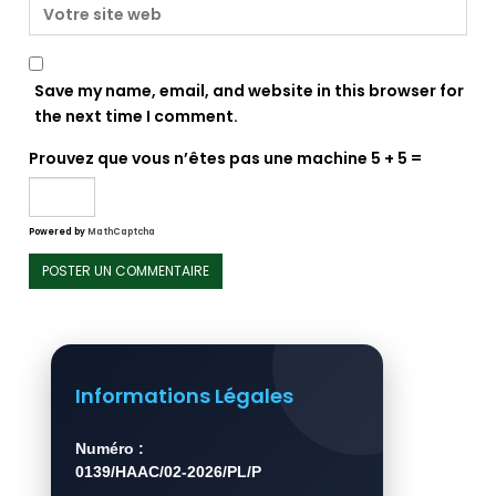
Save my name, email, and website in this browser for
the next time I comment.
Prouvez que vous n’êtes pas une machine
5 + 5 =
Powered by
MathCaptcha
Informations Légales
Numéro :
0139/HAAC/02-2026/PL/P