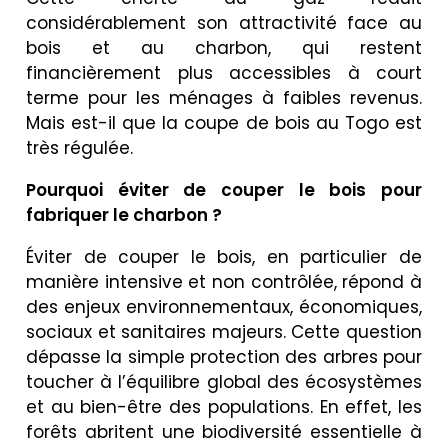
considérablement son attractivité face au
bois et au charbon, qui restent
financièrement plus accessibles à court
terme pour les ménages à faibles revenus.
Mais est-il que la coupe de bois au Togo est
très régulée.
Pourquoi éviter de couper le bois pour
fabriquer le charbon ?
Éviter de couper le bois, en particulier de
manière intensive et non contrôlée, répond à
des enjeux environnementaux, économiques,
sociaux et sanitaires majeurs. Cette question
dépasse la simple protection des arbres pour
toucher à l’équilibre global des écosystèmes
et au bien-être des populations. En effet, les
forêts abritent une biodiversité essentielle à