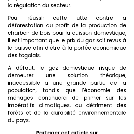
la régulation du secteur.
Pour réussir cette lutte contre la
déforestation au profit de la production de
charbon de bois pour la cuisson domestique,
il est important que le prix du gaz soit revus à
la baisse afin d’être à la portée économique
des togolais.
À défaut, le gaz domestique risque de
demeurer une solution théorique,
inaccessible à une grande partie de la
population, tandis que l’économie des
ménages continuera de primer sur les
impératifs climatiques, au détriment des
forêts et de la durabilité environnementale
du pays.
Partager cet article sur