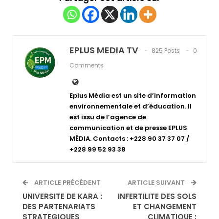
EPLUS MEDIA TV
825 Posts
0
Comments
Eplus Média est un site d’information
environnementale et d’éducation. Il
est issu de l’agence de
communication et de presse EPLUS
MÉDIA. Contacts : +228 90 37 37 07 /
+228 99 52 93 38
ARTICLE PRÉCÉDENT
ARTICLE SUIVANT
UNIVERSITE DE KARA :
INFERTILITE DES SOLS
DES PARTENARIATS
ET CHANGEMENT
STRATEGIQUES
CLIMATIQUE :