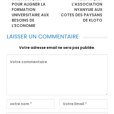
POUR ALIGNER LA
L’ASSOCIATION
FORMATION
NYANYUIE AUX
UNIVERSITAIRE AUX
COTES DES PAYSANS
BESOINS DE
DE KLOTO
L’ECONOMIE
LAISSER UN COMMENTAIRE
Votre adresse email ne sera pas publiée.