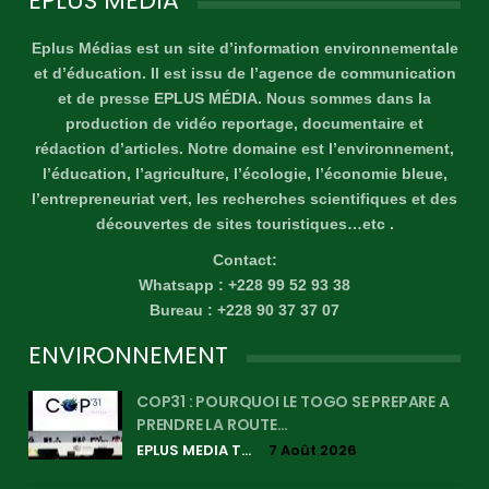
EPLUS MÉDIA
Eplus Médias est un site d’information environnementale
et d’éducation. Il est issu de l’agence de communication
et de presse EPLUS MÉDIA. Nous sommes dans la
production de vidéo reportage, documentaire et
rédaction d’articles. Notre domaine est l’environnement,
l’éducation, l’agriculture, l’écologie, l’économie bleue,
l’entrepreneuriat vert, les recherches scientifiques et des
découvertes de sites touristiques…etc .
Contact:
Whatsapp : +228 99 52 93 38
Bureau : +228 90 37 37 07
ENVIRONNEMENT
COP31 : POURQUOI LE TOGO SE PREPARE A
PRENDRE LA ROUTE…
EPLUS MEDIA TV
7 Août 2026