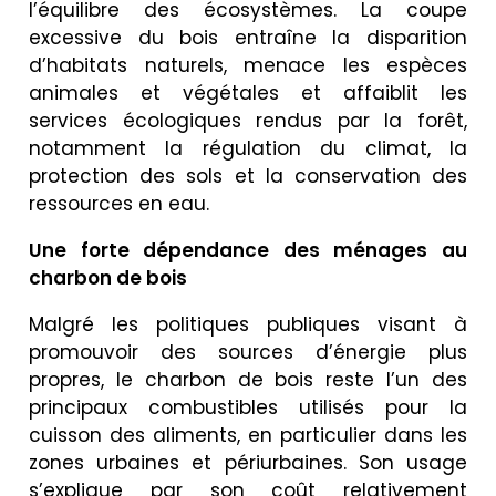
l’équilibre des écosystèmes. La coupe
excessive du bois entraîne la disparition
d’habitats naturels, menace les espèces
animales et végétales et affaiblit les
services écologiques rendus par la forêt,
notamment la régulation du climat, la
protection des sols et la conservation des
ressources en eau.
Une forte dépendance des ménages au
charbon de bois
Malgré les politiques publiques visant à
promouvoir des sources d’énergie plus
propres, le charbon de bois reste l’un des
principaux combustibles utilisés pour la
cuisson des aliments, en particulier dans les
zones urbaines et périurbaines. Son usage
s’explique par son coût relativement