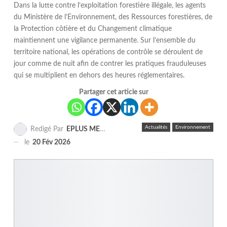
Dans la lutte contre l’exploitation forestière illégale, les agents
du Ministère de l’Environnement, des Ressources forestières, de
la Protection côtière et du Changement climatique
maintiennent une vigilance permanente. Sur l’ensemble du
territoire national, les opérations de contrôle se déroulent de
jour comme de nuit afin de contrer les pratiques frauduleuses
qui se multiplient en dehors des heures réglementaires.
Partager cet article sur
Actualités
Environnement
Redigé Par
EPLUS MEDIA TV
le
20 Fév 2026