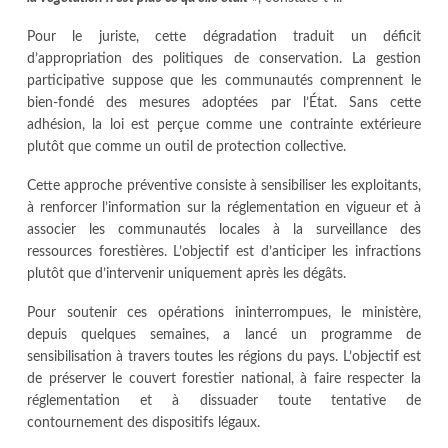
Pour le juriste, cette dégradation traduit un déficit
d’appropriation des politiques de conservation. La gestion
participative suppose que les communautés comprennent le
bien-fondé des mesures adoptées par l’État. Sans cette
adhésion, la loi est perçue comme une contrainte extérieure
plutôt que comme un outil de protection collective.
Cette approche préventive consiste à sensibiliser les exploitants,
à renforcer l’information sur la réglementation en vigueur et à
associer les communautés locales à la surveillance des
ressources forestières. L’objectif est d’anticiper les infractions
plutôt que d’intervenir uniquement après les dégâts.
Pour soutenir ces opérations ininterrompues, le ministère,
depuis quelques semaines, a lancé un programme de
sensibilisation à travers toutes les régions du pays. L’objectif est
de préserver le couvert forestier national, à faire respecter la
réglementation et à dissuader toute tentative de
contournement des dispositifs légaux.