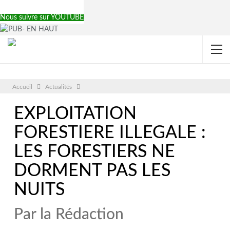
Nous suivre sur YOUTUBE
Accueil
Actualités
EXPLOITATION
FORESTIERE ILLEGALE :
LES FORESTIERS NE
DORMENT PAS LES
NUITS
Par la Rédaction