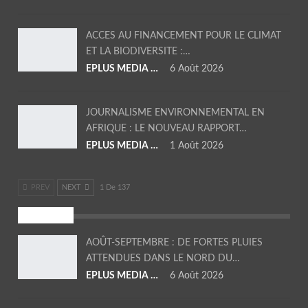
ACCES AU FINANCEMENT POUR LE CLIMAT
ET LA BIODIVERSITE :…
EPLUS MEDIA TV
6 Août 2026
JOURNALISME ENVIRONNEMENTAL EN
AFRIQUE : LE NOUVEAU RAPPORT…
EPLUS MEDIA TV
1 Août 2026
PREV
NEXT
1 De 137
SOCIETE
AOÛT-SEPTEMBRE : DE FORTES PLUIES
ATTENDUES DANS LE NORD DU…
EPLUS MEDIA TV
6 Août 2026