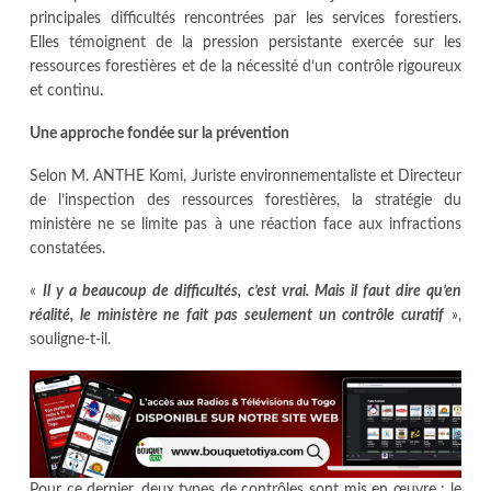
principales difficultés rencontrées par les services forestiers.
Elles témoignent de la pression persistante exercée sur les
ressources forestières et de la nécessité d’un contrôle rigoureux
et continu.
Une approche fondée sur la prévention
Selon M. ANTHE Komi, Juriste environnementaliste et Directeur
de l’inspection des ressources forestières, la stratégie du
ministère ne se limite pas à une réaction face aux infractions
constatées.
«
Il y a beaucoup de difficultés, c’est vrai. Mais il faut dire qu’en
réalité, le ministère ne fait pas seulement un contrôle curatif
»,
souligne-t-il.
Pour ce dernier, deux types de contrôles sont mis en œuvre : le