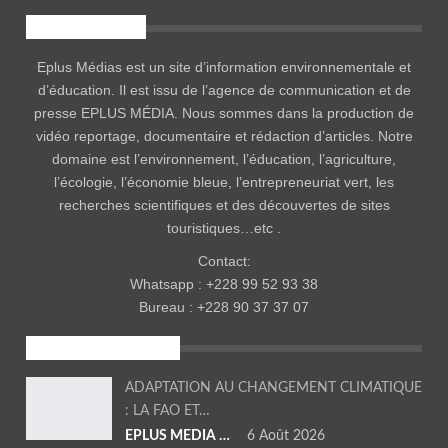
EPLUS MÉDIA
Eplus Médias est un site d’information environnementale et
d’éducation. Il est issu de l’agence de communication et de
presse EPLUS MÉDIA. Nous sommes dans la production de
vidéo reportage, documentaire et rédaction d’articles. Notre
domaine est l’environnement, l’éducation, l’agriculture,
l’écologie, l’économie bleue, l’entrepreneuriat vert, les
recherches scientifiques et des découvertes de sites
touristiques…etc .
Contact:
Whatsapp : +228 99 52 93 38
Bureau : +228 90 37 37 07
ENVIRONNEMENT
ADAPTATION AU CHANGEMENT CLIMATIQUE
: LA FAO ET…
EPLUS MEDIA TV
6 Août 2026