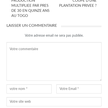
PRODUCTION
COUPE D’UNE
MULTIPLIEE PAR PRES
PLANTATION PRIVEE ?
DE 30 EN QUINZE ANS
AU TOGO
LAISSER UN COMMENTAIRE
Votre adresse email ne sera pas publiée.