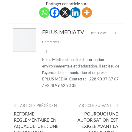
Partager cet article sur
EPLUS MEDIA TV
822 Posts
0
Comments
Eplus Média est un site d’information
environnementale et d’éducation. Il est issu de
l’agence de communication et de presse
EPLUS MÉDIA. Contacts : +228 90 37 37 07
/ +228 99 52 93 38
ARTICLE PRÉCÉDENT
ARTICLE SUIVANT
REFORME
POURQUOI UNE
REGLEMENTAIRE EN
AUTORISATION EST
AQUACULTURE : UNE
EXIGEE AVANT LA