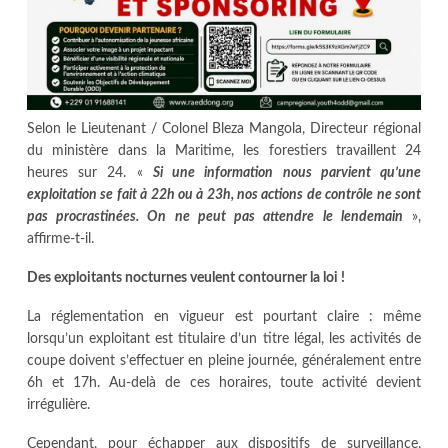
Selon le Lieutenant / Colonel Bleza Mangola, Directeur régional
du ministère dans la Maritime, les forestiers travaillent 24
heures sur 24. «
Si une information nous parvient qu’une
exploitation se fait à 22h ou à 23h, nos actions de contrôle ne sont
pas procrastinées. On ne peut pas attendre le lendemain
»,
affirme-t-il.
Des exploitants nocturnes veulent contourner la loi !
La réglementation en vigueur est pourtant claire : même
lorsqu’un exploitant est titulaire d’un titre légal, les activités de
coupe doivent s’effectuer en pleine journée, généralement entre
6h et 17h. Au-delà de ces horaires, toute activité devient
irrégulière.
Cependant, pour échapper aux dispositifs de surveillance,