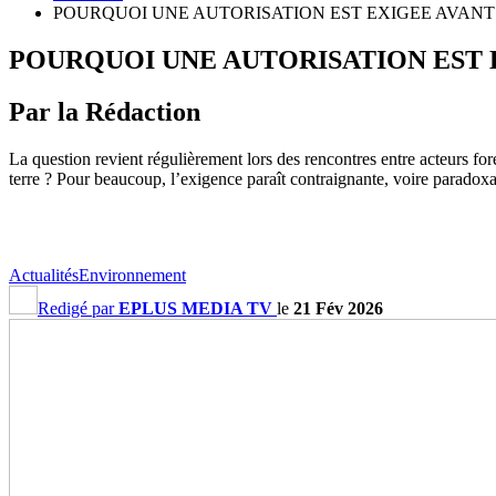
POURQUOI UNE AUTORISATION EST EXIGEE AVANT 
POURQUOI UNE AUTORISATION EST 
Par la Rédaction
La question revient régulièrement lors des rencontres entre acteurs fore
terre ? Pour beaucoup, l’exigence paraît contraignante, voire paradoxa
Actualités
Environnement
Redigé par
EPLUS MEDIA TV
le
21 Fév 2026