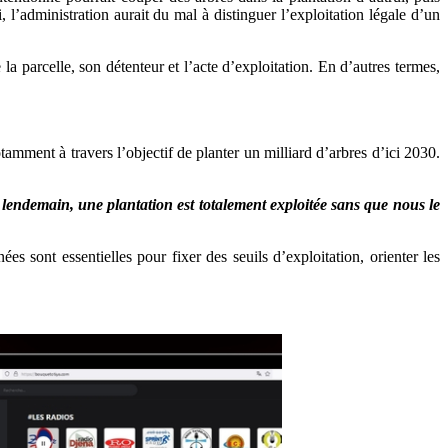
 l’administration aurait du mal à distinguer l’exploitation légale d’un
 la parcelle, son détenteur et l’acte d’exploitation. En d’autres termes,
otamment à travers l’objectif de planter un milliard d’arbres d’ici 2030.
 lendemain, une plantation est totalement exploitée sans que nous le
es sont essentielles pour fixer des seuils d’exploitation, orienter les