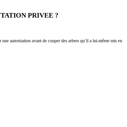
TATION PRIVEE ?
nir une autorisation avant de couper des arbres qu’il a lui-même mis en