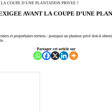
LA COUPE D’UNE PLANTATION PRIVEE ?
EXIGEE AVANT LA COUPE D’UNE PLAN
stiers et propriétaires terriens : pourquoi un planteur privé doit-il obte
le.
Partager cet article sur