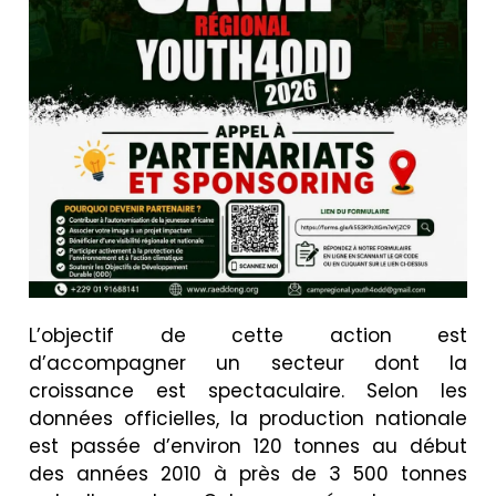
L’objectif de cette action est
d’accompagner un secteur dont la
croissance est spectaculaire. Selon les
données officielles, la production nationale
est passée d’environ 120 tonnes au début
des années 2010 à près de 3 500 tonnes