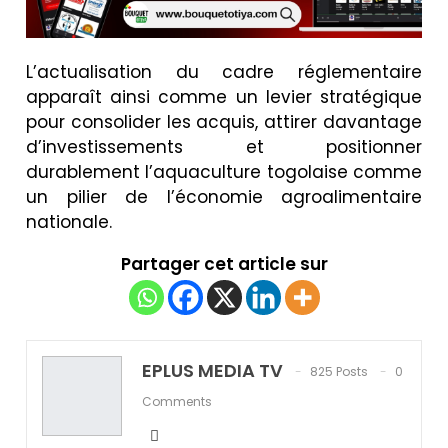
L’actualisation du cadre réglementaire
apparaît ainsi comme un levier stratégique
pour consolider les acquis, attirer davantage
d’investissements et positionner
durablement l’aquaculture togolaise comme
un pilier de l’économie agroalimentaire
nationale.
Partager cet article sur
EPLUS MEDIA TV
825 Posts
0
Comments