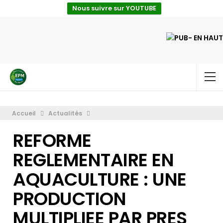
Nous suivre sur YOUTUBE
Accueil
Actualités
REFORME
REGLEMENTAIRE EN
AQUACULTURE : UNE
PRODUCTION
MULTIPLIEE PAR PRES