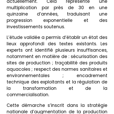
actuellement. Cela représente une
multiplication par près de 30 en une
quinzaine d’années, traduisant une
progression exponentielle et des
investissements soutenus.
L’étude validée a permis d’établir un état des
lieux approfondi des textes existants. Les
experts ont identifié plusieurs insuffisances,
notamment en matière de : sécurisation des
sites de production ; traçabilité des produits
aquacoles ; respect des normes sanitaires et
environnementales ; encadrement
technique des exploitants et la régulation de
la transformation et de la
commercialisation.
Cette démarche s’inscrit dans la stratégie
nationale d’augmentation de la production