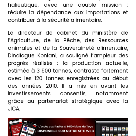
halieutique, avec une double mission :
réduire la dépendance aux importations et
contribuer à la sécurité alimentaire.
Le directeur de cabinet du ministère de
l’Agriculture, de la Pêche, des Ressources
animales et de la Souveraineté alimentaire,
Dindiogue Konlani, a souligné l’ampleur des
progrès réalisés : la production actuelle,
estimée à 3 500 tonnes, contraste fortement
avec les 120 tonnes enregistrées au début
des années 2010. Il a mis en avant les
investissements consentis, notamment
grâce au partenariat stratégique avec la
JICA.