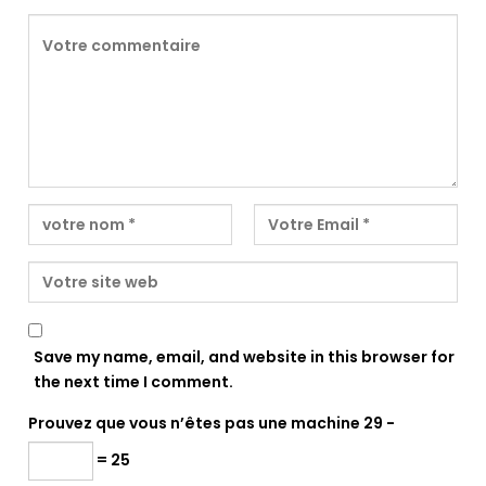
Save my name, email, and website in this browser for
the next time I comment.
Prouvez que vous n’êtes pas une machine
29 −
= 25