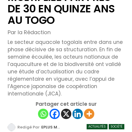
DE 30 EN QUINZE ANS
AU TOGO
Par la Rédaction
Le secteur aquacole togolais entre dans une
phase décisive de sa structuration. En fin de
semaine écoulée, les acteurs nationaux de
l’aquaculture et de la biodiversité ont validé
une étude d’actualisation du cadre
réglementaire en vigueur, avec l’appui de
l’Agence japonaise de coopération
internationale (JICA).
Partager cet article sur
ACTUALITÉS
SOCIÉTÉ
Redigé Par
EPLUS MEDIA TV