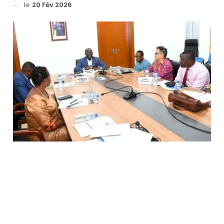
le
20 Fév 2026