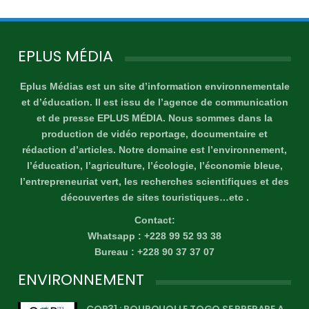
EPLUS MÉDIA
Eplus Médias est un site d’information environnementale
et d’éducation. Il est issu de l’agence de communication
et de presse EPLUS MÉDIA. Nous sommes dans la
production de vidéo reportage, documentaire et
rédaction d’articles. Notre domaine est l’environnement,
l’éducation, l’agriculture, l’écologie, l’économie bleue,
l’entrepreneuriat vert, les recherches scientifiques et des
découvertes de sites touristiques…etc .
Contact:
Whatsapp : +228 99 52 93 38
Bureau : +228 90 37 37 07
ENVIRONNEMENT