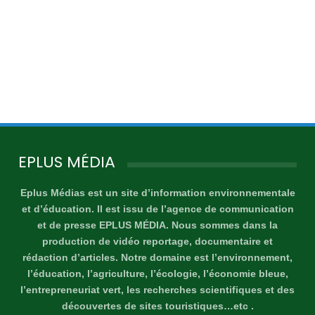
EPLUS MÉDIA
Eplus Médias est un site d’information environnementale
et d’éducation. Il est issu de l’agence de communication
et de presse EPLUS MÉDIA. Nous sommes dans la
production de vidéo reportage, documentaire et
rédaction d’articles. Notre domaine est l’environnement,
l’éducation, l’agriculture, l’écologie, l’économie bleue,
l’entrepreneuriat vert, les recherches scientifiques et des
découvertes de sites touristiques…etc .