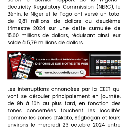
Electricity Regulatory Commission (NERC), le
Bénin, le Niger et le Togo ont versé un total
de 9,81 millions de dollars au deuxième
trimestre 2024 sur une dette cumulée de
15,60 millions de dollars, réduisant ainsi leur
solde à 5,79 millions de dollars.
Les interruptions annoncées par la CEET qui
vont se dérouler principalement en journée,
de 9h à 16h au plus tard, en fonction des
zones concernées touchent les localités
comme les zones d’Akato, Ségbégan et leurs
environs le mercredi 23 octobre 2024 entre