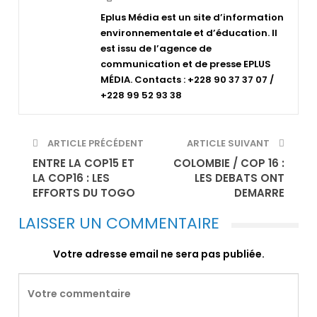
Eplus Média est un site d’information
environnementale et d’éducation. Il
est issu de l’agence de
communication et de presse EPLUS
MÉDIA. Contacts : +228 90 37 37 07 /
+228 99 52 93 38
ARTICLE PRÉCÉDENT
ARTICLE SUIVANT
ENTRE LA COP15 ET
COLOMBIE / COP 16 :
LA COP16 : LES
LES DEBATS ONT
EFFORTS DU TOGO
DEMARRE
LAISSER UN COMMENTAIRE
Votre adresse email ne sera pas publiée.