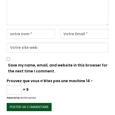
Save my name, email, and website in this browser for
the next time I comment.
Prouvez que vous n’êtes pas une machine
14 −
= 9
Powered by
MathCaptcha