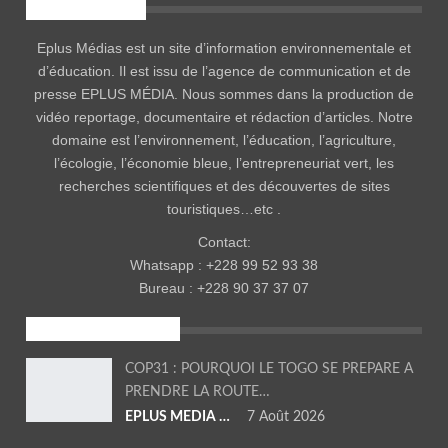
EPLUS MÉDIA
Eplus Médias est un site d’information environnementale et
d’éducation. Il est issu de l’agence de communication et de
presse EPLUS MÉDIA. Nous sommes dans la production de
vidéo reportage, documentaire et rédaction d’articles. Notre
domaine est l’environnement, l’éducation, l’agriculture,
l’écologie, l’économie bleue, l’entrepreneuriat vert, les
recherches scientifiques et des découvertes de sites
touristiques…etc .
Contact:
Whatsapp : +228 99 52 93 38
Bureau : +228 90 37 37 07
ENVIRONNEMENT
COP31 : POURQUOI LE TOGO SE PREPARE A
PRENDRE LA ROUTE…
EPLUS MEDIA TV
7 Août 2026