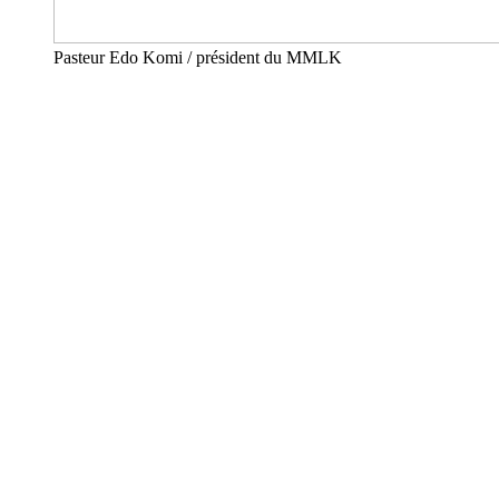
Pasteur Edo Komi / président du MMLK