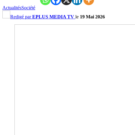
Actualités
Société
Redigé par
EPLUS MEDIA TV
le
19 Mai 2026