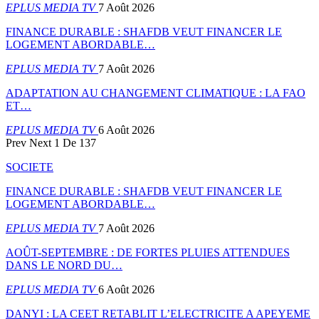
EPLUS MEDIA TV
7 Août 2026
FINANCE DURABLE : SHAFDB VEUT FINANCER LE
LOGEMENT ABORDABLE…
EPLUS MEDIA TV
7 Août 2026
ADAPTATION AU CHANGEMENT CLIMATIQUE : LA FAO
ET…
EPLUS MEDIA TV
6 Août 2026
Prev
Next
1 De 137
SOCIETE
FINANCE DURABLE : SHAFDB VEUT FINANCER LE
LOGEMENT ABORDABLE…
EPLUS MEDIA TV
7 Août 2026
AOÛT-SEPTEMBRE : DE FORTES PLUIES ATTENDUES
DANS LE NORD DU…
EPLUS MEDIA TV
6 Août 2026
DANYI : LA CEET RETABLIT L’ELECTRICITE A APEYEME