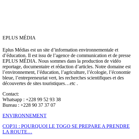
EPLUS MÉDIA
Eplus Médias est un site d’information environnementale et
d’éducation. Il est issu de l’agence de communication et de presse
EPLUS MÉDIA. Nous sommes dans la production de vidéo
reportage, documentaire et rédaction d’articles. Notre domaine est
l’environnement, l’éducation, l’agriculture, l’écologie, l’économie
bleue, l’entrepreneuriat vert, les recherches scientifiques et des
découvertes de sites touristiques…etc .
Contact:
Whatsapp : +228 99 52 93 38
Bureau : +228 90 37 37 07
ENVIRONNEMENT
COP31 : POURQUOI LE TOGO SE PREPARE A PRENDRE
LA ROUTE…