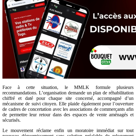
Face à cette situation, le MMLK formule plusieurs
recommandations. L’organisation demande un plan de réhabilitation
chiffré et daté pour chaque site concerné, accompagné d’un
mécanisme de suivi citoyen. Elle plaide également pour l’ouverture
de cadres de concertation avec les associations de commerçants afin
de permettre leur retour dans des espaces de vente aménagés et
sécurisés.
Le mouvement réclame enfin un moratoire immédiat sur tout
nouveau déguerpissement sans solution préalable de relogement