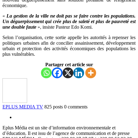
économique.
«
La gestion de la ville ne doit pas se faire contre les populations.
Un déguerpissement qui crée plus de saleté et plus de pauvreté est
une double faute
», insiste Pasteur Edo Komi.
Selon l’organisation, cette sortie appelle les autorités à repenser les
politiques urbaines afin de concilier assainissement, développement
urbain et protection des activités économiques des populations les
plus vulnérables.
Partager cet article sur
EPLUS MEDIA TV
825 posts
0 comments
Eplus Média est un site d’information environnementale et
d’éducation. Il est issu de l’agence de communication et de presse