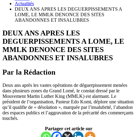
Actualités
DEUX ANS APRES LES DEGUERPISSEMENTS A
LOME, LE MMLK DENONCE DES SITES
ABANDONNES ET INSALUBRES
DEUX ANS APRES LES
DEGUERPISSEMENTS A LOME, LE
MMLK DENONCE DES SITES
ABANDONNES ET INSALUBRES
Par la Rédaction
Deux ans après les vastes opérations de déguerpissement menées
dans plusieurs zones du Grand Lomé, le constat dressé par le
Mouvement Martin Luther King (MMLK) est alarmant. Le
président de l’organisation, Pasteur Edo Komi, déplore une situation
qu’il qualifie de « désolation », marquée par l’insalubrité, l’abandon
des espaces publics et l’aggravation de la précarité des commerçants
touchés.
Partager cet article sur