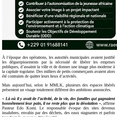
À l’époque des opérations, les autorités municipales avaient justifié
les déguerpissements par la nécessité de libérer les emprises
publiques, d’assainir la ville et de donner une image plus moderne à
la capitale togolaise. Des milliers de petits commerçants avaient alors
été contraints de quitter leurs lieux d’activités.
Mais aujourd’hui, selon le MMLK, plusieurs des espaces libérés
présentent un visage totalement différent des ambitions annoncées.
«
Là où il y avait de l’activité, de la vie, des familles qui gagnaient
honnêtement leur pain, il ne reste plus que la désolation
», affirme
Pasteur Edo Komi. Le responsable évoque des sites devenus
insalubres, envahis par des déchets, des eaux stagnantes et parfois