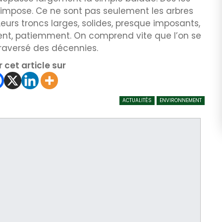
’impose. Ce ne sont pas seulement les arbres
eurs troncs larges, solides, presque imposants,
nt, patiemment. On comprend vite que l’on se
traversé des décennies.
 cet article sur
ACTUALITÉS
ENVIRONNEMENT