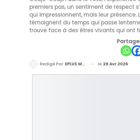
premiers pas, un sentiment de respect s
qui impressionnent, mais leur présence. L
témoignent du temps qui passe lenteme
trouve face à des êtres vivants qui ont 
Partager
le
29 Avr 2026
Redigé Par
EPLUS MEDIA TV