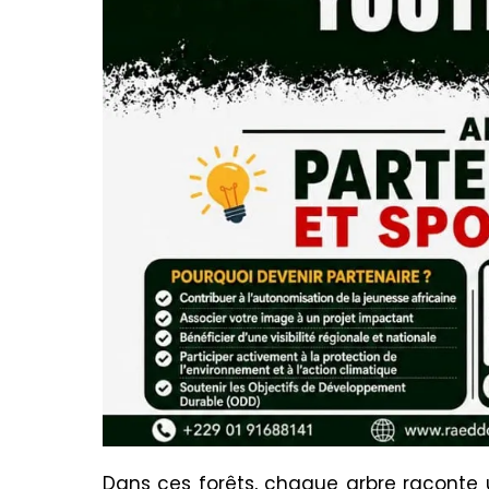
Dans ces forêts, chaque arbre raconte un