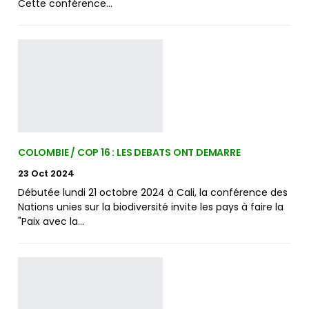
Cette conférence…
COLOMBIE / COP 16 : LES DEBATS ONT DEMARRE
23 Oct 2024
Débutée lundi 21 octobre 2024 à Cali, la conférence des
Nations unies sur la biodiversité invite les pays à faire la
"Paix avec la…