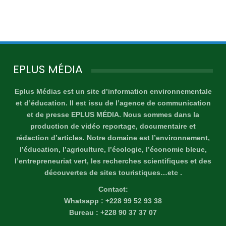
EPLUS MÉDIA
Eplus Médias est un site d’information environnementale
et d’éducation. Il est issu de l’agence de communication
et de presse EPLUS MÉDIA. Nous sommes dans la
production de vidéo reportage, documentaire et
rédaction d’articles. Notre domaine est l’environnement,
l’éducation, l’agriculture, l’écologie, l’économie bleue,
l’entrepreneuriat vert, les recherches scientifiques et des
découvertes de sites touristiques…etc .
Contact:
Whatsapp : +228 99 52 93 38
Bureau : +228 90 37 37 07