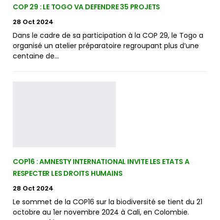
COP 29 : LE TOGO VA DEFENDRE 35 PROJETS
28 Oct 2024
Dans le cadre de sa participation à la COP 29, le Togo a
organisé un atelier préparatoire regroupant plus d’une
centaine de…
COP16 : AMNESTY INTERNATIONAL INVITE LES ETATS A
RESPECTER LES DROITS HUMAINS
28 Oct 2024
Le sommet de la COP16 sur la biodiversité se tient du 21
octobre au 1er novembre 2024 à Cali, en Colombie.