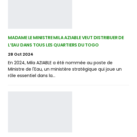
MADAME LE MINISTRE MILA AZIABLE VEUT DISTRIBUER DE
L’EAU DANS TOUS LES QUARTIERS DU TOGO
28 Oct 2024
En 2024, Mila AZIABLE a été nommée au poste de
Ministre de l'Eau, un ministère stratégique qui joue un
rôle essentiel dans la…