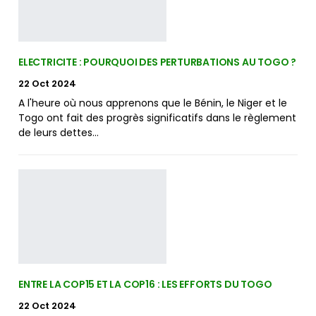
ELECTRICITE : POURQUOI DES PERTURBATIONS AU TOGO ?
22 Oct 2024
A l'heure où nous apprenons que le Bénin, le Niger et le
Togo ont fait des progrès significatifs dans le règlement
de leurs dettes…
ENTRE LA COP15 ET LA COP16 : LES EFFORTS DU TOGO
22 Oct 2024