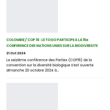
COLOMBIE / COP 16 : LE TOGO PARTICIPE A LA 16e
CONFERENCE DES NATIONS UNIES SUR LA BIODIVERSITE
21 Oct 2024
La seizième conférence des Parties (COP16) de la
convention sur la diversité biologique s’est ouverte
dimanche 20 octobre 2024 à…