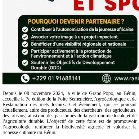
Depuis le 08 novembre 2024, la ville de Grand-Popo, au Bénin,
accueille la 7e édition de la Foire Semencière, Agroécologique et de
Restauration des mets locaux. Cet événement, qui se poursuit
actuellement, attire des producteurs, des chercheurs, des agriculteurs,
des artisans, ainsi que des passionnés de la gastronomie locale et de
l’agriculture durable. L’objectif de cette foire est de promouvoir
l’agroécologie, renforcer la biodiversité agricole et valoriser la
richesse culinaire du Bénin.