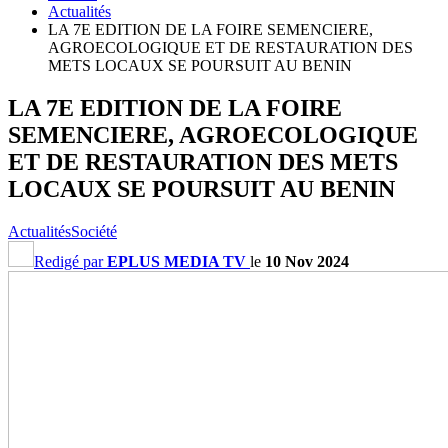
Actualités
LA 7E EDITION DE LA FOIRE SEMENCIERE,
AGROECOLOGIQUE ET DE RESTAURATION DES
METS LOCAUX SE POURSUIT AU BENIN
LA 7E EDITION DE LA FOIRE
SEMENCIERE, AGROECOLOGIQUE
ET DE RESTAURATION DES METS
LOCAUX SE POURSUIT AU BENIN
Actualités
Société
Redigé par
EPLUS MEDIA TV
le
10 Nov 2024