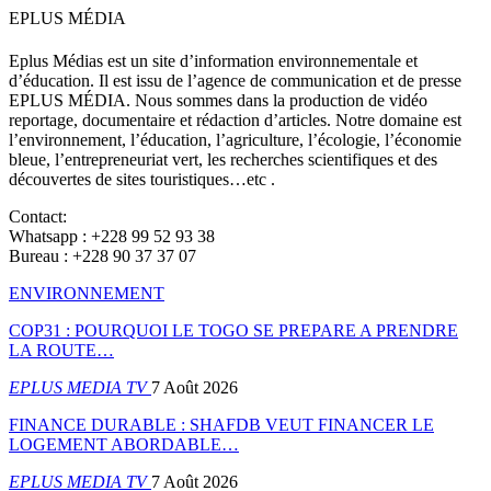
EPLUS MÉDIA
Eplus Médias est un site d’information environnementale et
d’éducation. Il est issu de l’agence de communication et de presse
EPLUS MÉDIA. Nous sommes dans la production de vidéo
reportage, documentaire et rédaction d’articles. Notre domaine est
l’environnement, l’éducation, l’agriculture, l’écologie, l’économie
bleue, l’entrepreneuriat vert, les recherches scientifiques et des
découvertes de sites touristiques…etc .
Contact:
Whatsapp : +228 99 52 93 38
Bureau : +228 90 37 37 07
ENVIRONNEMENT
COP31 : POURQUOI LE TOGO SE PREPARE A PRENDRE
LA ROUTE…
EPLUS MEDIA TV
7 Août 2026
FINANCE DURABLE : SHAFDB VEUT FINANCER LE
LOGEMENT ABORDABLE…
EPLUS MEDIA TV
7 Août 2026