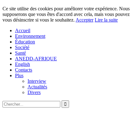
Ce site utilise des cookies pour améliorer votre expérience. Nous
supposerons que vous êtes d'accord avec cela, mais vous pouvez
vous désinscrire si vous le souhaitez.
Accepter
Lire la suite
Accueil
Environnement
Éducation
Société
Santé
ANEDD-AFRIQUE
English
Contacts
Plus
Interview
Actualités
Divers