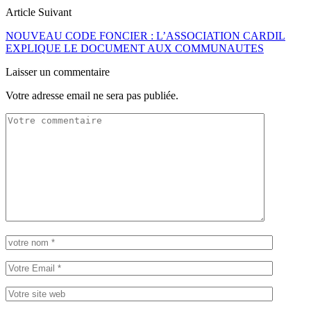
Article Suivant
NOUVEAU CODE FONCIER : L’ASSOCIATION CARDIL
EXPLIQUE LE DOCUMENT AUX COMMUNAUTES
Laisser un commentaire
Votre adresse email ne sera pas publiée.