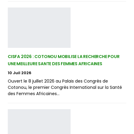
CISFA 2026 : COTONOU MOBILISE LA RECHERCHE POUR
UNE MEILLEURE SANTE DES FEMMES AFRICAINES
10 Juil 2026
Ouvert le 8 juillet 2026 au Palais des Congrès de
Cotonou, le premier Congrès International sur la Santé
des Femmes Africaines…