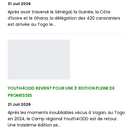
31 Juil 2026
Après avoir traversé le Sénégal, la Guinée, la Côte
d'Ivoire et le Ghana, la délégation des 420 caravaniers
est arrivée au Togo le…
YOUTH4ODD REVIENT POUR UNE 3ᵉ EDITION PLEINE DE
PROMESSES
21 Juil 2026
Après les moments inoubliables vécus à Vogan, au Togo
en 2024, le Camp régional Youth4ODD est de retour.
Une troisième édition se…