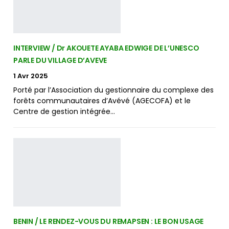
INTERVIEW / Dr AKOUETE AYABA EDWIGE DE L’UNESCO
PARLE DU VILLAGE D’AVEVE
1 Avr 2025
Porté par l’Association du gestionnaire du complexe des
forêts communautaires d’Avévé (AGECOFA) et le
Centre de gestion intégrée…
BENIN / LE RENDEZ-VOUS DU REMAPSEN : LE BON USAGE