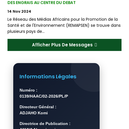
DES ENGRAIS AU CENTRE DU DEBAT
14 Nov 2024
Le Réseau des Médias Africains pour la Promotion de la
Santé et de l'Environnement (REMAPSEN) se trouve dans
plusieurs pays de…
Afficher Plus De Messages
Informations Légales
Numéro :
0139/HAAC/02-2026/PL/P
Directeur Général :
ADJAHO Komi
Directrice de Publication :