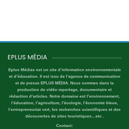
EPLUS MÉDIA
Eplus Médias est un site d’information environnementale
et d’éducation. Il est issu de l’agence de communication
et de presse EPLUS MÉDIA. Nous sommes dans la
production de vidéo reportage, documentaire et
rédaction d’articles. Notre domaine est l’environnement,
l’éducation, l’agriculture, l’écologie, l’économie bleue,
l’entrepreneuriat vert, les recherches scientifiques et des
découvertes de sites touristiques…etc .
Contact: