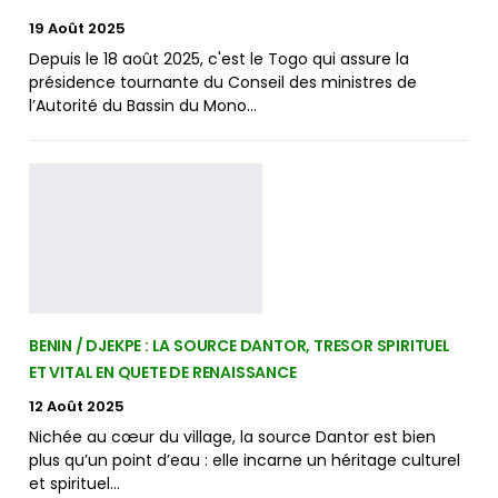
19 Août 2025
Depuis le 18 août 2025, c'est le Togo qui assure la
présidence tournante du Conseil des ministres de
l’Autorité du Bassin du Mono…
BENIN / DJEKPE : LA SOURCE DANTOR, TRESOR SPIRITUEL
ET VITAL EN QUETE DE RENAISSANCE
12 Août 2025
Nichée au cœur du village, la source Dantor est bien
plus qu’un point d’eau : elle incarne un héritage culturel
et spirituel…