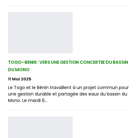
TOGO–BENIN : VERS UNE GESTION CONCERTEE DU BASSIN
DU MONO
11 Mai 2025
Le Togo et le Bénin travaillent à un projet commun pour
une gestion durable et partagée des eaux du bassin du
Mono. Le mardi 6…