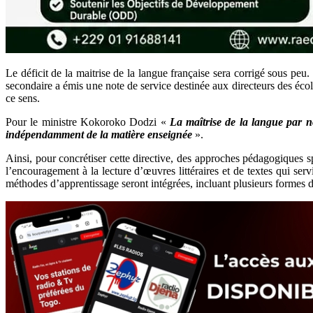
Le déficit de la maitrise de la langue française sera corrigé sous peu
secondaire a émis une note de service destinée aux directeurs des éco
ce sens.
Pour le ministre Kokoroko Dodzi «
La maîtrise de la langue par n
indépendamment de la matière enseignée
».
Ainsi, pour concrétiser cette directive, des approches pédagogiques sp
l’encouragement à la lecture d’œuvres littéraires et de textes qui se
méthodes d’apprentissage seront intégrées, incluant plusieurs formes d