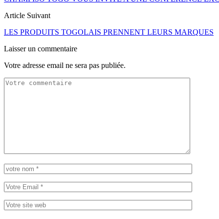
Article Suivant
LES PRODUITS TOGOLAIS PRENNENT LEURS MARQUES
Laisser un commentaire
Votre adresse email ne sera pas publiée.