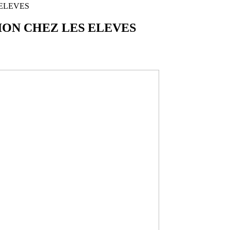
 ELEVES
ION CHEZ LES ELEVES