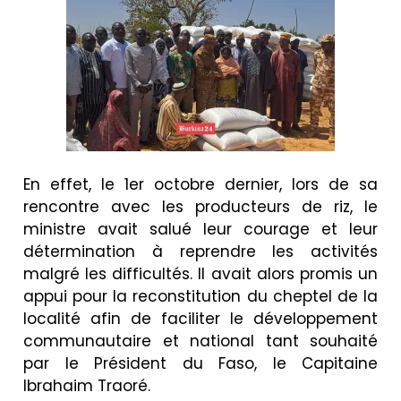
En effet, le 1er octobre dernier, lors de sa
rencontre avec les producteurs de riz, le
ministre avait salué leur courage et leur
détermination à reprendre les activités
malgré les difficultés. Il avait alors promis un
appui pour la reconstitution du cheptel de la
localité afin de faciliter le développement
communautaire et national tant souhaité
par le Président du Faso, le Capitaine
Ibrahaim Traoré.