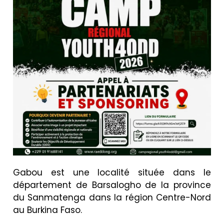
Gabou est une localité située dans le
département de Barsalogho de la province
du Sanmatenga dans la région Centre-Nord
au Burkina Faso.