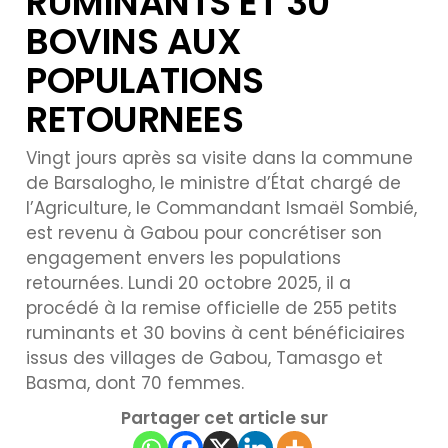
RUMINANTS ET 30
BOVINS AUX
POPULATIONS
RETOURNEES
Vingt jours après sa visite dans la commune
de Barsalogho, le ministre d’État chargé de
l’Agriculture, le Commandant Ismaël Sombié,
est revenu à Gabou pour concrétiser son
engagement envers les populations
retournées. Lundi 20 octobre 2025, il a
procédé à la remise officielle de 255 petits
ruminants et 30 bovins à cent bénéficiaires
issus des villages de Gabou, Tamasgo et
Basma, dont 70 femmes.
Partager cet article sur