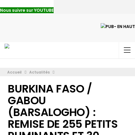
Nous suivre sur YOUTUBE
Accueil
Actualités
BURKINA FASO /
GABOU
(BARSALOGHO) :
REMISE DE 255 PETITS