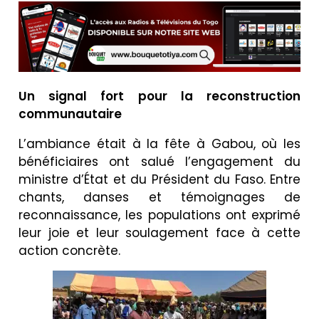
Un signal fort pour la reconstruction
communautaire
L’ambiance était à la fête à Gabou, où les
bénéficiaires ont salué l’engagement du
ministre d’État et du Président du Faso. Entre
chants, danses et témoignages de
reconnaissance, les populations ont exprimé
leur joie et leur soulagement face à cette
action concrète.