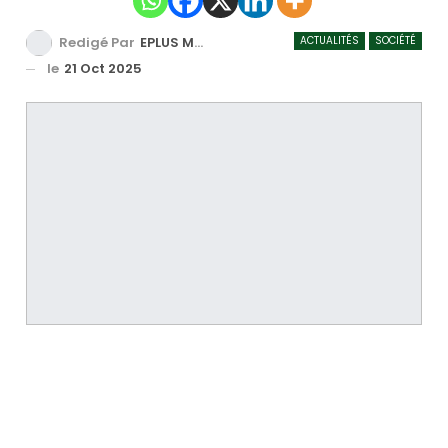
ACTUALITÉS
SOCIÉTÉ
Redigé Par
EPLUS MEDIA TV
le
21 Oct 2025