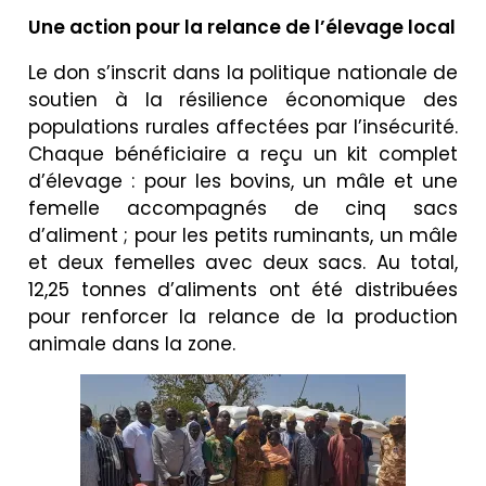
Une action pour la relance de l’élevage local
Le don s’inscrit dans la politique nationale de
soutien à la résilience économique des
populations rurales affectées par l’insécurité.
Chaque bénéficiaire a reçu un kit complet
d’élevage : pour les bovins, un mâle et une
femelle accompagnés de cinq sacs
d’aliment ; pour les petits ruminants, un mâle
et deux femelles avec deux sacs. Au total,
12,25 tonnes d’aliments ont été distribuées
pour renforcer la relance de la production
animale dans la zone.