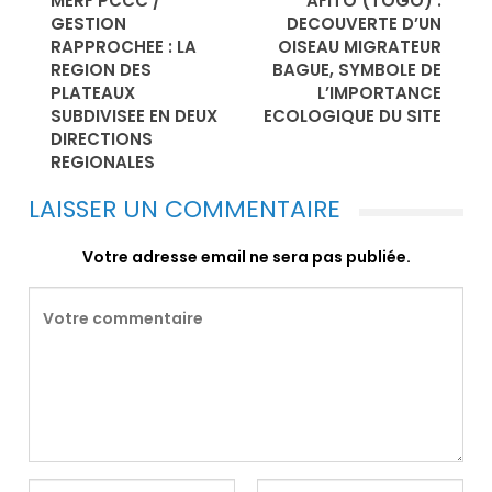
MERF PCCC /
AFITO (TOGO) :
GESTION
DECOUVERTE D’UN
RAPPROCHEE : LA
OISEAU MIGRATEUR
REGION DES
BAGUE, SYMBOLE DE
PLATEAUX
L’IMPORTANCE
SUBDIVISEE EN DEUX
ECOLOGIQUE DU SITE
DIRECTIONS
REGIONALES
LAISSER UN COMMENTAIRE
Votre adresse email ne sera pas publiée.