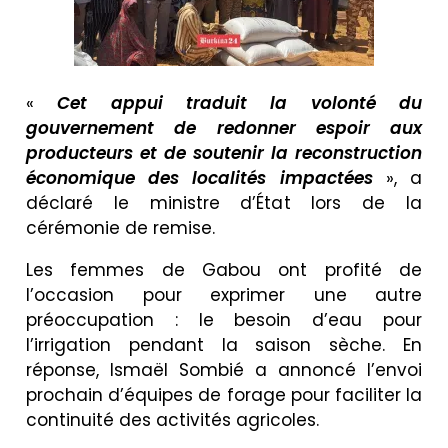
«
Cet appui traduit la volonté du
gouvernement de redonner espoir aux
producteurs et de soutenir la reconstruction
économique des localités impactées
», a
déclaré le ministre d’État lors de la
cérémonie de remise.
Les femmes de Gabou ont profité de
l’occasion pour exprimer une autre
préoccupation : le besoin d’eau pour
l’irrigation pendant la saison sèche. En
réponse, Ismaël Sombié a annoncé l’envoi
prochain d’équipes de forage pour faciliter la
continuité des activités agricoles.