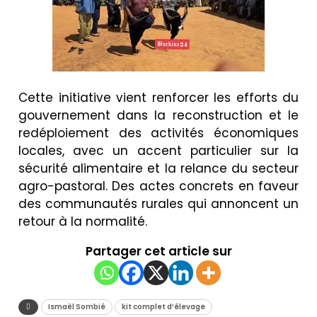
Cette initiative vient renforcer les efforts du
gouvernement dans la reconstruction et le
redéploiement des activités économiques
locales, avec un accent particulier sur la
sécurité alimentaire et la relance du secteur
agro-pastoral. Des actes concrets en faveur
des communautés rurales qui annoncent un
retour à la normalité.
Partager cet article sur
Ismaël Sombié
kit complet d’élevage