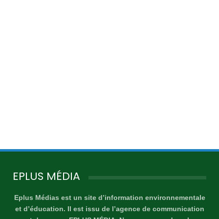
EPLUS MÉDIA
Eplus Médias est un site d’information environnementale
et d’éducation. Il est issu de l’agence de communication