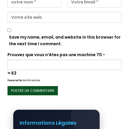
Save my name, email, and website in this browser for
the next time I comment.
Prouvez que vous n’êtes pas une machine
70 −
= 63
Powered by
MathCaptcha
Informations Légales