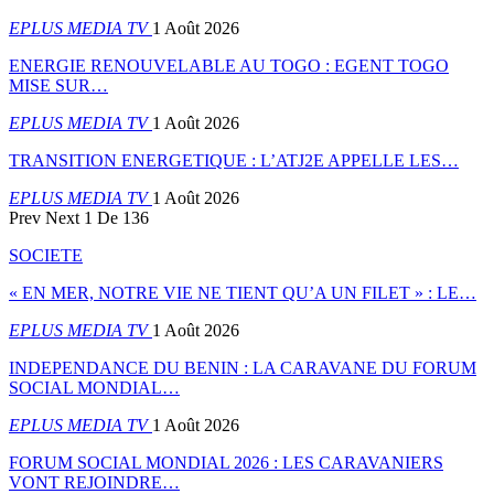
EPLUS MEDIA TV
1 Août 2026
ENERGIE RENOUVELABLE AU TOGO : EGENT TOGO
MISE SUR…
EPLUS MEDIA TV
1 Août 2026
TRANSITION ENERGETIQUE : L’ATJ2E APPELLE LES…
EPLUS MEDIA TV
1 Août 2026
Prev
Next
1 De 136
SOCIETE
« EN MER, NOTRE VIE NE TIENT QU’A UN FILET » : LE…
EPLUS MEDIA TV
1 Août 2026
INDEPENDANCE DU BENIN : LA CARAVANE DU FORUM
SOCIAL MONDIAL…
EPLUS MEDIA TV
1 Août 2026
FORUM SOCIAL MONDIAL 2026 : LES CARAVANIERS
VONT REJOINDRE…