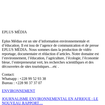
EPLUS MÉDIA
Eplus Médias est un site d’information environnementale et
d’éducation. Il est issu de l’agence de communication et de presse
EPLUS MÉDIA. Nous sommes dans la production de vidéo
reportage, documentaire et rédaction d’articles. Notre domaine est
l’environnement, l’éducation, l’agriculture, l’écologie, l’économie
bleue, l’entrepreneuriat vert, les recherches scientifiques et des
découvertes de sites touristiques…etc .
Contact:
Whatsapp : +228 99 52 93 38
Bureau : +228 90 37 37 07
ENVIRONNEMENT
JOURNALISME ENVIRONNEMENTAL EN AFRIQUE : LE
NOUVEAU RAPPORT…