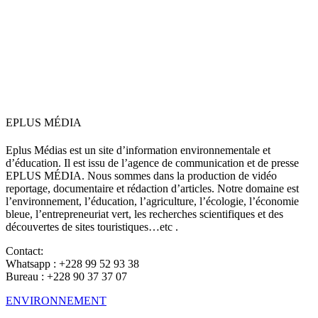
EPLUS MÉDIA
Eplus Médias est un site d’information environnementale et
d’éducation. Il est issu de l’agence de communication et de presse
EPLUS MÉDIA. Nous sommes dans la production de vidéo
reportage, documentaire et rédaction d’articles. Notre domaine est
l’environnement, l’éducation, l’agriculture, l’écologie, l’économie
bleue, l’entrepreneuriat vert, les recherches scientifiques et des
découvertes de sites touristiques…etc .
Contact:
Whatsapp : +228 99 52 93 38
Bureau : +228 90 37 37 07
ENVIRONNEMENT