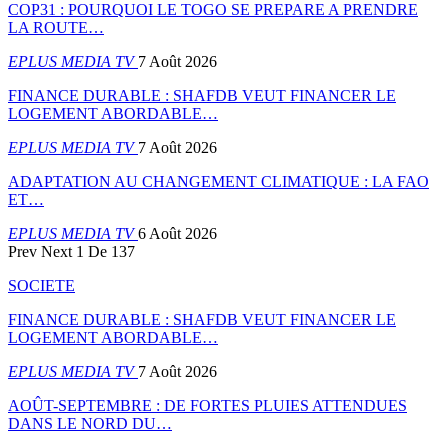
COP31 : POURQUOI LE TOGO SE PREPARE A PRENDRE
LA ROUTE…
EPLUS MEDIA TV
7 Août 2026
FINANCE DURABLE : SHAFDB VEUT FINANCER LE
LOGEMENT ABORDABLE…
EPLUS MEDIA TV
7 Août 2026
ADAPTATION AU CHANGEMENT CLIMATIQUE : LA FAO
ET…
EPLUS MEDIA TV
6 Août 2026
Prev
Next
1 De 137
SOCIETE
FINANCE DURABLE : SHAFDB VEUT FINANCER LE
LOGEMENT ABORDABLE…
EPLUS MEDIA TV
7 Août 2026
AOÛT-SEPTEMBRE : DE FORTES PLUIES ATTENDUES
DANS LE NORD DU…