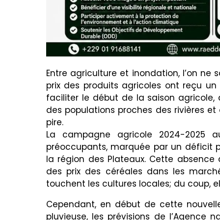
Entre agriculture et inondation, l’on ne s
prix des produits agricoles ont reçu un
faciliter le début de la saison agricole,
des populations proches des rivières et 
pire.
La campagne agricole 2024-2025 a
préoccupants, marquée par un déficit p
la région des Plateaux. Cette absence
des prix des céréales dans les marchés
touchent les cultures locales; du coup, el
Cependant, en début de cette nouvelle
pluvieuse, les prévisions de l’Agence 