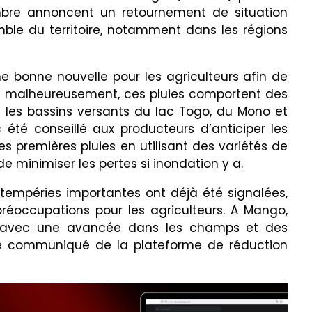
bre annoncent un retournement de situation
ble du territoire, notamment dans les régions
e bonne nouvelle pour les agriculteurs afin de
ée; malheureusement, ces pluies comportent des
 les bassins versants du lac Togo, du Mono et
c été conseillé aux producteurs d’anticiper les
s premières pluies en utilisant des variétés de
 de minimiser les pertes si inondation y a.
intempéries importantes ont déjà été signalées,
éoccupations pour les agriculteurs. A Mango,
lit avec une avancée dans les champs et des
ne communiqué de la plateforme de réduction