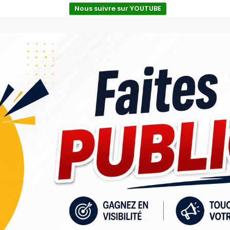
Nous suivre sur YOUTUBE