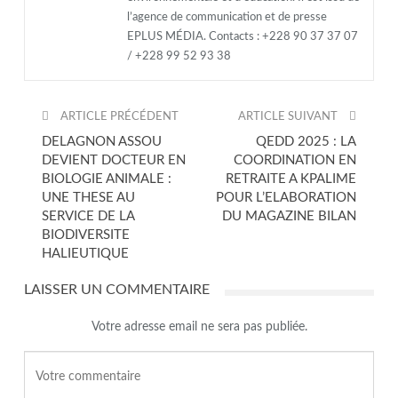
l’agence de communication et de presse
EPLUS MÉDIA. Contacts : +228 90 37 37 07
/ +228 99 52 93 38
ARTICLE PRÉCÉDENT
ARTICLE SUIVANT
DELAGNON ASSOU
QEDD 2025 : LA
DEVIENT DOCTEUR EN
COORDINATION EN
BIOLOGIE ANIMALE :
RETRAITE A KPALIME
UNE THESE AU
POUR L’ELABORATION
SERVICE DE LA
DU MAGAZINE BILAN
BIODIVERSITE
HALIEUTIQUE
LAISSER UN COMMENTAIRE
Votre adresse email ne sera pas publiée.