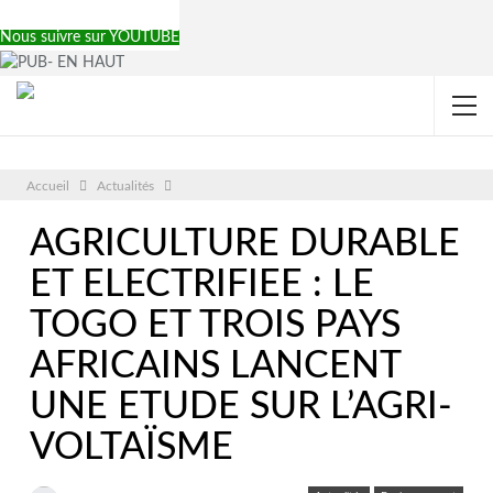
Nous suivre sur YOUTUBE
Accueil
Actualités
AGRICULTURE DURABLE
ET ELECTRIFIEE : LE
TOGO ET TROIS PAYS
AFRICAINS LANCENT
UNE ETUDE SUR L’AGRI-
VOLTAÏSME