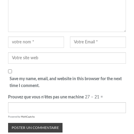
Save my name, email, and website in this browser for the next
time I comment.
Prouvez que vous n’êtes pas une machine
27 − 21 =
Powered by
MathCaptcha