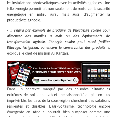
les installations photovoltaïques avec les activités agricoles. Une
telle synergie permettrait non seulement de renforcer la sécurité
énergétique en milieu rural, mais aussi d’augmenter la
productivité agricole.
«
Il s’agira par exemple de produire de l’électricité solaire pour
alimenter des moulins à maïs ou des équipements de
transformation agricole. L’énergie solaire peut aussi faciliter
l’élevage, l’irrigation, ou encore la conservation des produits
»,
explique le chef de mission Ali Kanzari.
Dans un contexte marqué par des épisodes climatiques
extrêmes, des sols appauvris et une saisonnalité de plus en plus
imprévisible, les pays de la sous-région cherchent des solutions
résilientes et durables. L’agri-voltaïsme, technologie encore
émergente en Afrique, pourrait bien s’imposer comme une