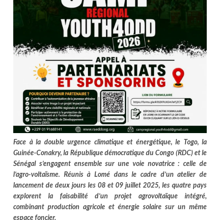
Face à la double urgence climatique et énergétique, le Togo, la
Guinée-Conakry, la République démocratique du Congo (RDC) et le
Sénégal s’engagent ensemble sur une voie novatrice : celle de
l’agro-voltaïsme. Réunis à Lomé dans le cadre d’un atelier de
lancement de deux jours les 08 et 09 juillet 2025, les quatre pays
explorent la faisabilité d’un projet agrovoltaïque intégré,
combinant production agricole et énergie solaire sur un même
espace foncier.