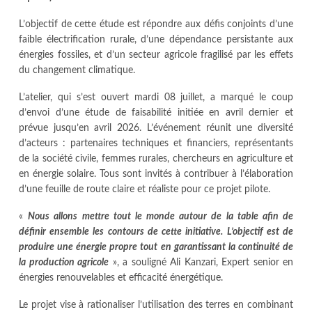
L’objectif de cette étude est répondre aux défis conjoints d’une
faible électrification rurale, d’une dépendance persistante aux
énergies fossiles, et d’un secteur agricole fragilisé par les effets
du changement climatique.
L’atelier, qui s’est ouvert mardi 08 juillet, a marqué le coup
d’envoi d’une étude de faisabilité initiée en avril dernier et
prévue jusqu’en avril 2026. L’événement réunit une diversité
d’acteurs : partenaires techniques et financiers, représentants
de la société civile, femmes rurales, chercheurs en agriculture et
en énergie solaire. Tous sont invités à contribuer à l’élaboration
d’une feuille de route claire et réaliste pour ce projet pilote.
«
Nous allons mettre tout le monde autour de la table afin de
définir ensemble les contours de cette initiative. L’objectif est de
produire une énergie propre tout en garantissant la continuité de
la production agricole
», a souligné Ali Kanzari, Expert senior en
énergies renouvelables et efficacité énergétique.
Le projet vise à rationaliser l’utilisation des terres en combinant