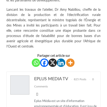
et les partenaires de développement.
Lancant les travaux de l’atelier, Dr Amy Nabiliou, cheffe de la
division de la production et de l’électrification rurale
décentralisée, représentant le ministre togolais de l’Énergie et
des Mines a invité les participants à un travail bien fait. Pour
elle, cette rencontre constitue une étape probante dans ce
processus d’étude de faisabilité pour de bonnes bases d’un
avenir agricole et énergétique plus durable pour l’Afrique de
l’Ouest et centrale.
Partager cet article sur
EPLUS MEDIA TV
825 Posts
0
Comments
Eplus Média est un site d’information
environnementale et d’éducation. Il est issu de