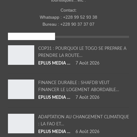
Contact:
Whatsapp : +228 99 52 93 38
Bureau : +228 90 37 37 07
ENVIRONNEMENT
COP31 : POURQUOI LE TOGO SE PREPARE A
PRENDRE LA ROUTE…
EPLUS MEDIA TV
7 Août 2026
FINANCE DURABLE : SHAFDB VEUT
FINANCER LE LOGEMENT ABORDABLE…
EPLUS MEDIA TV
7 Août 2026
ADAPTATION AU CHANGEMENT CLIMATIQUE
: LA FAO ET…
EPLUS MEDIA TV
6 Août 2026