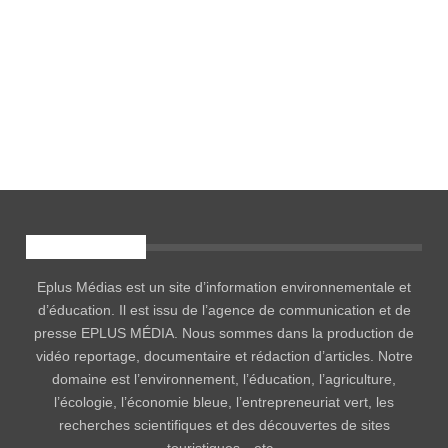
EPLUS MÉDIA
Eplus Médias est un site d’information environnementale et
d’éducation. Il est issu de l’agence de communication et de
presse EPLUS MÉDIA. Nous sommes dans la production de
vidéo reportage, documentaire et rédaction d’articles. Notre
domaine est l’environnement, l’éducation, l’agriculture,
l’écologie, l’économie bleue, l’entrepreneuriat vert, les
recherches scientifiques et des découvertes de sites
touristiques…etc .