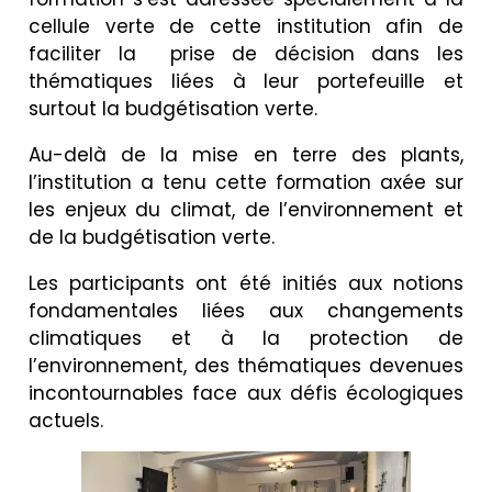
cellule verte de cette institution afin de
faciliter la prise de décision dans les
thématiques liées à leur portefeuille et
surtout la budgétisation verte.
Au-delà de la mise en terre des plants,
l’institution a tenu cette formation axée sur
les enjeux du climat, de l’environnement et
de la budgétisation verte.
Les participants ont été initiés aux notions
fondamentales liées aux changements
climatiques et à la protection de
l’environnement, des thématiques devenues
incontournables face aux défis écologiques
actuels.