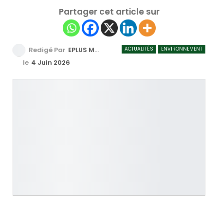
Partager cet article sur
ACTUALITÉS
ENVIRONNEMENT
Redigé Par
EPLUS MEDIA TV
le
4 Juin 2026