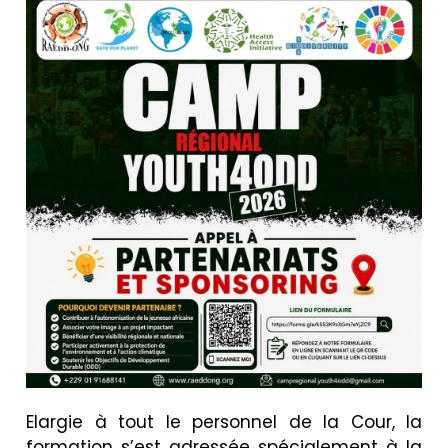
Elargie à tout le personnel de la Cour, la
formation s’est adressée spécialement à la