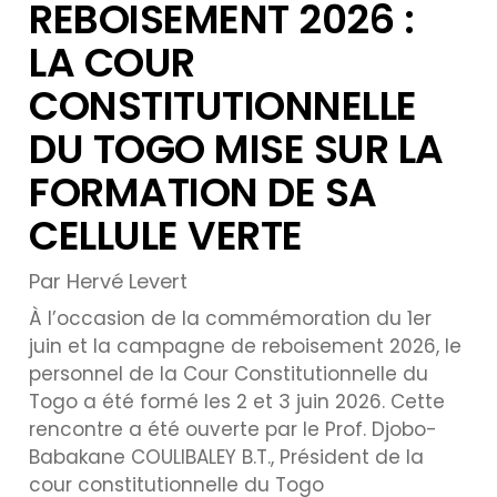
REBOISEMENT 2026 :
LA COUR
CONSTITUTIONNELLE
DU TOGO MISE SUR LA
FORMATION DE SA
CELLULE VERTE
Par Hervé Levert
À l’occasion de la commémoration du 1er
juin et la campagne de reboisement 2026, le
personnel de la Cour Constitutionnelle du
Togo a été formé les 2 et 3 juin 2026. Cette
rencontre a été ouverte par le Prof. Djobo-
Babakane COULIBALEY B.T., Président de la
cour constitutionnelle du Togo