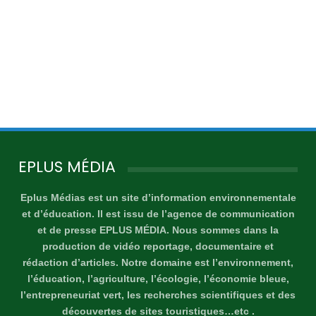
EPLUS MÉDIA
Eplus Médias est un site d’information environnementale
et d’éducation. Il est issu de l’agence de communication
et de presse EPLUS MÉDIA. Nous sommes dans la
production de vidéo reportage, documentaire et
rédaction d’articles. Notre domaine est l’environnement,
l’éducation, l’agriculture, l’écologie, l’économie bleue,
l’entrepreneuriat vert, les recherches scientifiques et des
découvertes de sites touristiques…etc .