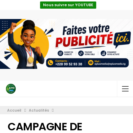
Nous suivre sur YOUTUBE
Accueil
Actualités
CAMPAGNE DE