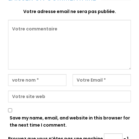
Votre adresse email ne sera pas publiée.
Save my name, email, and website in this browser for
the next time I comment.
Prouvez que vous n’êtes pas une machine
− 1