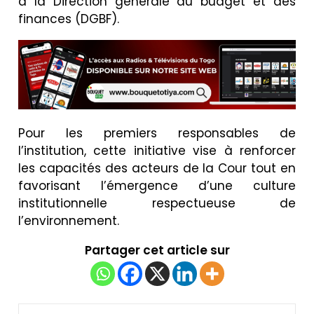
à la Direction générale du budget et des
finances (DGBF).
Pour les premiers responsables de
l’institution, cette initiative vise à renforcer
les capacités des acteurs de la Cour tout en
favorisant l’émergence d’une culture
institutionnelle respectueuse de
l’environnement.
Partager cet article sur