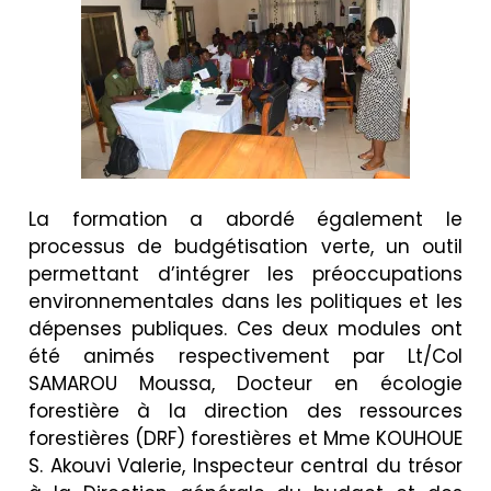
La formation a abordé également le
processus de budgétisation verte, un outil
permettant d’intégrer les préoccupations
environnementales dans les politiques et les
dépenses publiques. Ces deux modules ont
été animés respectivement par Lt/Col
SAMAROU Moussa, Docteur en écologie
forestière à la direction des ressources
forestières (DRF) forestières et Mme KOUHOUE
S. Akouvi Valerie, Inspecteur central du trésor