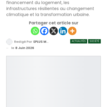
financement du logement, les
infrastructures résilientes au changement
climatique et la transformation urbaine.
Partager cet article sur
ACTUALITÉS
SOCIÉTÉ
Redigé Par
EPLUS MEDIA TV
le
8 Juin 2026