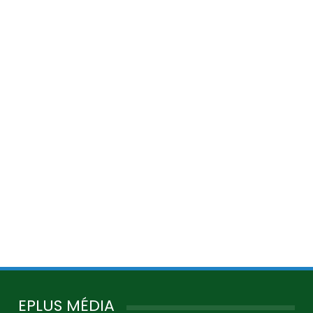
EPLUS MÉDIA