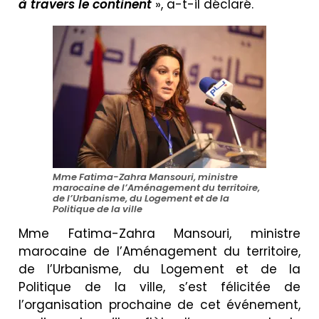
à travers le continent
», a-t-il déclaré.
Mme Fatima-Zahra Mansouri, ministre
marocaine de l’Aménagement du territoire,
de l’Urbanisme, du Logement et de la
Politique de la ville
Mme Fatima-Zahra Mansouri, ministre
marocaine de l’Aménagement du territoire,
de l’Urbanisme, du Logement et de la
Politique de la ville, s’est félicitée de
l’organisation prochaine de cet événement,