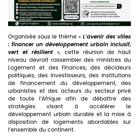
Organisée sous le thème «
L’avenir des villes
: financer un développement urbain inclusif,
vert et résilient
», cette réunion de haut
niveau devrait rassembler des ministres du
Logement et des Finances, des décideurs
politiques, des investisseurs, des institutions
de financement du développement, des
urbanistes et des acteurs du secteur privé
de toute l’Afrique afin de débattre des
stratégies visant à accélérer le
développement urbain durable et la mise à
disposition de logements abordables sur
l’ensemble du continent.