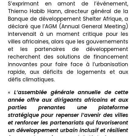
S’exprimant en amont de l’événement,
Thierno Habib Hann, directeur général de la
Banque de développement Shelter Afrique, a
déclaré que l’AGM (Annual General Meeting)
intervenait à un moment critique pour les
villes africaines, alors que les gouvernements
et les partenaires de développement
recherchent des solutions de financement
innovantes pour faire face à l’urbanisation
rapide, aux déficits de logements et aux
défis climatiques.
«
L’assemblée générale annuelle de cette
année offre aux dirigeants africains et aux
parties prenantes une plateforme
stratégique pour repenser l’avenir des villes
et renforcer les partenariats qui favoriseront
un développement urbain inclusif et résilient