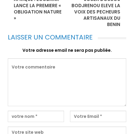
LANCE LA PREMIERE «
BODJRENOU ELEVE LA
OBLIGATION NATURE
VOIX DES PECHEURS
»
ARTISANAUX DU
BENIN
LAISSER UN COMMENTAIRE
Votre adresse email ne sera pas publiée.