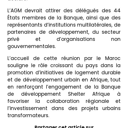
L’AGM devrait attirer des délégués des 44
États membres de la Banque, ainsi que des
représentants d’institutions multilatérales, de
partenaires de développement, du secteur
privé et d’organisations non
gouvernementales.
L’accueil de cette réunion par le Maroc
souligne le rôle croissant du pays dans la
promotion d’initiatives de logement durable
et de développement urbain en Afrique, tout
en renforçant l’engagement de la Banque
de développement Shelter Afrique à
favoriser la collaboration régionale et
l’investissement dans des projets urbains
transformateurs.
Partager cet article sur