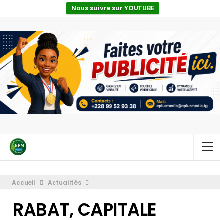
Nous suivre sur YOUTUBE
Accueil
Actualités
RABAT, CAPITALE