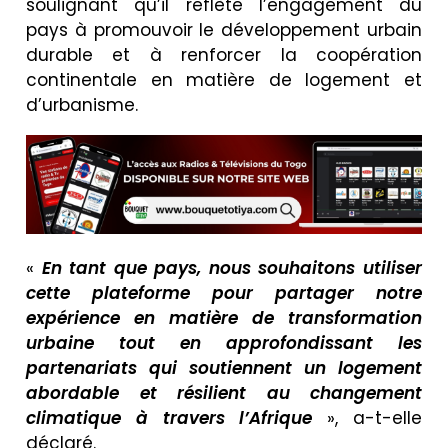
soulignant qu’il reflète l’engagement du
pays à promouvoir le développement urbain
durable et à renforcer la coopération
continentale en matière de logement et
d’urbanisme.
«
En tant que pays, nous souhaitons utiliser
cette plateforme pour partager notre
expérience en matière de transformation
urbaine tout en approfondissant les
partenariats qui soutiennent un logement
abordable et résilient au changement
climatique à travers l’Afrique
», a-t-elle
déclaré.