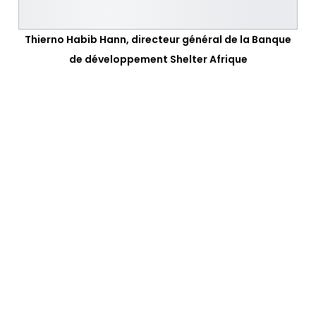
Thierno Habib Hann, directeur général de la Banque
de développement Shelter Afrique