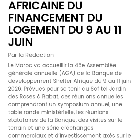
AFRICAINE DU
FINANCEMENT DU
LOGEMENT DU 9 AU 11
JUIN
Par la Rédaction
Le Maroc va accueillir la 45e Assemblée
générale annuelle (AGA) de la Banque de
développement Shelter Afrique du 9 au 11 juin
2026. Prévues pour se tenir au Sofitel Jardin
des Roses à Rabat, ces réunions annuelles
comprendront un symposium annuel, une
table ronde ministérielle, les réunions
statutaires de la Banque, des visites sur le
terrain et une série d’échanges
commerciaux et d’investissement axés sur le