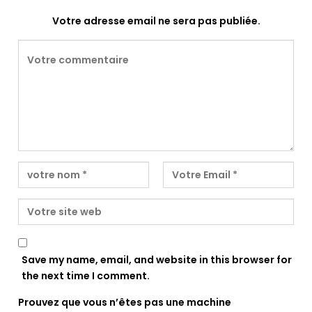
Votre adresse email ne sera pas publiée.
Save my name, email, and website in this browser for
the next time I comment.
Prouvez que vous n’êtes pas une machine