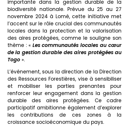
importante dans la gestion durable de la
biodiversité nationale. Prévue du 25 au 27
novembre 2024 à Lomé, cette initiative met
l’accent sur le rôle crucial des communautés
locales dans la protection et la valorisation
des aires protégées, comme le souligne son
thème : «
Les communautés locales au cœur
de la gestion durable des aires protégées au
Togo
».
L’événement, sous la direction de la Direction
des Ressources Forestières, vise à sensibiliser
et mobiliser les parties prenantes pour
renforcer leur engagement dans la gestion
durable des aires protégées. Ce cadre
participatif ambitionne également d’explorer
les contributions de ces zones à la
croissance socioéconomique du pays.