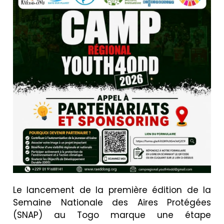
Le lancement de la première édition de la
Semaine Nationale des Aires Protégées
(SNAP) au Togo marque une étape