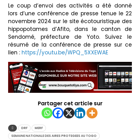
Le coup d’envoi des activités a été donné
lors d’une conférence de presse tenue le 22
novembre 2024 sur le site écotouristique des
hippopotames d’Afito, dans le canton de
Sendomé, préfecture de Yoto. Suivez le
résumé de la conférence de presse sur ce
lien :
https://youtu.be/WPQ_5XXEWAE
Partager cet article sur
DRF
MERF
SEMAINE NATIONALE DES AIRES PROTEGEES AU TOGO