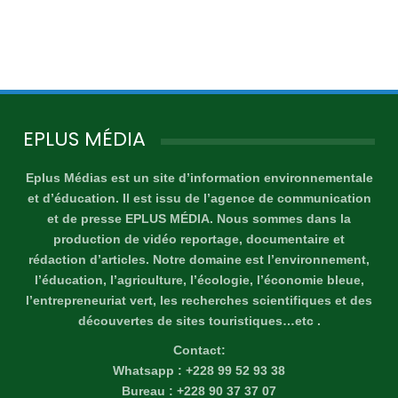
EPLUS MÉDIA
Eplus Médias est un site d’information environnementale
et d’éducation. Il est issu de l’agence de communication
et de presse EPLUS MÉDIA. Nous sommes dans la
production de vidéo reportage, documentaire et
rédaction d’articles. Notre domaine est l’environnement,
l’éducation, l’agriculture, l’écologie, l’économie bleue,
l’entrepreneuriat vert, les recherches scientifiques et des
découvertes de sites touristiques…etc .
Contact:
Whatsapp : +228 99 52 93 38
Bureau : +228 90 37 37 07