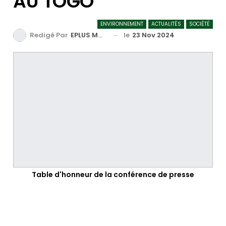
AU TOGO
ENVIRONNEMENT
ACTUALITÉS
SOCIÉTÉ
le
23 Nov 2024
Redigé Par
EPLUS MEDIA TV
Table d'honneur de la conférence de presse