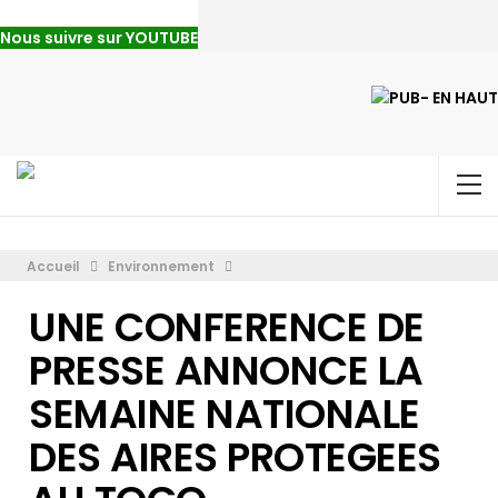
Nous suivre sur YOUTUBE
Accueil
Environnement
UNE CONFERENCE DE
PRESSE ANNONCE LA
SEMAINE NATIONALE
DES AIRES PROTEGEES