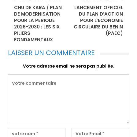
CHU DE KARA / PLAN
LANCEMENT OFFICIEL
DE MODERNISATION
DU PLAN D’ACTION
POUR LA PERIODE
POUR L’ECONOMIE
2026-2030 : LES SIX
CIRCULAIRE DU BENIN
PILIERS
(PAEC)
FONDAMENTAUX
LAISSER UN COMMENTAIRE
Votre adresse email ne sera pas publiée.