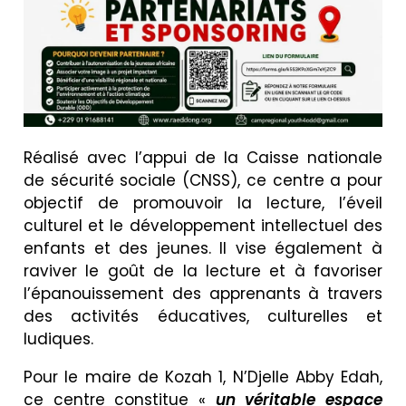
Réalisé avec l’appui de la Caisse nationale
de sécurité sociale (CNSS), ce centre a pour
objectif de promouvoir la lecture, l’éveil
culturel et le développement intellectuel des
enfants et des jeunes. Il vise également à
raviver le goût de la lecture et à favoriser
l’épanouissement des apprenants à travers
des activités éducatives, culturelles et
ludiques.
Pour le maire de Kozah 1, N’Djelle Abby Edah,
ce centre constitue «
un véritable espace