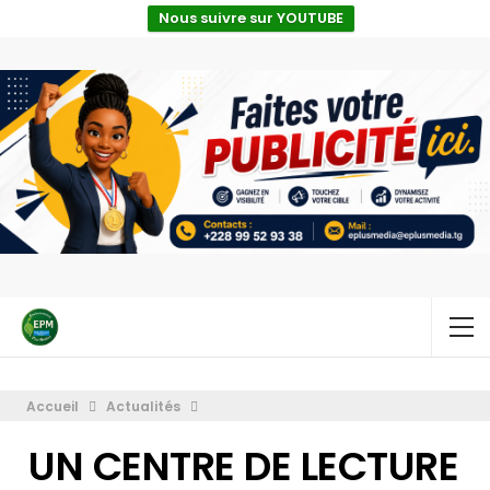
Nous suivre sur YOUTUBE
Accueil
Actualités
UN CENTRE DE LECTURE