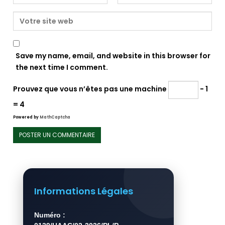
Save my name, email, and website in this browser for
the next time I comment.
Prouvez que vous n’êtes pas une machine
− 1
= 4
Powered by
MathCaptcha
Informations Légales
Numéro :