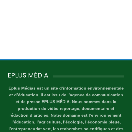
EPLUS MÉDIA
Eplus Médias est un site d’information environnementale
et d’éducation. Il est issu de l’agence de communication
et de presse EPLUS MÉDIA. Nous sommes dans la
production de vidéo reportage, documentaire et
rédaction d’articles. Notre domaine est l’environnement,
l’éducation, l’agriculture, l’écologie, l’économie bleue,
l’entrepreneuriat vert, les recherches scientifiques et des