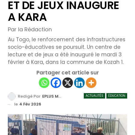
ET DE JEUX INAUGURE
A KARA
Par la Rédaction
Au Togo, le renforcement des infrastructures
socio-éducatives se poursuit. Un centre de
lecture et de jeux a été inauguré le mardi 3
février à Kara, dans la commune de Kozah 1.
Partager cet article sur
ACTUALITÉS
ÉDUCATION
Redigé Par
EPLUS MEDIA TV
le
4 Fév 2026