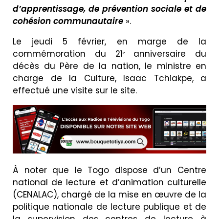
d’apprentissage, de prévention sociale et de
cohésion communautaire
».
Le jeudi 5 février, en marge de la
commémoration du 21ᵉ anniversaire du
décès du Père de la nation, le ministre en
charge de la Culture, Isaac Tchiakpe, a
effectué une visite sur le site.
À noter que le Togo dispose d’un Centre
national de lecture et d’animation culturelle
(CENALAC), chargé de la mise en œuvre de la
politique nationale de lecture publique et de
la supervision des centres de lecture à