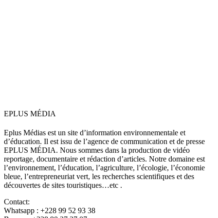
EPLUS MÉDIA
Eplus Médias est un site d’information environnementale et
d’éducation. Il est issu de l’agence de communication et de presse
EPLUS MÉDIA. Nous sommes dans la production de vidéo
reportage, documentaire et rédaction d’articles. Notre domaine est
l’environnement, l’éducation, l’agriculture, l’écologie, l’économie
bleue, l’entrepreneuriat vert, les recherches scientifiques et des
découvertes de sites touristiques…etc .
Contact:
Whatsapp : +228 99 52 93 38