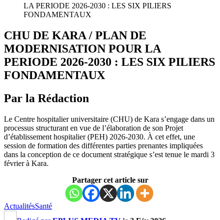
LA PERIODE 2026-2030 : LES SIX PILIERS
FONDAMENTAUX
CHU DE KARA / PLAN DE
MODERNISATION POUR LA
PERIODE 2026-2030 : LES SIX PILIERS
FONDAMENTAUX
Par la Rédaction
Le Centre hospitalier universitaire (CHU) de Kara s’engage dans un
processus structurant en vue de l’élaboration de son Projet
d’établissement hospitalier (PEH) 2026-2030. À cet effet, une
session de formation des différentes parties prenantes impliquées
dans la conception de ce document stratégique s’est tenue le mardi 3
février à Kara.
Partager cet article sur
Actualités
Santé