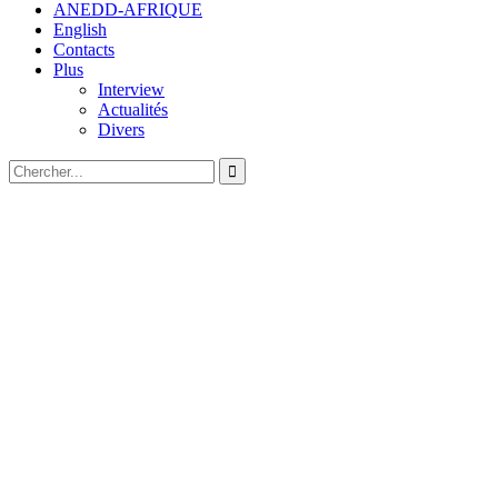
ANEDD-AFRIQUE
English
Contacts
Plus
Interview
Actualités
Divers