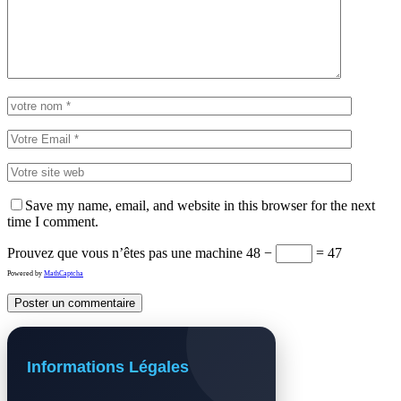
Save my name, email, and website in this browser for the next
time I comment.
Prouvez que vous n’êtes pas une machine
48 −
= 47
Powered by
MathCaptcha
Informations Légales