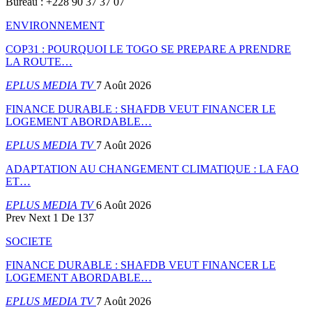
Bureau : +228 90 37 37 07
ENVIRONNEMENT
COP31 : POURQUOI LE TOGO SE PREPARE A PRENDRE
LA ROUTE…
EPLUS MEDIA TV
7 Août 2026
FINANCE DURABLE : SHAFDB VEUT FINANCER LE
LOGEMENT ABORDABLE…
EPLUS MEDIA TV
7 Août 2026
ADAPTATION AU CHANGEMENT CLIMATIQUE : LA FAO
ET…
EPLUS MEDIA TV
6 Août 2026
Prev
Next
1 De 137
SOCIETE
FINANCE DURABLE : SHAFDB VEUT FINANCER LE
LOGEMENT ABORDABLE…
EPLUS MEDIA TV
7 Août 2026