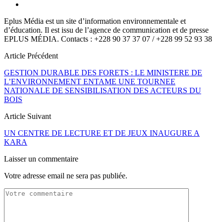
Eplus Média est un site d’information environnementale et
d’éducation. Il est issu de l’agence de communication et de presse
EPLUS MÉDIA. Contacts : +228 90 37 37 07 / +228 99 52 93 38
Article Précédent
GESTION DURABLE DES FORETS : LE MINISTERE DE
L’ENVIRONNEMENT ENTAME UNE TOURNEE
NATIONALE DE SENSIBILISATION DES ACTEURS DU
BOIS
Article Suivant
UN CENTRE DE LECTURE ET DE JEUX INAUGURE A
KARA
Laisser un commentaire
Votre adresse email ne sera pas publiée.