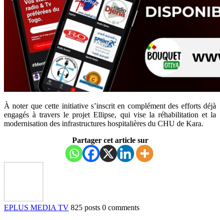
À noter que cette initiative s’inscrit en complément des efforts déjà
engagés à travers le projet Ellipse, qui vise la réhabilitation et la
modernisation des infrastructures hospitalières du CHU de Kara.
Partager cet article sur
EPLUS MEDIA TV
825 posts
0 comments