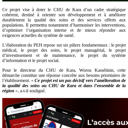
Ce projet vise à doter le CHU de Kara d’un cadre stratégique
cohérent, destiné à orienter son développement et à améliorer
durablement la qualité des soins et des services offerts aux
populations. Il permettra notamment d’harmoniser les interventions,
d’optimiser l’organisation interne et de mieux répondre aux
exigences actuelles du système de santé.
L’élaboration du PEH repose sur six piliers fondamentaux : le projet
médical, le projet des soins, le projet managérial, le projet
d’investissement et de maintenance, le projet du système
d’information et le projet social.
Pour le directeur du CHU de Kara, Worou Kassétinin, cette
démarche constitue une réponse concrète aux besoins prioritaires de
l’établissement. «
Ce projet est un pas décisif vers l’amélioration de
la qualité des soins au CHU de Kara et dans l’ensemble de la
région
», a-t-il souligné.