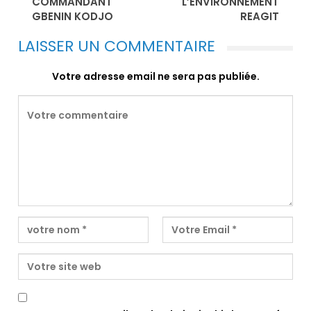
COMMANDANT
L’ENVIRONNEMENT
GBENIN KODJO
REAGIT
LAISSER UN COMMENTAIRE
Votre adresse email ne sera pas publiée.