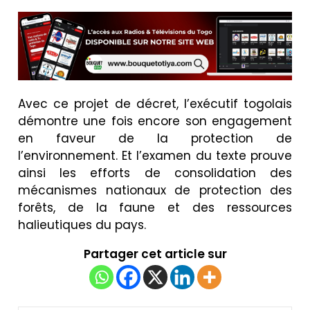
Avec ce projet de décret, l’exécutif togolais
démontre une fois encore son engagement
en faveur de la protection de
l’environnement. Et l’examen du texte prouve
ainsi les efforts de consolidation des
mécanismes nationaux de protection des
forêts, de la faune et des ressources
halieutiques du pays.
Partager cet article sur