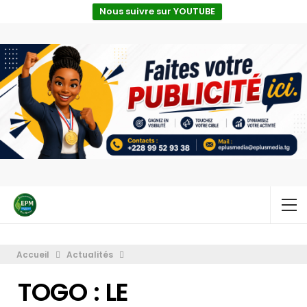
Nous suivre sur YOUTUBE
Accueil
Actualités
TOGO : LE