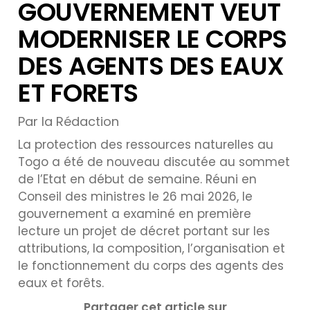
GOUVERNEMENT VEUT
MODERNISER LE CORPS
DES AGENTS DES EAUX
ET FORETS
Par la Rédaction
La protection des ressources naturelles au
Togo a été de nouveau discutée au sommet
de l’Etat en début de semaine. Réuni en
Conseil des ministres le 26 mai 2026, le
gouvernement a examiné en première
lecture un projet de décret portant sur les
attributions, la composition, l’organisation et
le fonctionnement du corps des agents des
eaux et forêts.
Partager cet article sur