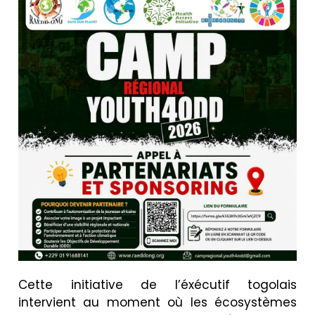
Cette initiative de l’éxécutif togolais
intervient au moment où les écosystèmes