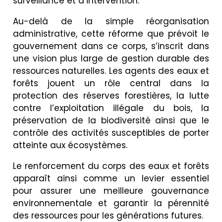
surveillance et d’intervention.
Au-delà de la simple réorganisation
administrative, cette réforme que prévoit le
gouvernement dans ce corps, s’inscrit dans
une vision plus large de gestion durable des
ressources naturelles. Les agents des eaux et
forêts jouent un rôle central dans la
protection des réserves forestières, la lutte
contre l’exploitation illégale du bois, la
préservation de la biodiversité ainsi que le
contrôle des activités susceptibles de porter
atteinte aux écosystèmes.
Le renforcement du corps des eaux et forêts
apparaît ainsi comme un levier essentiel
pour assurer une meilleure gouvernance
environnementale et garantir la pérennité
des ressources pour les générations futures.