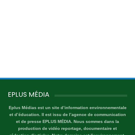
EPLUS MÉDIA
Eplus Médias est un site d’information environnementale
et d’éducation. Il est issu de l’agence de communication
et de presse EPLUS MÉDIA. Nous sommes dans la
production de vidéo reportage, documentaire et