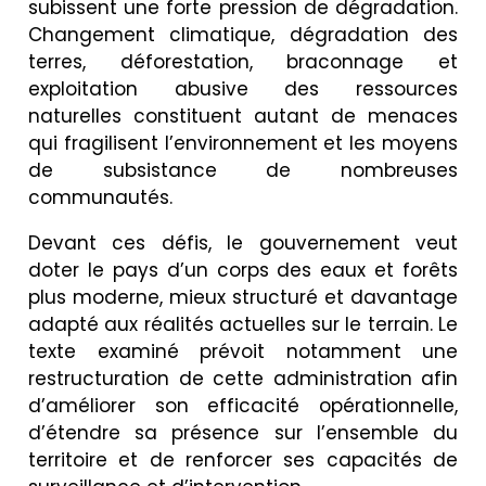
subissent une forte pression de dégradation.
Changement climatique, dégradation des
terres, déforestation, braconnage et
exploitation abusive des ressources
naturelles constituent autant de menaces
qui fragilisent l’environnement et les moyens
de subsistance de nombreuses
communautés.
Devant ces défis, le gouvernement veut
doter le pays d’un corps des eaux et forêts
plus moderne, mieux structuré et davantage
adapté aux réalités actuelles sur le terrain. Le
texte examiné prévoit notamment une
restructuration de cette administration afin
d’améliorer son efficacité opérationnelle,
d’étendre sa présence sur l’ensemble du
territoire et de renforcer ses capacités de