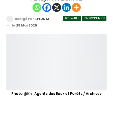
ACTUALITÉS
ENVIRONNEMENT
Redigé Par
EPLUS MEDIA TV
le
28 Mai 2026
Photo @Kh : Agents des Eaux et Forêts / Archives