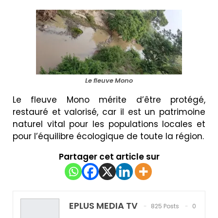
Le fleuve Mono
Le fleuve Mono mérite d’être protégé,
restauré et valorisé, car il est un patrimoine
naturel vital pour les populations locales et
pour l’équilibre écologique de toute la région.
Partager cet article sur
EPLUS MEDIA TV
825 Posts
0