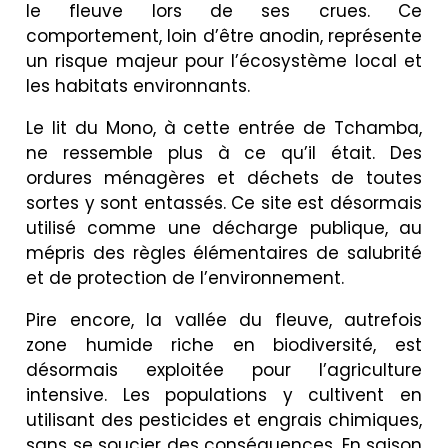
le fleuve lors de ses crues. Ce
comportement, loin d’être anodin, représente
un risque majeur pour l’écosystème local et
les habitats environnants.
Le lit du Mono, à cette entrée de Tchamba,
ne ressemble plus à ce qu’il était. Des
ordures ménagères et déchets de toutes
sortes y sont entassés. Ce site est désormais
utilisé comme une décharge publique, au
mépris des règles élémentaires de salubrité
et de protection de l’environnement.
Pire encore, la vallée du fleuve, autrefois
zone humide riche en biodiversité, est
désormais exploitée pour l’agriculture
intensive. Les populations y cultivent en
utilisant des pesticides et engrais chimiques,
sans se soucier des conséquences. En saison