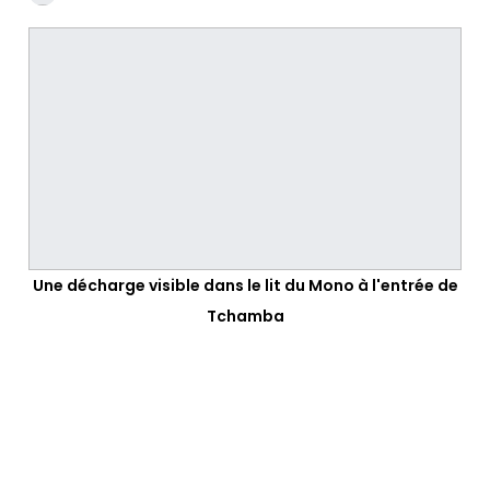
Une décharge visible dans le lit du Mono à l'entrée de
Tchamba