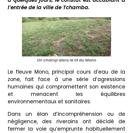
a quelques jours, le constat est accablant à
l’entrée de la ville de Tchamba.
Un champ dans le lit du Mono
Le fleuve Mono, principal cours d’eau de la
zone, fait face à une série d’agressions
humaines qui compromettent son existence
et menacent les équilibres
environnementaux et sanitaires.
Dans un élan d’incompréhension ou de
négligence, des riverains ont décidé de
fermer la voie qu’emprunte habituellement