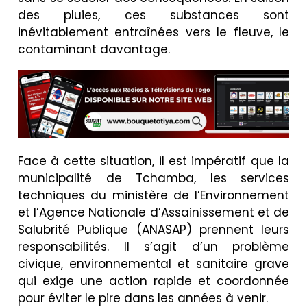
des pluies, ces substances sont
inévitablement entraînées vers le fleuve, le
contaminant davantage.
Face à cette situation, il est impératif que la
municipalité de Tchamba, les services
techniques du ministère de l’Environnement
et l’Agence Nationale d’Assainissement et de
Salubrité Publique (ANASAP) prennent leurs
responsabilités. Il s’agit d’un problème
civique, environnemental et sanitaire grave
qui exige une action rapide et coordonnée
pour éviter le pire dans les années à venir.