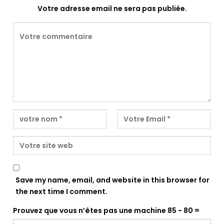
Votre adresse email ne sera pas publiée.
Save my name, email, and website in this browser for
the next time I comment.
Prouvez que vous n’êtes pas une machine
85 − 80 =