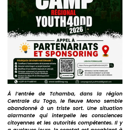
À l’entrée de Tchamba, dans la région
Centrale du Togo, le fleuve Mono semble
abandonné à un triste sort. Une situation
alarmante qui interpelle les consciences
citoyennes et les autorités compétentes. Il y