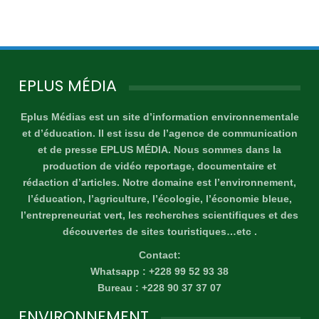
EPLUS MÉDIA
Eplus Médias est un site d’information environnementale
et d’éducation. Il est issu de l’agence de communication
et de presse EPLUS MÉDIA. Nous sommes dans la
production de vidéo reportage, documentaire et
rédaction d’articles. Notre domaine est l’environnement,
l’éducation, l’agriculture, l’écologie, l’économie bleue,
l’entrepreneuriat vert, les recherches scientifiques et des
découvertes de sites touristiques…etc .
Contact:
Whatsapp : +228 99 52 93 38
Bureau : +228 90 37 37 07
ENVIRONNEMENT