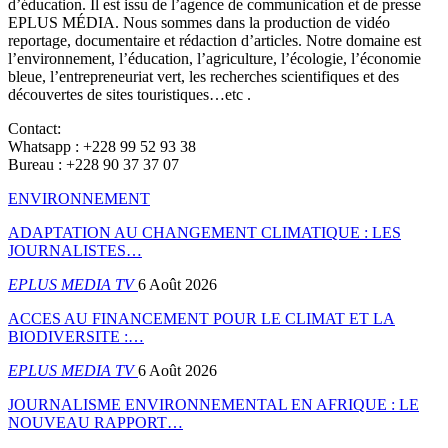
d’éducation. Il est issu de l’agence de communication et de presse
EPLUS MÉDIA. Nous sommes dans la production de vidéo
reportage, documentaire et rédaction d’articles. Notre domaine est
l’environnement, l’éducation, l’agriculture, l’écologie, l’économie
bleue, l’entrepreneuriat vert, les recherches scientifiques et des
découvertes de sites touristiques…etc .
Contact:
Whatsapp : +228 99 52 93 38
Bureau : +228 90 37 37 07
ENVIRONNEMENT
ADAPTATION AU CHANGEMENT CLIMATIQUE : LES
JOURNALISTES…
EPLUS MEDIA TV
6 Août 2026
ACCES AU FINANCEMENT POUR LE CLIMAT ET LA
BIODIVERSITE :…
EPLUS MEDIA TV
6 Août 2026
JOURNALISME ENVIRONNEMENTAL EN AFRIQUE : LE
NOUVEAU RAPPORT…