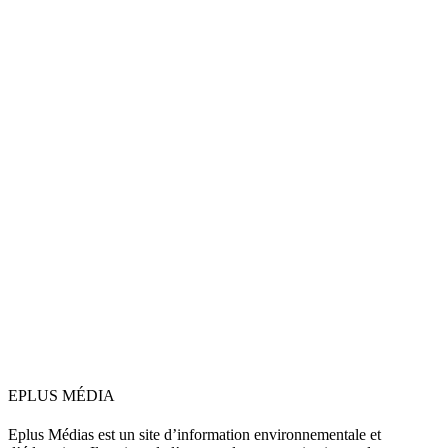
EPLUS MÉDIA
Eplus Médias est un site d’information environnementale et