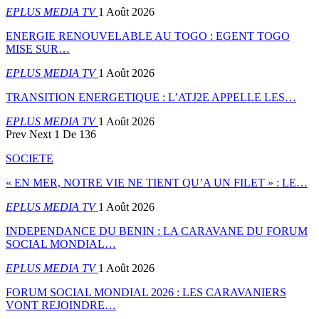
EPLUS MEDIA TV
1 Août 2026
ENERGIE RENOUVELABLE AU TOGO : EGENT TOGO
MISE SUR…
EPLUS MEDIA TV
1 Août 2026
TRANSITION ENERGETIQUE : L’ATJ2E APPELLE LES…
EPLUS MEDIA TV
1 Août 2026
Prev
Next
1 De 136
SOCIETE
« EN MER, NOTRE VIE NE TIENT QU’A UN FILET » : LE…
EPLUS MEDIA TV
1 Août 2026
INDEPENDANCE DU BENIN : LA CARAVANE DU FORUM
SOCIAL MONDIAL…
EPLUS MEDIA TV
1 Août 2026
FORUM SOCIAL MONDIAL 2026 : LES CARAVANIERS
VONT REJOINDRE…