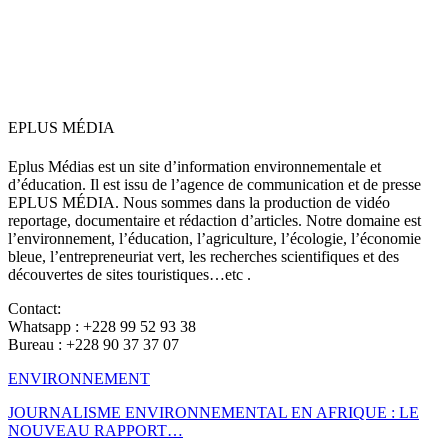
EPLUS MÉDIA
Eplus Médias est un site d’information environnementale et
d’éducation. Il est issu de l’agence de communication et de presse
EPLUS MÉDIA. Nous sommes dans la production de vidéo
reportage, documentaire et rédaction d’articles. Notre domaine est
l’environnement, l’éducation, l’agriculture, l’écologie, l’économie
bleue, l’entrepreneuriat vert, les recherches scientifiques et des
découvertes de sites touristiques…etc .
Contact:
Whatsapp : +228 99 52 93 38
Bureau : +228 90 37 37 07
ENVIRONNEMENT
JOURNALISME ENVIRONNEMENTAL EN AFRIQUE : LE
NOUVEAU RAPPORT…