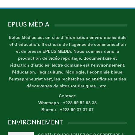
EPLUS MÉDIA
Eplus Médias est un site d’information environnementale
et d’éducation. Il est issu de l’agence de communication
et de presse EPLUS MÉDIA. Nous sommes dans la
production de vidéo reportage, documentaire et
rédaction d’articles. Notre domaine est l’environnement,
l’éducation, l’agriculture, l’écologie, l’économie bleue,
l’entrepreneuriat vert, les recherches scientifiques et des
découvertes de sites touristiques…etc .
Contact:
Whatsapp : +228 99 52 93 38
Bureau : +228 90 37 37 07
ENVIRONNEMENT
COP31 : POURQUOI LE TOGO SE PREPARE A