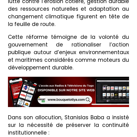
lutte contre l’érosion côtière, gestion durable
des ressources naturelles et adaptation au
changement climatique figurent en tête de
la feuille de route.
Cette réforme témoigne de la volonté du
gouvernement de rationaliser l’action
publique autour d’enjeux environnementaux
et maritimes considérés comme moteurs du
développement durable.
Dans son allocution, Stanislas Baba a insisté
sur la nécessité de préserver la continuité
institutionnelle :