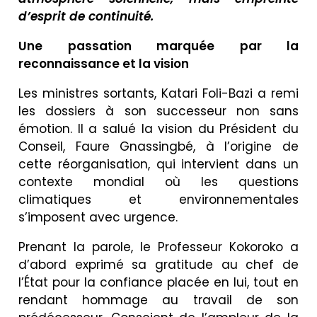
d’esprit de continuité.
Une passation marquée par la
reconnaissance et la vision
Les ministres sortants, Katari Foli-Bazi a remi
les dossiers à son successeur non sans
émotion. Il a salué la vision du Président du
Conseil, Faure Gnassingbé, à l’origine de
cette réorganisation, qui intervient dans un
contexte mondial où les questions
climatiques et environnementales
s’imposent avec urgence.
Prenant la parole, le Professeur Kokoroko a
d’abord exprimé sa gratitude au chef de
l’État pour la confiance placée en lui, tout en
rendant hommage au travail de son