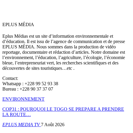
EPLUS MÉDIA
Eplus Médias est un site d’information environnementale et
d’éducation. Il est issu de l’agence de communication et de presse
EPLUS MÉDIA. Nous sommes dans la production de vidéo
reportage, documentaire et rédaction d’articles. Notre domaine est
l’environnement, l’éducation, l’agriculture, l’écologie, l’économie
bleue, l’entrepreneuriat vert, les recherches scientifiques et des
découvertes de sites touristiques…etc .
Contact:
Whatsapp : +228 99 52 93 38
Bureau : +228 90 37 37 07
ENVIRONNEMENT
COP31 : POURQUOI LE TOGO SE PREPARE A PRENDRE
LA ROUTE…
EPLUS MEDIA TV
7 Août 2026