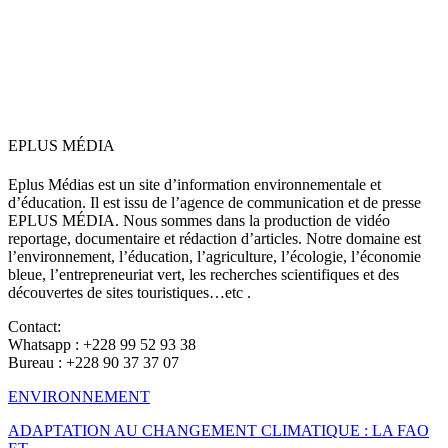
EPLUS MÉDIA
Eplus Médias est un site d’information environnementale et
d’éducation. Il est issu de l’agence de communication et de presse
EPLUS MÉDIA. Nous sommes dans la production de vidéo
reportage, documentaire et rédaction d’articles. Notre domaine est
l’environnement, l’éducation, l’agriculture, l’écologie, l’économie
bleue, l’entrepreneuriat vert, les recherches scientifiques et des
découvertes de sites touristiques…etc .
Contact:
Whatsapp : +228 99 52 93 38
Bureau : +228 90 37 37 07
ENVIRONNEMENT
ADAPTATION AU CHANGEMENT CLIMATIQUE : LA FAO