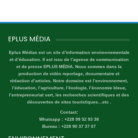
EPLUS MÉDIA
Eplus Médias est un site d’information environnementale
et d’éducation. Il est issu de l’agence de communication
et de presse EPLUS MÉDIA. Nous sommes dans la
production de vidéo reportage, documentaire et
rédaction d’articles. Notre domaine est l’environnement,
l’éducation, l’agriculture, l’écologie, l’économie bleue,
l’entrepreneuriat vert, les recherches scientifiques et des
découvertes de sites touristiques…etc .
Contact:
Whatsapp : +228 99 52 93 38
Bureau : +228 90 37 37 07