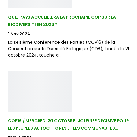
QUEL PAYS ACCUEILLERA LA PROCHAINE COP SUR LA
BIODIVERSITE EN 2026 ?
1 Nov 2024
La seizième Conférence des Parties (COP16) de la
Convention sur la Diversité Biologique (CDB), lancée le 21
octobre 2024, touche à…
COP16 / MERCREDI 30 OCTOBRE : JOURNEE DECISIVE POUR
LES PEUPLES AUTOCHTONES ET LES COMMUNAUTES…