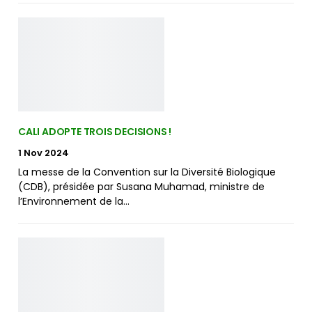
CALI ADOPTE TROIS DECISIONS !
1 Nov 2024
La messe de la Convention sur la Diversité Biologique
(CDB), présidée par Susana Muhamad, ministre de
l’Environnement de la…