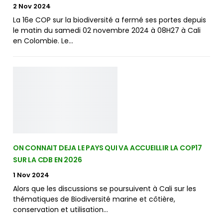
2 Nov 2024
La 16e COP sur la biodiversité a fermé ses portes depuis
le matin du samedi 02 novembre 2024 à 08H27 à Cali
en Colombie. Le…
ON CONNAIT DEJA LE PAYS QUI VA ACCUEILLIR LA COP17
SUR LA CDB EN 2026
1 Nov 2024
Alors que les discussions se poursuivent à Cali sur les
thématiques de Biodiversité marine et côtière,
conservation et utilisation…