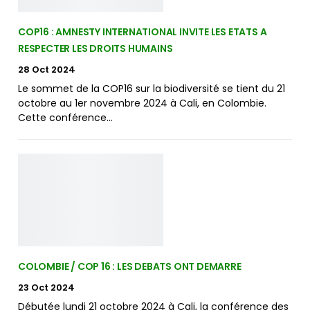
COP16 : AMNESTY INTERNATIONAL INVITE LES ETATS A
RESPECTER LES DROITS HUMAINS
28 Oct 2024
Le sommet de la COP16 sur la biodiversité se tient du 21
octobre au 1er novembre 2024 à Cali, en Colombie.
Cette conférence…
COLOMBIE / COP 16 : LES DEBATS ONT DEMARRE
23 Oct 2024
Débutée lundi 21 octobre 2024 à Cali, la conférence des