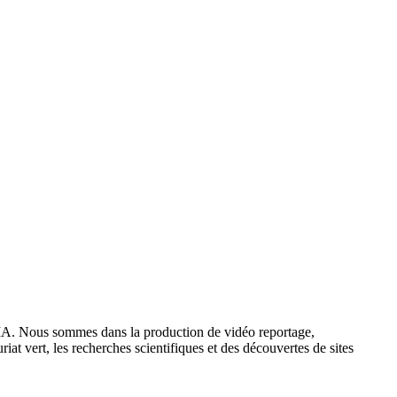
IA. Nous sommes dans la production de vidéo reportage,
iat vert, les recherches scientifiques et des découvertes de sites