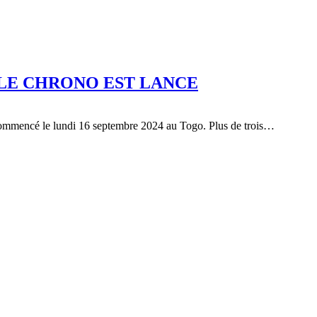
: LE CHRONO EST LANCE
commencé le lundi 16 septembre 2024 au Togo. Plus de trois…