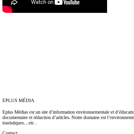
EPLUS MÉDIA
Eplus Médias est un site d’information environnementale et d’éduca
documentaire et rédaction d’articles. Notre domaine est l’environnement,
touristiques…etc .
Contact: