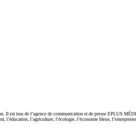
tion. Il est issu de l’agence de communication et de presse EPLUS MÉD
 l’éducation, l’agriculture, l’écologie, l’économie bleue, l’entrepreneur