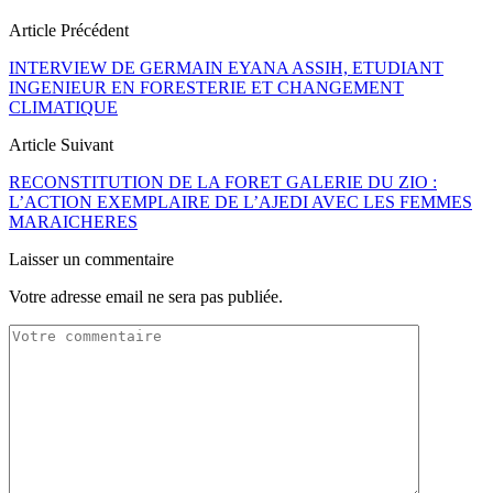
Article Précédent
INTERVIEW DE GERMAIN EYANA ASSIH, ETUDIANT
INGENIEUR EN FORESTERIE ET CHANGEMENT
CLIMATIQUE
Article Suivant
RECONSTITUTION DE LA FORET GALERIE DU ZIO :
L’ACTION EXEMPLAIRE DE L’AJEDI AVEC LES FEMMES
MARAICHERES
Laisser un commentaire
Votre adresse email ne sera pas publiée.