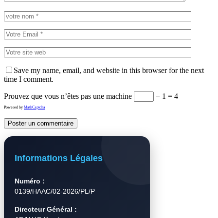
Save my name, email, and website in this browser for the next
time I comment.
Prouvez que vous n’êtes pas une machine
− 1 = 4
Powered by
MathCaptcha
Informations Légales
Numéro :
0139/HAAC/02-2026/PL/P
Directeur Général :