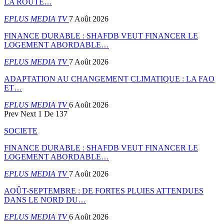
LA ROUTE…
EPLUS MEDIA TV
7 Août 2026
FINANCE DURABLE : SHAFDB VEUT FINANCER LE
LOGEMENT ABORDABLE…
EPLUS MEDIA TV
7 Août 2026
ADAPTATION AU CHANGEMENT CLIMATIQUE : LA FAO
ET…
EPLUS MEDIA TV
6 Août 2026
Prev
Next
1 De 137
SOCIETE
FINANCE DURABLE : SHAFDB VEUT FINANCER LE
LOGEMENT ABORDABLE…
EPLUS MEDIA TV
7 Août 2026
AOÛT-SEPTEMBRE : DE FORTES PLUIES ATTENDUES
DANS LE NORD DU…
EPLUS MEDIA TV
6 Août 2026