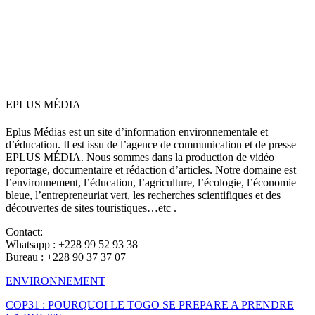
EPLUS MÉDIA
Eplus Médias est un site d’information environnementale et
d’éducation. Il est issu de l’agence de communication et de presse
EPLUS MÉDIA. Nous sommes dans la production de vidéo
reportage, documentaire et rédaction d’articles. Notre domaine est
l’environnement, l’éducation, l’agriculture, l’écologie, l’économie
bleue, l’entrepreneuriat vert, les recherches scientifiques et des
découvertes de sites touristiques…etc .
Contact:
Whatsapp : +228 99 52 93 38
Bureau : +228 90 37 37 07
ENVIRONNEMENT
COP31 : POURQUOI LE TOGO SE PREPARE A PRENDRE