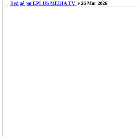
Redigé par
EPLUS MEDIA TV
le
26 Mar 2026