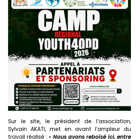
Sur le site, le président de l’association,
Sylvain AKATI, met en avant l’ampleur du
travail réalisé : «
Nous avons reboisé ici, entre