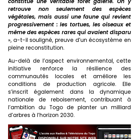
constitue une véritable forêt galerie. On y
retrouve non seulement des espèces
végétales, mais aussi une faune qui revient
progressivement : les tortues, les oiseaux et
même des espèces rares qui avaient disparu
», a-t-il souligné, preuve d’un écosystème en
pleine reconstitution.
Au-delà de l’aspect environnemental, cette
initiative renforce la résilience des
communautés locales et améliore les
conditions de production agricole. Elle
s’inscrit également dans la dynamique
nationale de reboisement, contribuant à
l’ambition du Togo de planter un milliard
d’arbres à l’horizon 2030.