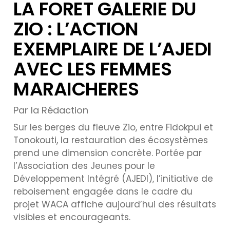
LA FORET GALERIE DU
ZIO : L’ACTION
EXEMPLAIRE DE L’AJEDI
AVEC LES FEMMES
MARAICHERES
Par la Rédaction
Sur les berges du fleuve Zio, entre Fidokpui et
Tonokouti, la restauration des écosystèmes
prend une dimension concrète. Portée par
l’Association des Jeunes pour le
Développement Intégré (AJEDI), l’initiative de
reboisement engagée dans le cadre du
projet WACA affiche aujourd’hui des résultats
visibles et encourageants.