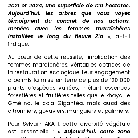
2021 et 2024, une superficie de 120 hectares.
Aujourd’hui, les arbres que vous voyez
témoignent du concret de nos actions,
menées avec les femmes maraîchères
installées le long du fleuve Zio
», a-t-il
indiqué.
Au cœur de cette réussite, l’implication des
femmes maraîchères, véritables actrices de
la restauration écologique. Leur engagement
a permis la mise en terre de plus de 120 000
plants d’espèces variées, mêlant essences
forestières et fruitières telles que le khaya, le
Gmélina, le cola Gigantéa, mais aussi des
citronniers, goyaviers, manguiers et palmiers.
Pour Sylvain AKATI, cette diversité végétale
est essentielle : «
Aujourd’hui, cette zone