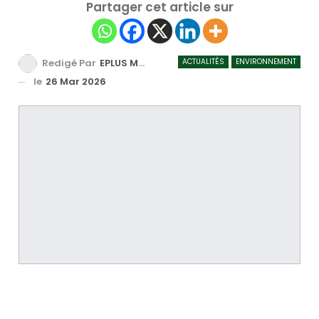
Partager cet article sur
ACTUALITÉS
ENVIRONNEMENT
Redigé Par
EPLUS MEDIA TV
le
26 Mar 2026