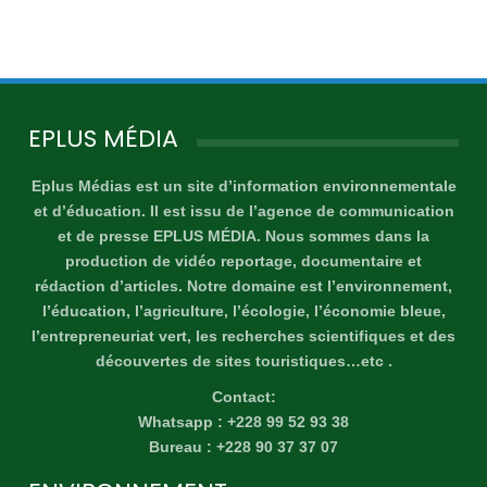
EPLUS MÉDIA
Eplus Médias est un site d’information environnementale
et d’éducation. Il est issu de l’agence de communication
et de presse EPLUS MÉDIA. Nous sommes dans la
production de vidéo reportage, documentaire et
rédaction d’articles. Notre domaine est l’environnement,
l’éducation, l’agriculture, l’écologie, l’économie bleue,
l’entrepreneuriat vert, les recherches scientifiques et des
découvertes de sites touristiques…etc .
Contact:
Whatsapp : +228 99 52 93 38
Bureau : +228 90 37 37 07