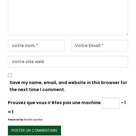
Save my name, email, and website in this browser for
the next time I comment.
Prouvez que vous n’êtes pas une machine
− 1
= 1
Powered by
MathCaptcha