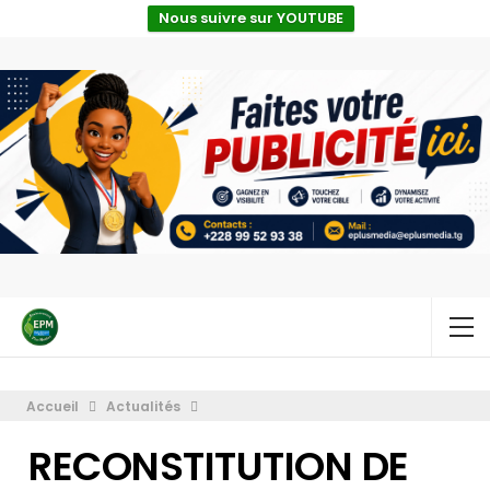
Nous suivre sur YOUTUBE
Accueil
Actualités
RECONSTITUTION DE