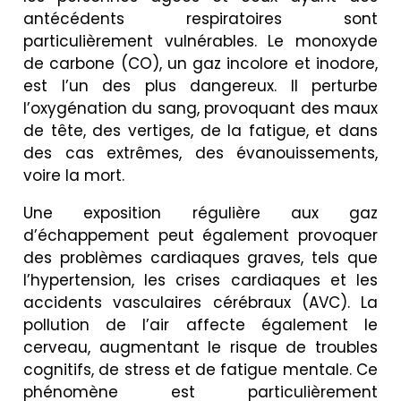
antécédents respiratoires sont
particulièrement vulnérables. Le monoxyde
de carbone (CO), un gaz incolore et inodore,
est l’un des plus dangereux. Il perturbe
l’oxygénation du sang, provoquant des maux
de tête, des vertiges, de la fatigue, et dans
des cas extrêmes, des évanouissements,
voire la mort.
Une exposition régulière aux gaz
d’échappement peut également provoquer
des problèmes cardiaques graves, tels que
l’hypertension, les crises cardiaques et les
accidents vasculaires cérébraux (AVC). La
pollution de l’air affecte également le
cerveau, augmentant le risque de troubles
cognitifs, de stress et de fatigue mentale. Ce
phénomène est particulièrement