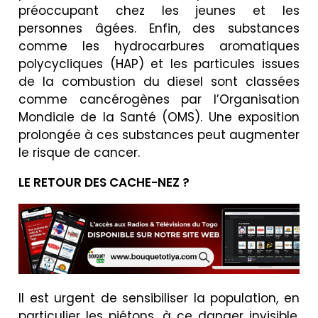
préoccupant chez les jeunes et les
personnes âgées. Enfin, des substances
comme les hydrocarbures aromatiques
polycycliques (HAP) et les particules issues
de la combustion du diesel sont classées
comme cancérogènes par l’Organisation
Mondiale de la Santé (OMS). Une exposition
prolongée à ces substances peut augmenter
le risque de cancer.
LE RETOUR DES CACHE-NEZ ?
Il est urgent de sensibiliser la population, en
particulier les piétons, à ce danger invisible.