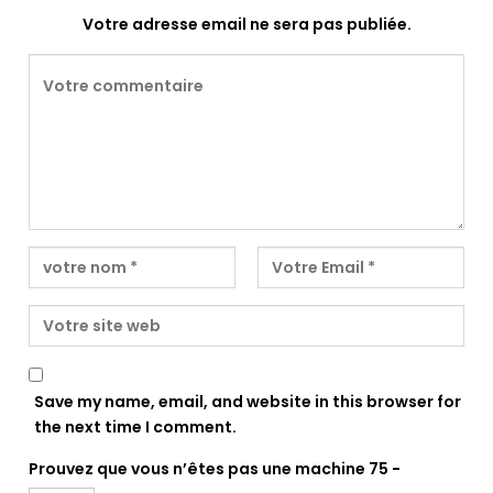
Votre adresse email ne sera pas publiée.
Save my name, email, and website in this browser for
the next time I comment.
Prouvez que vous n’êtes pas une machine
75 −