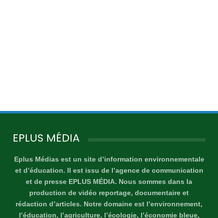
EPLUS MÉDIA
Eplus Médias est un site d’information environnementale
et d’éducation. Il est issu de l’agence de communication
et de presse EPLUS MÉDIA. Nous sommes dans la
production de vidéo reportage, documentaire et
rédaction d’articles. Notre domaine est l’environnement,
l’éducation, l’agriculture, l’écologie, l’économie bleue,