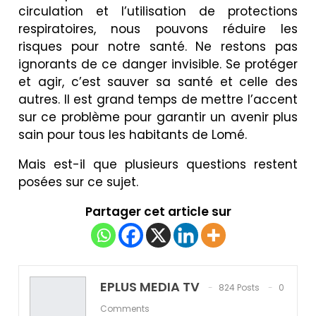
circulation et l’utilisation de protections
respiratoires, nous pouvons réduire les
risques pour notre santé. Ne restons pas
ignorants de ce danger invisible. Se protéger
et agir, c’est sauver sa santé et celle des
autres. Il est grand temps de mettre l’accent
sur ce problème pour garantir un avenir plus
sain pour tous les habitants de Lomé.
Mais est-il que plusieurs questions restent
posées sur ce sujet.
Partager cet article sur
EPLUS MEDIA TV
824 Posts
0
Comments