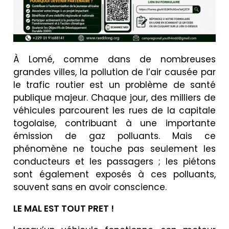
À Lomé, comme dans de nombreuses
grandes villes, la pollution de l’air causée par
le trafic routier est un problème de santé
publique majeur. Chaque jour, des milliers de
véhicules parcourent les rues de la capitale
togolaise, contribuant à une importante
émission de gaz polluants. Mais ce
phénomène ne touche pas seulement les
conducteurs et les passagers ; les piétons
sont également exposés à ces polluants,
souvent sans en avoir conscience.
LE MAL EST TOUT PRET !