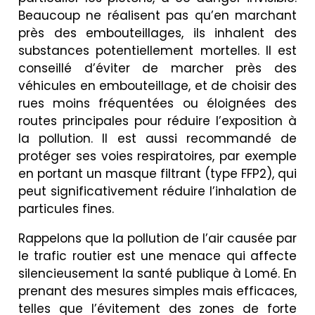
Beaucoup ne réalisent pas qu’en marchant
près des embouteillages, ils inhalent des
substances potentiellement mortelles. Il est
conseillé d’éviter de marcher près des
véhicules en embouteillage, et de choisir des
rues moins fréquentées ou éloignées des
routes principales pour réduire l’exposition à
la pollution. Il est aussi recommandé de
protéger ses voies respiratoires, par exemple
en portant un masque filtrant (type FFP2), qui
peut significativement réduire l’inhalation de
particules fines.
Rappelons que la pollution de l’air causée par
le trafic routier est une menace qui affecte
silencieusement la santé publique à Lomé. En
prenant des mesures simples mais efficaces,
telles que l’évitement des zones de forte