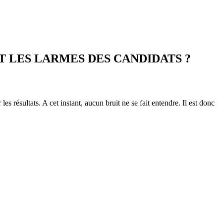
ET LES LARMES DES CANDIDATS ?
s résultats. A cet instant, aucun bruit ne se fait entendre. Il est donc