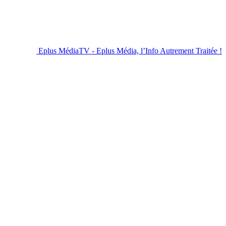
Eplus MédiaTV - Eplus Média, l’Info Autrement Traitée !