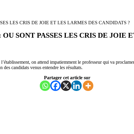
ES LES CRIS DE JOIE ET LES LARMES DES CANDIDATS ?
OU SONT PASSES LES CRIS DE JOIE 
l’établissement, on attend impatiemment le professeur qui va proclamer le
 des candidats venus entendre les résultats.
Partager cet article sur