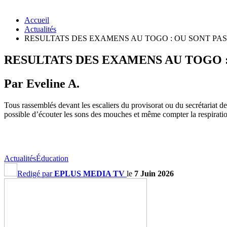
Accueil
Actualités
RESULTATS DES EXAMENS AU TOGO : OU SONT PASS
RESULTATS DES EXAMENS AU TOGO : 
Par Eveline A.
Tous rassemblés devant les escaliers du provisorat ou du secrétariat de 
possible d’écouter les sons des mouches et même compter la respiration
Actualités
Éducation
Redigé par
EPLUS MEDIA TV
le
7 Juin 2026