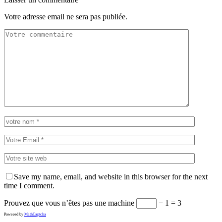
Votre adresse email ne sera pas publiée.
Save my name, email, and website in this browser for the next
time I comment.
Prouvez que vous n’êtes pas une machine
− 1 = 3
Powered by
MathCaptcha