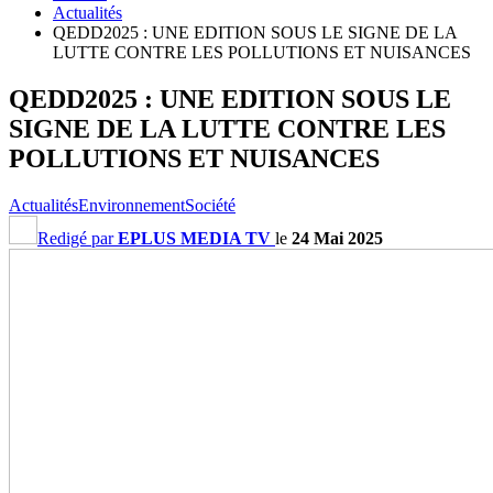
Actualités
QEDD2025 : UNE EDITION SOUS LE SIGNE DE LA
LUTTE CONTRE LES POLLUTIONS ET NUISANCES
QEDD2025 : UNE EDITION SOUS LE
SIGNE DE LA LUTTE CONTRE LES
POLLUTIONS ET NUISANCES
Actualités
Environnement
Société
Redigé par
EPLUS MEDIA TV
le
24 Mai 2025