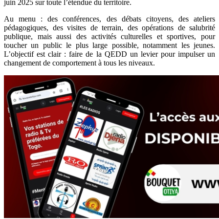
juin 2025 sur toute l’étendue du territoire.
Au menu : des conférences, des débats citoyens, des ateliers
pédagogiques, des visites de terrain, des opérations de salubrité
publique, mais aussi des activités culturelles et sportives, pour
toucher un public le plus large possible, notamment les jeunes.
L’objectif est clair : faire de la QEDD un levier pour impulser un
changement de comportement à tous les niveaux.