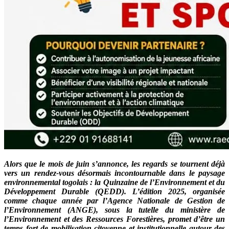
Alors que le mois de juin s’annonce, les regards se tournent déjà
vers un rendez-vous désormais incontournable dans le paysage
environnemental togolais : la Quinzaine de l’Environnement et du
Développement Durable (QEDD). L’édition 2025, organisée
comme chaque année par l’Agence Nationale de Gestion de
l’Environnement (ANGE), sous la tutelle du ministère de
l’Environnement et des Ressources Forestières, promet d’être un
temps fort de mobilisation citoyenne et institutionnelle autour des