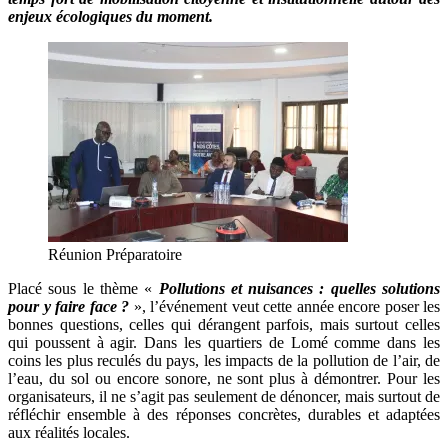
enjeux écologiques du moment.
Réunion Préparatoire
Placé sous le thème «
Pollutions et nuisances : quelles solutions
pour y faire face ?
», l’événement veut cette année encore poser les
bonnes questions, celles qui dérangent parfois, mais surtout celles
qui poussent à agir. Dans les quartiers de Lomé comme dans les
coins les plus reculés du pays, les impacts de la pollution de l’air, de
l’eau, du sol ou encore sonore, ne sont plus à démontrer. Pour les
organisateurs, il ne s’agit pas seulement de dénoncer, mais surtout de
réfléchir ensemble à des réponses concrètes, durables et adaptées
aux réalités locales.