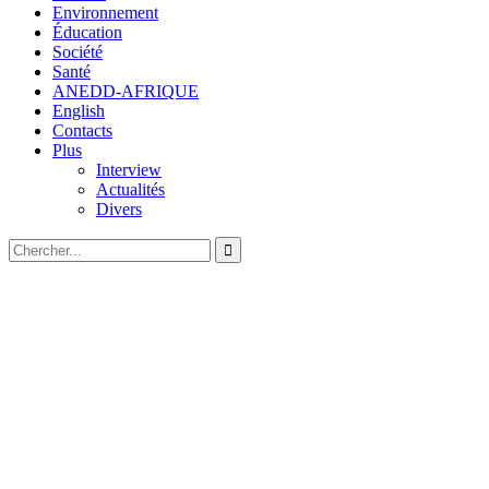
Environnement
Éducation
Société
Santé
ANEDD-AFRIQUE
English
Contacts
Plus
Interview
Actualités
Divers