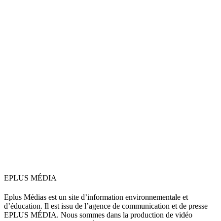
EPLUS MÉDIA
Eplus Médias est un site d’information environnementale et
d’éducation. Il est issu de l’agence de communication et de presse
EPLUS MÉDIA. Nous sommes dans la production de vidéo