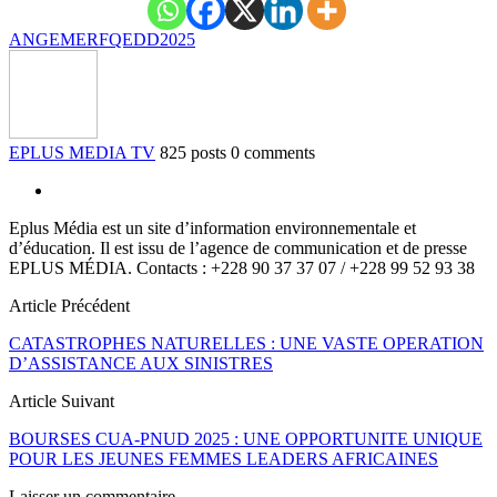
ANGE
MERF
QEDD2025
EPLUS MEDIA TV
825 posts
0 comments
Eplus Média est un site d’information environnementale et
d’éducation. Il est issu de l’agence de communication et de presse
EPLUS MÉDIA. Contacts : +228 90 37 37 07 / +228 99 52 93 38
Article Précédent
CATASTROPHES NATURELLES : UNE VASTE OPERATION
D’ASSISTANCE AUX SINISTRES
Article Suivant
BOURSES CUA-PNUD 2025 : UNE OPPORTUNITE UNIQUE
POUR LES JEUNES FEMMES LEADERS AFRICAINES
Laisser un commentaire