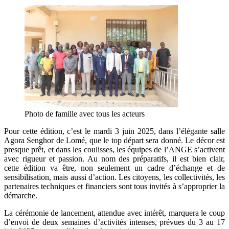
Photo de famille avec tous les acteurs
Pour cette édition, c’est le mardi 3 juin 2025, dans l’élégante salle
Agora Senghor de Lomé, que le top départ sera donné. Le décor est
presque prêt, et dans les coulisses, les équipes de l’ANGE s’activent
avec rigueur et passion. Au nom des préparatifs, il est bien clair,
cette édition va être, non seulement un cadre d’échange et de
sensibilisation, mais aussi d’action. Les citoyens, les collectivités, les
partenaires techniques et financiers sont tous invités à s’approprier la
démarche.
La cérémonie de lancement, attendue avec intérêt, marquera le coup
d’envoi de deux semaines d’activités intenses, prévues du 3 au 17