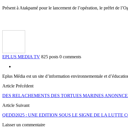
Présent à Atakpamé pour le lancement de l’opération, le préfet de l’O
EPLUS MEDIA TV
825 posts
0 comments
Eplus Média est un site d’information environnementale et d’éducati
Article Précédent
DES RELACHEMENTS DES TORTUES MARINES ANONNCEN
Article Suivant
QEDD2025 : UNE EDITION SOUS LE SIGNE DE LA LUTTE
Laisser un commentaire