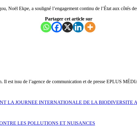
gou, Noël Ekpe, a souligné l’engagement continu de l’État aux côtés des
Partager cet article sur
on. Il est issu de l’agence de communication et de presse EPLUS MÉDI
T LA JOURNEE INTERNATIONALE DE LA BIODIVERSITE 
 CONTRE LES POLLUTIONS ET NUISANCES