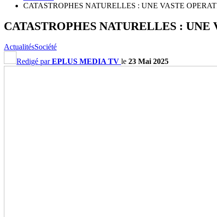
CATASTROPHES NATURELLES : UNE VASTE OPERAT
CATASTROPHES NATURELLES : UNE V
Actualités
Société
Redigé par
EPLUS MEDIA TV
le
23 Mai 2025