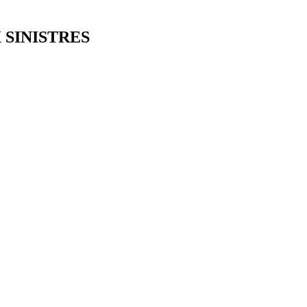
 SINISTRES