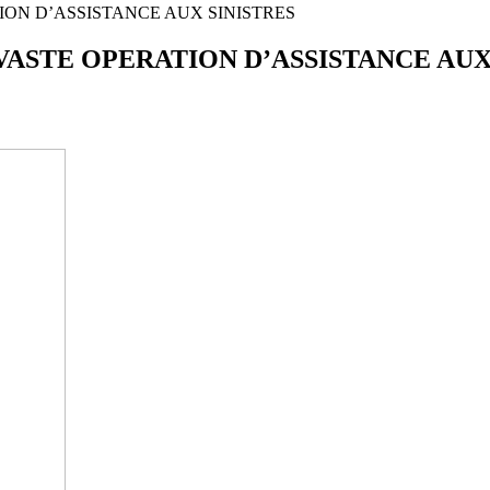
ION D’ASSISTANCE AUX SINISTRES
ASTE OPERATION D’ASSISTANCE AUX