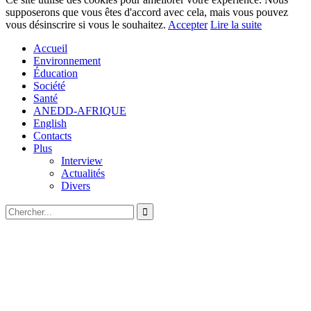
supposerons que vous êtes d'accord avec cela, mais vous pouvez
vous désinscrire si vous le souhaitez.
Accepter
Lire la suite
Accueil
Environnement
Éducation
Société
Santé
ANEDD-AFRIQUE
English
Contacts
Plus
Interview
Actualités
Divers