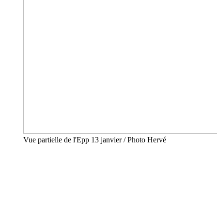
Vue partielle de l'Epp 13 janvier / Photo Hervé