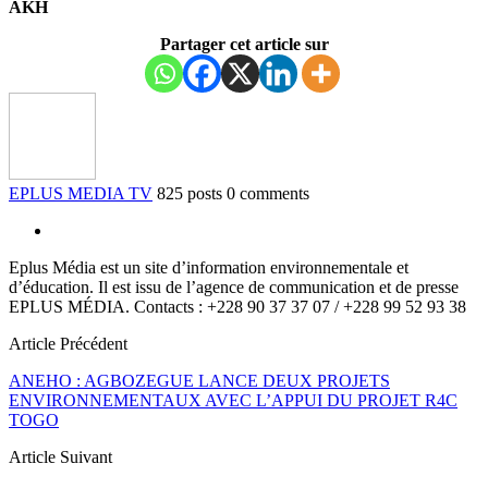
AKH
Partager cet article sur
EPLUS MEDIA TV
825 posts
0 comments
Eplus Média est un site d’information environnementale et
d’éducation. Il est issu de l’agence de communication et de presse
EPLUS MÉDIA. Contacts : +228 90 37 37 07 / +228 99 52 93 38
Article Précédent
ANEHO : AGBOZEGUE LANCE DEUX PROJETS
ENVIRONNEMENTAUX AVEC L’APPUI DU PROJET R4C
TOGO
Article Suivant