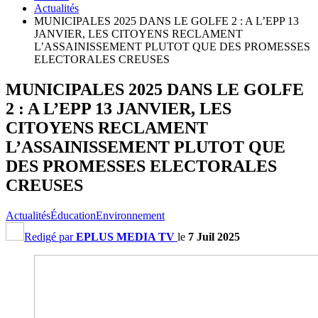
Actualités
MUNICIPALES 2025 DANS LE GOLFE 2 : A L’EPP 13
JANVIER, LES CITOYENS RECLAMENT
L’ASSAINISSEMENT PLUTOT QUE DES PROMESSES
ELECTORALES CREUSES
MUNICIPALES 2025 DANS LE GOLFE
2 : A L’EPP 13 JANVIER, LES
CITOYENS RECLAMENT
L’ASSAINISSEMENT PLUTOT QUE
DES PROMESSES ELECTORALES
CREUSES
Actualités
Éducation
Environnement
Redigé par
EPLUS MEDIA TV
le
7 Juil 2025