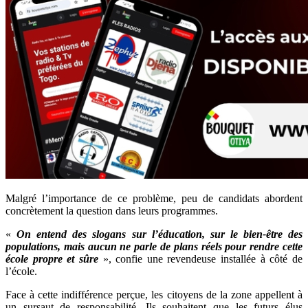
Malgré l’importance de ce problème, peu de candidats abordent
concrètement la question dans leurs programmes.
«
On entend des slogans sur l’éducation, sur le bien-être des
populations, mais aucun ne parle de plans réels pour rendre cette
école propre et sûre
», confie une revendeuse installée à côté de
l’école.
Face à cette indifférence perçue, les citoyens de la zone appellent à
un sursaut de responsabilité. Ils souhaitent que les futurs élus