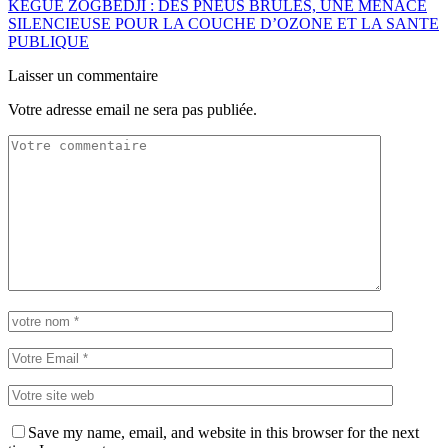
KEGUE ZOGBEDJI : DES PNEUS BRULES, UNE MENACE
SILENCIEUSE POUR LA COUCHE D’OZONE ET LA SANTE
PUBLIQUE
Laisser un commentaire
Votre adresse email ne sera pas publiée.
Save my name, email, and website in this browser for the next