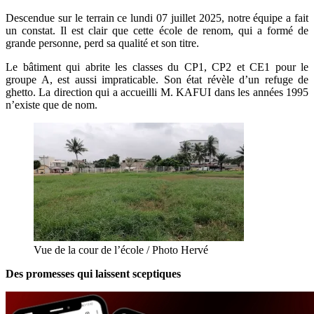
Descendue sur le terrain ce lundi 07 juillet 2025, notre équipe a fait
un constat. Il est clair que cette école de renom, qui a formé de
grande personne, perd sa qualité et son titre.
Le bâtiment qui abrite les classes du CP1, CP2 et CE1 pour le
groupe A, est aussi impraticable. Son état révèle d’un refuge de
ghetto. La direction qui a accueilli M. KAFUI dans les années 1995
n’existe que de nom.
Vue de la cour de l’école / Photo Hervé
Des promesses qui laissent sceptiques