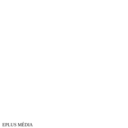
EPLUS MÉDIA