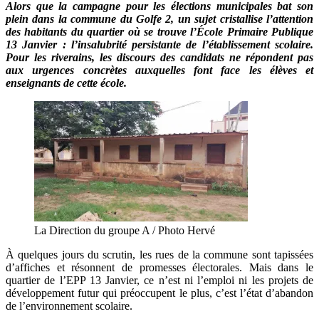
Alors que la campagne pour les élections municipales bat son
plein dans la commune du Golfe 2, un sujet cristallise l’attention
des habitants du quartier où se trouve l’École Primaire Publique
13 Janvier : l’insalubrité persistante de l’établissement scolaire.
Pour les riverains, les discours des candidats ne répondent pas
aux urgences concrètes auxquelles font face les élèves et
enseignants de cette école.
La Direction du groupe A / Photo Hervé
À quelques jours du scrutin, les rues de la commune sont tapissées
d’affiches et résonnent de promesses électorales. Mais dans le
quartier de l’EPP 13 Janvier, ce n’est ni l’emploi ni les projets de
développement futur qui préoccupent le plus, c’est l’état d’abandon
de l’environnement scolaire.