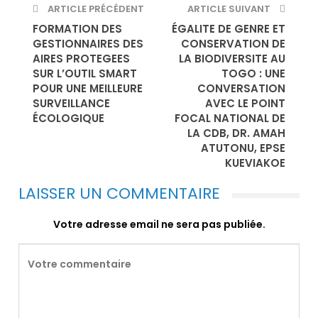
ARTICLE PRÉCÉDENT
ARTICLE SUIVANT
FORMATION DES
ÉGALITE DE GENRE ET
GESTIONNAIRES DES
CONSERVATION DE
AIRES PROTEGEES
LA BIODIVERSITE AU
SUR L’OUTIL SMART
TOGO : UNE
POUR UNE MEILLEURE
CONVERSATION
SURVEILLANCE
AVEC LE POINT
ÉCOLOGIQUE
FOCAL NATIONAL DE
LA CDB, DR. AMAH
ATUTONU, EPSE
KUEVIAKOE
LAISSER UN COMMENTAIRE
Votre adresse email ne sera pas publiée.