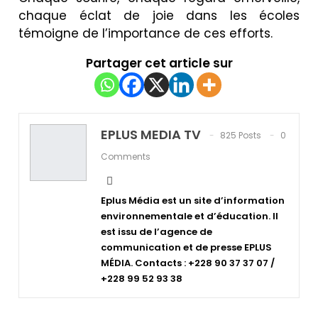
chaque éclat de joie dans les écoles
témoigne de l’importance de ces efforts.
Partager cet article sur
EPLUS MEDIA TV
825 Posts
0
Comments
Eplus Média est un site d’information
environnementale et d’éducation. Il
est issu de l’agence de
communication et de presse EPLUS
MÉDIA. Contacts : +228 90 37 37 07 /
+228 99 52 93 38