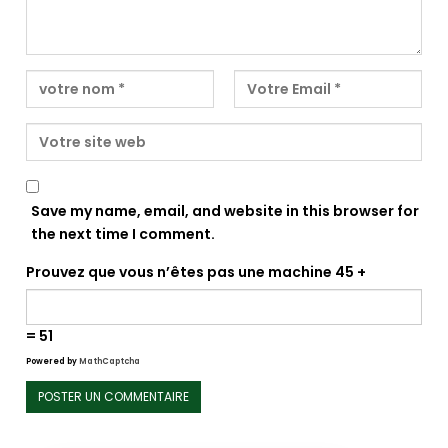
Save my name, email, and website in this browser for
the next time I comment.
Prouvez que vous n’êtes pas une machine
45 +
= 51
Powered by
MathCaptcha