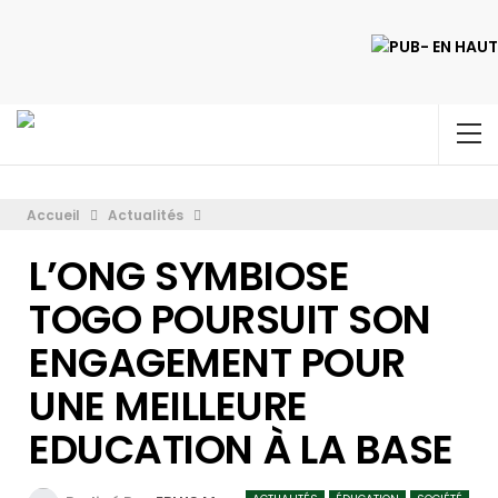
Accueil
Actualités
L’ONG SYMBIOSE
TOGO POURSUIT SON
ENGAGEMENT POUR
UNE MEILLEURE
EDUCATION À LA BASE