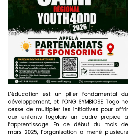
L’éducation est un pilier fondamental du
développement, et l’ONG SYMBIOSE Togo ne
cesse de multiplier les initiatives pour offrir
aux enfants togolais un cadre propice à
l’apprentissage. En ce début du mois de
mars 2025, l’organisation a mené plusieurs