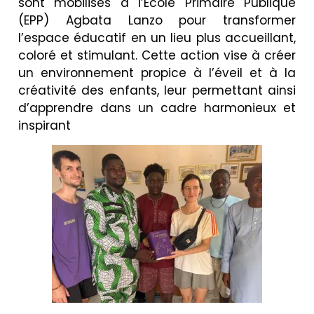
sont mobilisés à l’École Primaire Publique
(EPP) Agbata Lanzo pour transformer
l’espace éducatif en un lieu plus accueillant,
coloré et stimulant. Cette action vise à créer
un environnement propice à l’éveil et à la
créativité des enfants, leur permettant ainsi
d’apprendre dans un cadre harmonieux et
inspirant