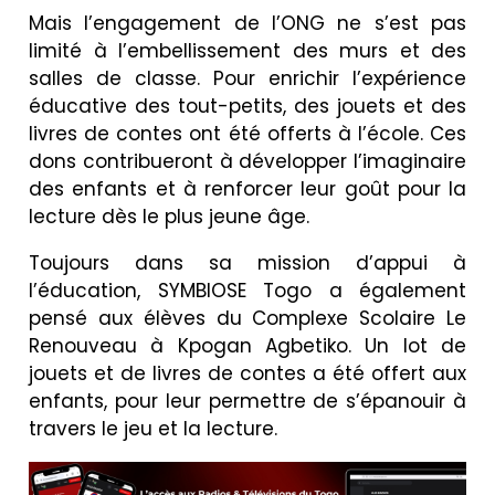
Mais l’engagement de l’ONG ne s’est pas
limité à l’embellissement des murs et des
salles de classe. Pour enrichir l’expérience
éducative des tout-petits, des jouets et des
livres de contes ont été offerts à l’école. Ces
dons contribueront à développer l’imaginaire
des enfants et à renforcer leur goût pour la
lecture dès le plus jeune âge.
Toujours dans sa mission d’appui à
l’éducation, SYMBIOSE Togo a également
pensé aux élèves du Complexe Scolaire Le
Renouveau à Kpogan Agbetiko. Un lot de
jouets et de livres de contes a été offert aux
enfants, pour leur permettre de s’épanouir à
travers le jeu et la lecture.