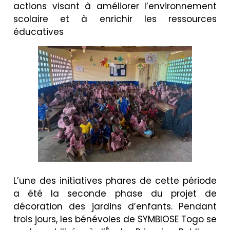
actions visant à améliorer l’environnement
scolaire et à enrichir les ressources
éducatives
L’une des initiatives phares de cette période
a été la seconde phase du projet de
décoration des jardins d’enfants. Pendant
trois jours, les bénévoles de SYMBIOSE Togo se