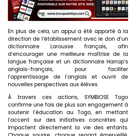
En plus de cela, un appui a été apporté à la
direction de l’établissement avec le don d’un
dictionnaire Larousse français, afin
d’encourager une meilleure maîtrise de la
langue française et un dictionnaire Harrap’s
anglais-français, pour faciliter
l’apprentissage de l’anglais et ouvrir de
nouvelles perspectives aux élèves.
À travers ces actions, SYMBIOSE Togo
confirme une fois de plus son engagement à
soutenir l’éducation au Togo, en mettant
l’accent sur des initiatives concrètes qui
impactent directement la vie des enfants.
Chaque sourire, chaque regard émerveillé,