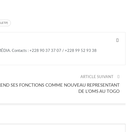
(LETP)
US MÉDIA. Contacts : +228 90 37 37 07 / +228 99 52 93 38
ARTICLE SUIVANT
END SES FONCTIONS COMME NOUVEAU REPRESENTANT
DE L’OMS AU TOGO