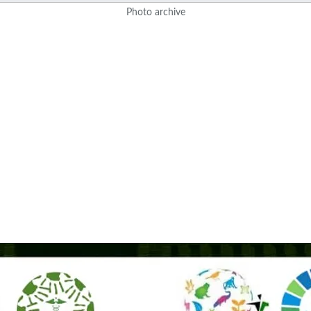
Photo archive