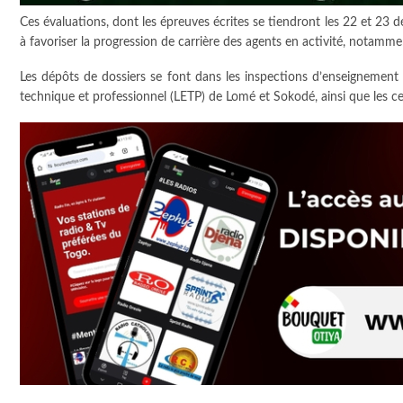
Ces évaluations, dont les épreuves écrites se tiendront les 22 et 23 
à favoriser la progression de carrière des agents en activité, notamm
Les dépôts de dossiers se font dans les inspections d’enseignement
technique et professionnel (LETP) de Lomé et Sokodé, ainsi que les 