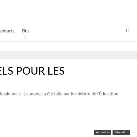
ontacts
Plus
LS POUR LES
sionnelle. L’annonce a été faite par le ministre de l’Éducation
Actualités
Éducation