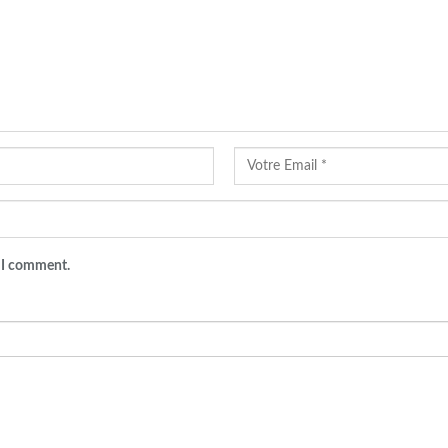
e I comment.