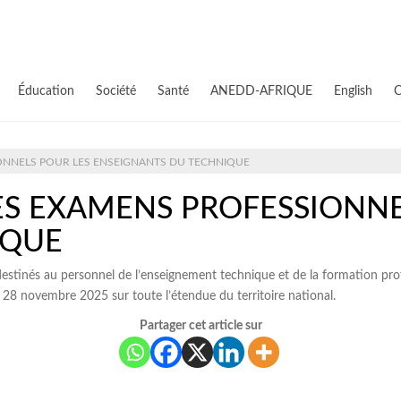
Éducation
Société
Santé
ANEDD-AFRIQUE
English
C
IONNELS POUR LES ENSEIGNANTS DU TECHNIQUE
LES EXAMENS PROFESSIONNE
IQUE
stinés au personnel de l’enseignement technique et de la formation profes
 28 novembre 2025 sur toute l’étendue du territoire national.
Partager cet article sur