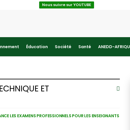
Nous suivre sur YOUTUBE
onnement
Éducation
Société
Santé
ANEDD-AFRIQU
sionnel (LETP)
ECHNIQUE ET
LANCE LES EXAMENS PROFESSIONNELS POUR LES ENSEIGNANTS