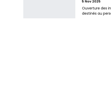
5 Nov 2025
Ouverture des i
destinés au pers