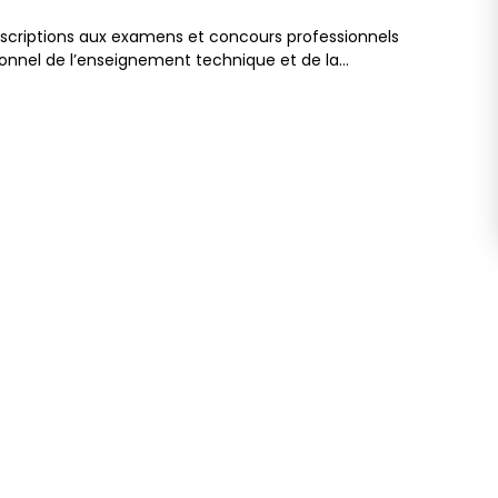
nscriptions aux examens et concours professionnels
onnel de l’enseignement technique et de la…