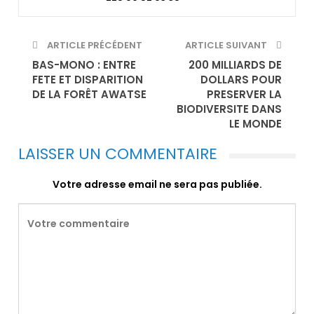
ARTICLE PRÉCÉDENT
ARTICLE SUIVANT
BAS-MONO : ENTRE
200 MILLIARDS DE
FETE ET DISPARITION
DOLLARS POUR
DE LA FORÊT AWATSE
PRESERVER LA
BIODIVERSITE DANS
LE MONDE
LAISSER UN COMMENTAIRE
Votre adresse email ne sera pas publiée.