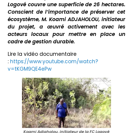
Logové couvre une superficie de 26 hectares.
Conscient de l’importance de préserver cet
écosystème, M. Koami ADJAHOLOU, initiateur
du projet, a œuvré activement avec les
acteurs locaux pour mettre en place un
cadre de gestion durable.
Lire la vidéo documentaire
:
https://www.youtube.com/watch?
v=tKGM9QE4ePw
Koami Adjaholou, initiateur de la FC Logové