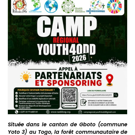
Située dans le canton de Gboto (commune
Yoto 3) au Togo, la forêt communautaire de