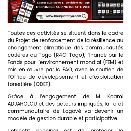
Toutes ces activités se situent dans le cadre
du Projet de renforcement de la résilience au
changement climatique des communautés
côtières du Togo (R4C-Togo), financé par le
Fonds pour l’environnement mondial (FEM) et
mis en œuvre par la FAO, avec le soutien de
l’Office de développement et d’exploitation
forestière (ODEF).
Grâce à l’engagement de M. Koami
ADJAHOLOU et des acteurs impliqués, la forêt
communautaire de Logové va devenir un
modèle de gestion durable et participative.
L’objectif principal est de protéger la