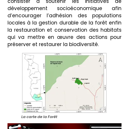
consister à soutenir les initiatives de
développement socioéconomique afin
d’encourager l’adhésion des populations
locales à la gestion durable de la forêt enfin
la restauration et conservation des habitats
qui va mettre en œuvre des actions pour
préserver et restaurer la biodiversité.
La carte de la Forêt