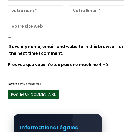
Save my name, email, and website in this browser for
the next time I comment.
Prouvez que vous n’êtes pas une machine
4 + 3 =
Powered by
MathCaptcha
Informations Légales