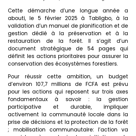
Cette démarche d’une longue année a
abouti, le 5 février 2025 à Tabligbo, à la
validation d’un manuel de planification et de
gestion dédié à la préservation et à la
restauration de la forêt. Il s’agit d’un
document stratégique de 54 pages qui
définit les actions prioritaires pour assurer la
conservation des écosystèmes forestiers.
Pour réussir cette ambition, un budget
d’environ 107,7 millions de FCFA est prévu
pour les actions qui reposent sur trois axes
fondamentaux à savoir : la gestion
participative et durable, impliquer
activement la communauté locale dans la
prise de décisions et la protection de la forêt
; mobilisation communautaire: l’action va