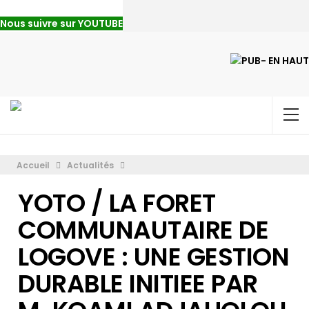
Nous suivre sur YOUTUBE
Accueil
Actualités
YOTO / LA FORET
COMMUNAUTAIRE DE
LOGOVE : UNE GESTION
DURABLE INITIEE PAR