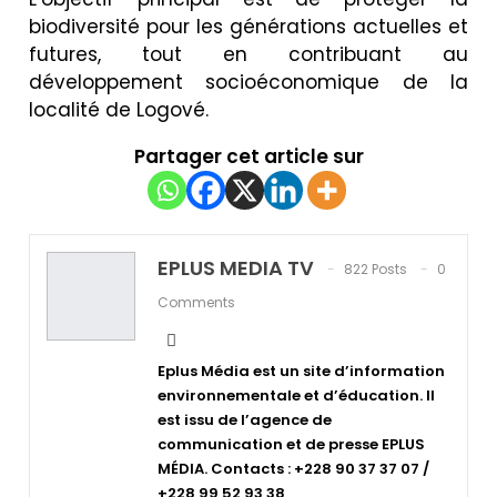
biodiversité pour les générations actuelles et
futures, tout en contribuant au
développement socioéconomique de la
localité de Logové.
Partager cet article sur
EPLUS MEDIA TV
822 Posts
0
Comments
Eplus Média est un site d’information
environnementale et d’éducation. Il
est issu de l’agence de
communication et de presse EPLUS
MÉDIA. Contacts : +228 90 37 37 07 /
+228 99 52 93 38