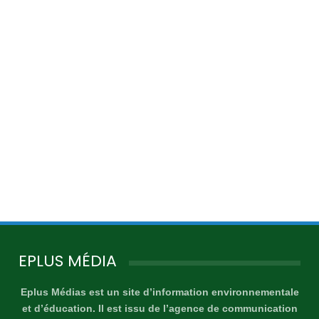
EPLUS MÉDIA
Eplus Médias est un site d’information environnementale
et d’éducation. Il est issu de l’agence de communication